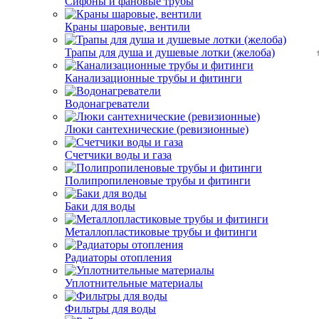
Сифоны и фановые трубы
Краны шаровые, вентили
Трапы для душа и душевые лотки (желоба)
Канализационные трубы и фитинги
Водонагреватели
Люки сантехнические (ревизионные)
Счетчики воды и газа
Полипропиленовые трубы и фитинги
Баки для воды
Металлопластиковые трубы и фитинги
Радиаторы отопления
Уплотнительные материалы
Фильтры для воды