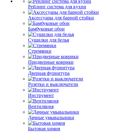
Рейлинг система для кухни
Аксессуары для барной стойки
Бамбуковые обои
Сушилки для белья
Стремянки
Придверные коврики
Дверная фурнитура
Розетки и выключатели
Инструмент
Вентиляция
Дачные умывальники
Бытовая химия