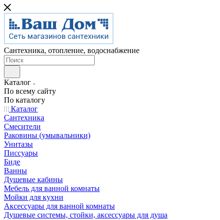
Сантехника, отопление, водоснабжение
Каталог
По всему сайту
По каталогу
Каталог
Сантехника
Смесители
Раковины (умывальники)
Унитазы
Писсуары
Биде
Ванны
Душевые кабины
Мебель для ванной комнаты
Мойки для кухни
Аксессуары для ванной комнаты
Душевые системы, стойки, аксессуары для душа