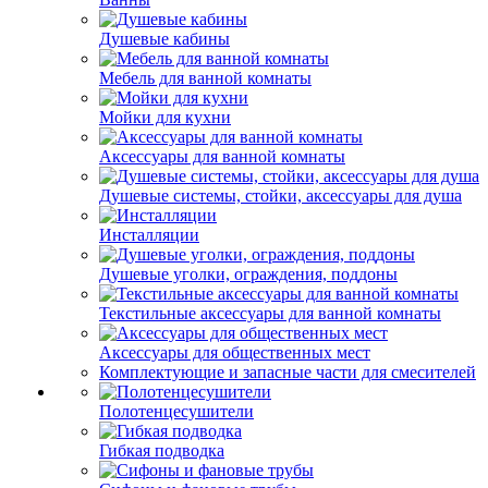
Душевые кабины
Мебель для ванной комнаты
Мойки для кухни
Аксессуары для ванной комнаты
Душевые системы, стойки, аксессуары для душа
Инсталляции
Душевые уголки, ограждения, поддоны
Текстильные аксессуары для ванной комнаты
Аксессуары для общественных мест
Комплектующие и запасные части для смесителей
Полотенцесушители
Гибкая подводка