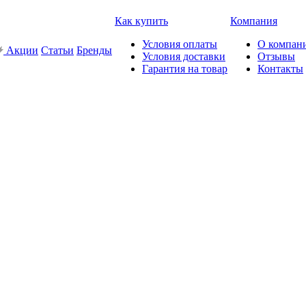
Как купить
Компания
Условия оплаты
О компан
Акции
Статьи
Бренды
Условия доставки
Отзывы
Гарантия на товар
Контакты