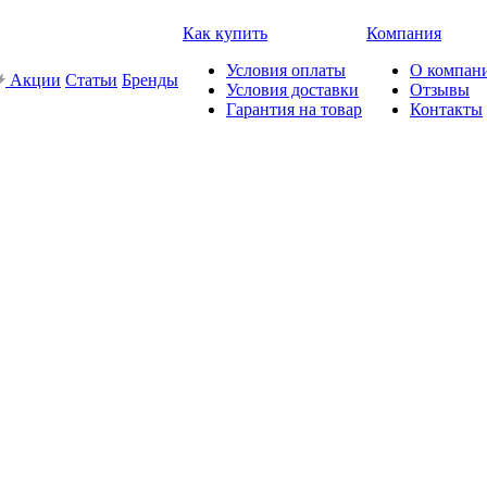
Как купить
Компания
Условия оплаты
О компан
Акции
Статьи
Бренды
Условия доставки
Отзывы
Гарантия на товар
Контакты