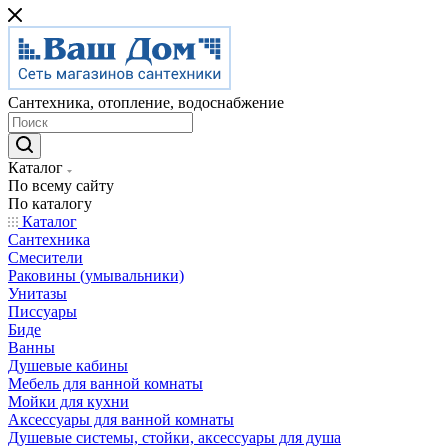
Сантехника, отопление, водоснабжение
Каталог
По всему сайту
По каталогу
Каталог
Сантехника
Смесители
Раковины (умывальники)
Унитазы
Писсуары
Биде
Ванны
Душевые кабины
Мебель для ванной комнаты
Мойки для кухни
Аксессуары для ванной комнаты
Душевые системы, стойки, аксессуары для душа