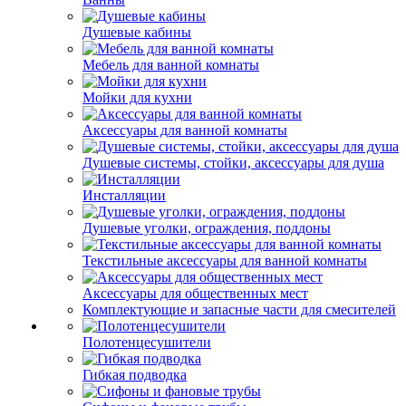
Душевые кабины
Мебель для ванной комнаты
Мойки для кухни
Аксессуары для ванной комнаты
Душевые системы, стойки, аксессуары для душа
Инсталляции
Душевые уголки, ограждения, поддоны
Текстильные аксессуары для ванной комнаты
Аксессуары для общественных мест
Комплектующие и запасные части для смесителей
Полотенцесушители
Гибкая подводка