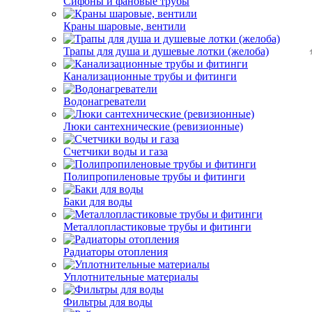
Сифоны и фановые трубы
Краны шаровые, вентили
Трапы для душа и душевые лотки (желоба)
Канализационные трубы и фитинги
Водонагреватели
Люки сантехнические (ревизионные)
Счетчики воды и газа
Полипропиленовые трубы и фитинги
Баки для воды
Металлопластиковые трубы и фитинги
Радиаторы отопления
Уплотнительные материалы
Фильтры для воды