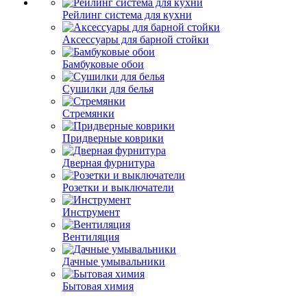
Рейлинг система для кухни
Аксессуары для барной стойки
Бамбуковые обои
Сушилки для белья
Стремянки
Придверные коврики
Дверная фурнитура
Розетки и выключатели
Инструмент
Вентиляция
Дачные умывальники
Бытовая химия