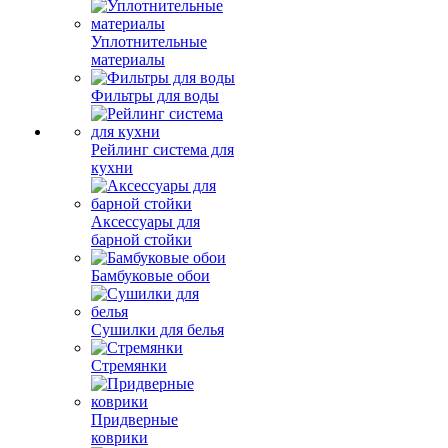
Уплотнительные
материалы
Фильтры для воды
Рейлинг система для
кухни
Аксессуары для
барной стойки
Бамбуковые обои
Сушилки для белья
Стремянки
Придверные
коврики