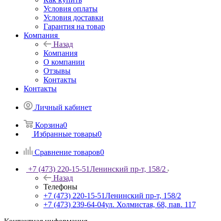
Условия оплаты
Условия доставки
Гарантия на товар
Компания
Назад
Компания
О компании
Отзывы
Контакты
Контакты
Личный кабинет
Корзина
0
Избранные товары
0
Сравнение товаров
0
+7 (473) 220-15-51
Ленинский пр-т, 158/2
Назад
Телефоны
+7 (473) 220-15-51
Ленинский пр-т, 158/2
+7 (473) 239-64-04
ул. Холмистая, 68, пав. 117