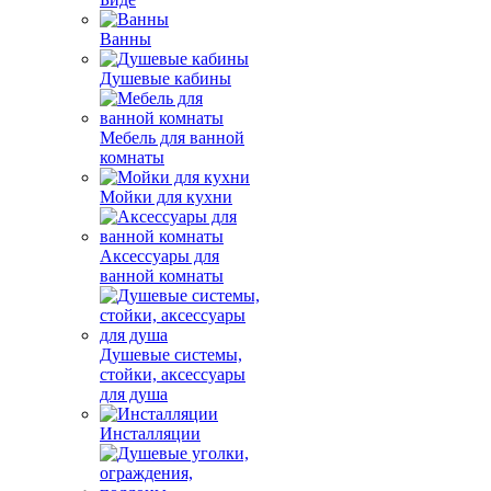
Ванны
Душевые кабины
Мебель для ванной
комнаты
Мойки для кухни
Аксессуары для
ванной комнаты
Душевые системы,
стойки, аксессуары
для душа
Инсталляции