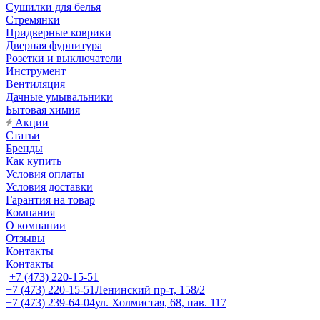
Сушилки для белья
Стремянки
Придверные коврики
Дверная фурнитура
Розетки и выключатели
Инструмент
Вентиляция
Дачные умывальники
Бытовая химия
Акции
Статьи
Бренды
Как купить
Условия оплаты
Условия доставки
Гарантия на товар
Компания
О компании
Отзывы
Контакты
Контакты
+7 (473) 220-15-51
+7 (473) 220-15-51
Ленинский пр-т, 158/2
+7 (473) 239-64-04
ул. Холмистая, 68, пав. 117