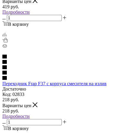
Варианты цен
419
руб.
Подробности
В корзину
Переходник Frap F37 с корпуса смесителя на излив
Достаточно
Код: 02833
218
руб.
Варианты цен
218
руб.
Подробности
В корзину