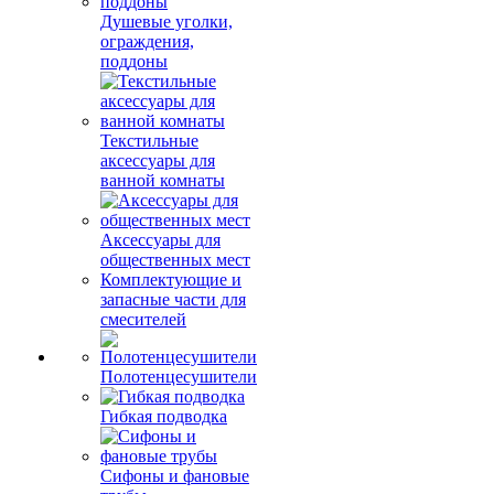
Душевые уголки,
ограждения,
поддоны
Текстильные
аксессуары для
ванной комнаты
Аксессуары для
общественных мест
Комплектующие и
запасные части для
смесителей
Полотенцесушители
Гибкая подводка
Сифоны и фановые