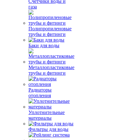
Счетчики воды и
газа
Полипропиленовые
трубы и фитинги
Баки для воды
Металлопластиковые
трубы и фитинги
Радиаторы
отопления
Уплотнительные
материалы
Фильтры для воды