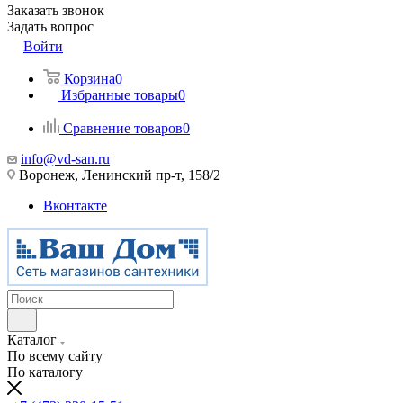
Заказать звонок
Задать вопрос
Войти
Корзина
0
Избранные товары
0
Сравнение товаров
0
info@vd-san.ru
Воронеж, Ленинский пр-т, 158/2
Вконтакте
Каталог
По всему сайту
По каталогу