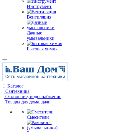
Инструмент
Вентиляция
Дачные
умывальники
Бытовая химия
Каталог
Сантехника
Отопление, водоснабжение
Товары для дома, дачи
Смесители