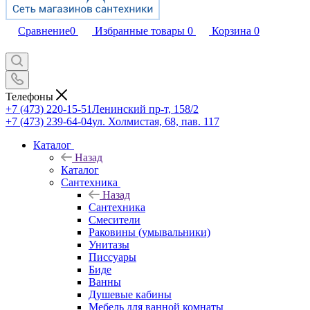
Сравнение
0
Избранные товары
0
Корзина
0
Телефоны
+7 (473) 220-15-51
Ленинский пр-т, 158/2
+7 (473) 239-64-04
ул. Холмистая, 68, пав. 117
Каталог
Назад
Каталог
Сантехника
Назад
Сантехника
Смесители
Раковины (умывальники)
Унитазы
Писсуары
Биде
Ванны
Душевые кабины
Мебель для ванной комнаты