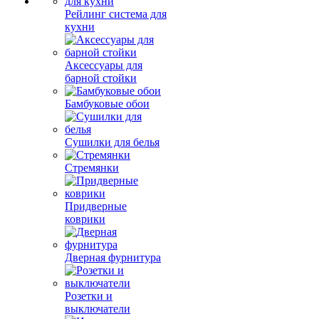
Рейлинг система для
кухни
Аксессуары для
барной стойки
Бамбуковые обои
Сушилки для белья
Стремянки
Придверные
коврики
Дверная фурнитура
Розетки и
выключатели