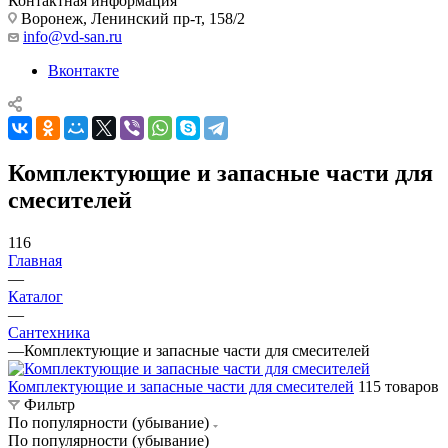
Контактная информация
Воронеж, Ленинский пр-т, 158/2
info@vd-san.ru
Вконтакте
Комплектующие и запасные части для
смесителей
116
Главная
—
Каталог
—
Сантехника
—
Комплектующие и запасные части для смесителей
Комплектующие и запасные части для смесителей
115 товаров
Фильтр
По популярности (убывание)
По популярности (убывание)