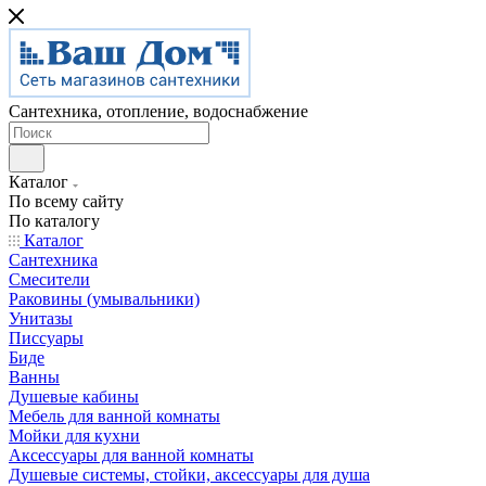
Сантехника, отопление, водоснабжение
Каталог
По всему сайту
По каталогу
Каталог
Сантехника
Смесители
Раковины (умывальники)
Унитазы
Писсуары
Биде
Ванны
Душевые кабины
Мебель для ванной комнаты
Мойки для кухни
Аксессуары для ванной комнаты
Душевые системы, стойки, аксессуары для душа