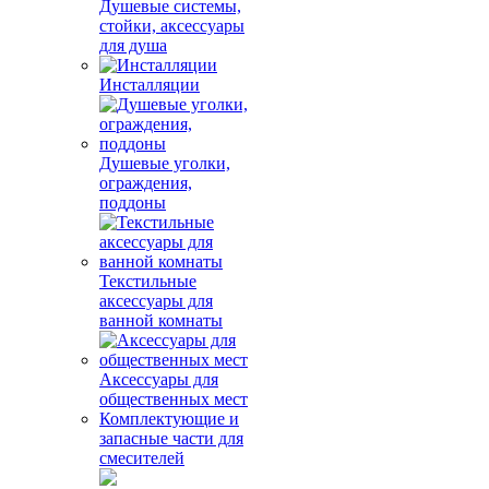
Душевые системы,
стойки, аксессуары
для душа
Инсталляции
Душевые уголки,
ограждения,
поддоны
Текстильные
аксессуары для
ванной комнаты
Аксессуары для
общественных мест
Комплектующие и
запасные части для
смесителей