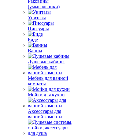
Раковины
(умывальники)
Унитазы
Писсуары
Биде
Ванны
Душевые кабины
Мебель для ванной
комнаты
Мойки для кухни
Аксессуары для
ванной комнаты