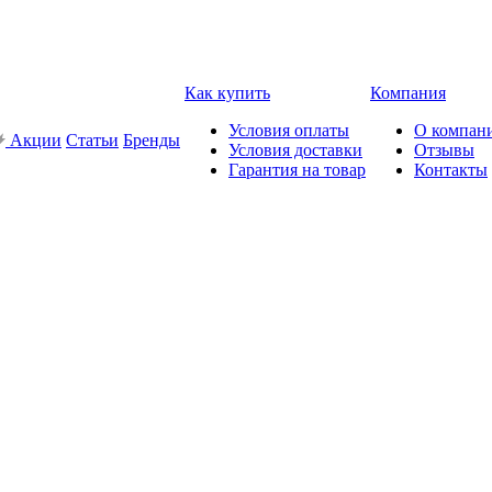
Как купить
Компания
Условия оплаты
О компан
Акции
Статьи
Бренды
Условия доставки
Отзывы
Гарантия на товар
Контакты