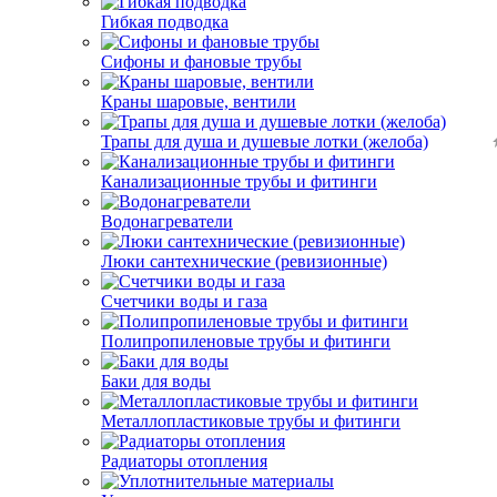
Гибкая подводка
Сифоны и фановые трубы
Краны шаровые, вентили
Трапы для душа и душевые лотки (желоба)
Канализационные трубы и фитинги
Водонагреватели
Люки сантехнические (ревизионные)
Счетчики воды и газа
Полипропиленовые трубы и фитинги
Баки для воды
Металлопластиковые трубы и фитинги
Радиаторы отопления