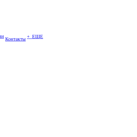
ии
+ ЕЩЕ
Контакты