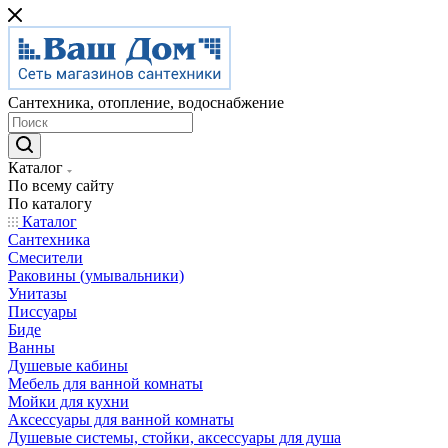
Сантехника, отопление, водоснабжение
Каталог
По всему сайту
По каталогу
Каталог
Сантехника
Смесители
Раковины (умывальники)
Унитазы
Писсуары
Биде
Ванны
Душевые кабины
Мебель для ванной комнаты
Мойки для кухни
Аксессуары для ванной комнаты
Душевые системы, стойки, аксессуары для душа