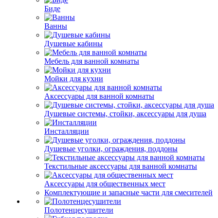
Биде
Ванны
Душевые кабины
Мебель для ванной комнаты
Мойки для кухни
Аксессуары для ванной комнаты
Душевые системы, стойки, аксессуары для душа
Инсталляции
Душевые уголки, ограждения, поддоны
Текстильные аксессуары для ванной комнаты
Аксессуары для общественных мест
Комплектующие и запасные части для смесителей
Полотенцесушители