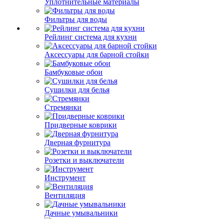
Уплотнительные материалы
Фильтры для воды
Рейлинг система для кухни
Аксессуары для барной стойки
Бамбуковые обои
Сушилки для белья
Стремянки
Придверные коврики
Дверная фурнитура
Розетки и выключатели
Инструмент
Вентиляция
Дачные умывальники