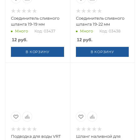
Соединитель сливного
Соединитель сливного
шланга 19-19 мм
шланга 19-22 мм
Много
Код: 03437
Много
Код: 03438
12
руб.
12
руб.
В КОРЗИНУ
В КОРЗИНУ
Подводка для воды VRT
Шланг наливной для