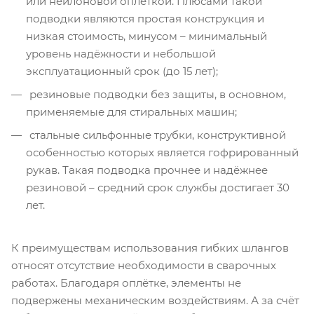
или нейлоновой оплёткой. Плюсами такой
подводки являются простая конструкция и
низкая стоимость, минусом – минимальный
уровень надёжности и небольшой
эксплуатационный срок (до 15 лет);
резиновые подводки без защиты, в основном,
применяемые для стиральных машин;
стальные сильфонные трубки, конструктивной
особенностью которых является гофрированный
рукав. Такая подводка прочнее и надёжнее
резиновой – средний срок службы достигает 30
лет.
К преимуществам использования гибких шлангов
относят отсутствие необходимости в сварочных
работах. Благодаря оплётке, элементы не
подвержены механическим воздействиям. А за счёт