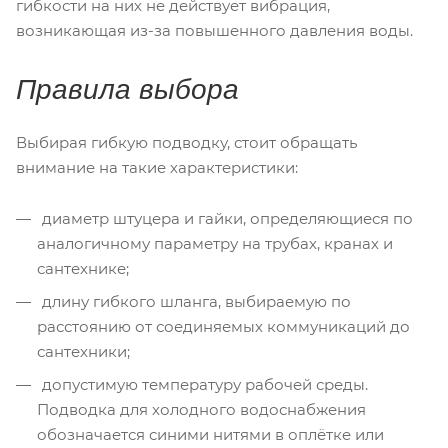
гибкости на них не действует вибрация,
возникающая из-за повышенного давления воды.
Правила выбора
Выбирая гибкую подводку, стоит обращать
внимание на такие характеристики:
диаметр штуцера и гайки, определяющиеся по
аналогичному параметру на трубах, кранах и
сантехнике;
длину гибкого шланга, выбираемую по
расстоянию от соединяемых коммуникаций до
сантехники;
допустимую температуру рабочей среды.
Подводка для холодного водоснабжения
обозначается синими нитями в оплётке или