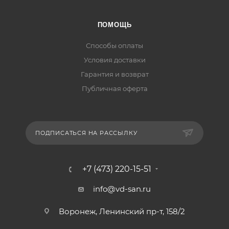
ПОМОЩЬ
Способы оплаты
Условия доставки
Гарантия и возврат
Публичная оферта
ПОДПИСАТЬСЯ НА РАССЫЛКУ
+7 (473) 220-15-51
info@vd-san.ru
Воронеж, Ленинский пр-т, 158/2