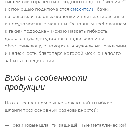
системами горячего и холодного водоснабжения. С
их помощью подключаются
смесители
, бачки,
нагреватели, газовые колонки и плиты, стиральные
и посудомоечные машины. Основным требованием
к таким подводкам можно назвать гибкость,
достаточную для удобного подключения и
обеспечивающую повороты в нужном направлении,
и надёжность, благодаря которой можно надолго
забыть о соединении.
Виды и особенности
продукции
На отечественном рынке можно найти гибкие
шланги трёх основных разновидностей:
резиновые шланги, защищённые металлической