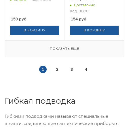
Достаточно
Код: 01370
159
руб.
154
руб.
В КОРЗИНУ
В КОРЗИНУ
ПОКАЗАТЬ ЕЩЕ
1
2
3
4
Гибкая подводка
Гибкими подводками называют специальные
шланги, соединяющие сантехнические приборы с