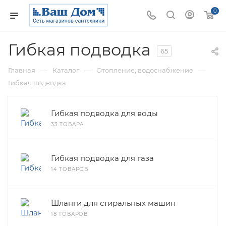
0
Гибкая подводка
65
—
—
—
Главная
Каталог
Отопление, водоснабжение
Гибкая подводка
Гибкая подводка для воды
33 ТОВАРА
Гибкая подводка для газа
14 ТОВАРОВ
Шланги для стиральных машин
18 ТОВАРОВ