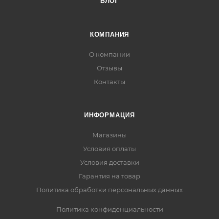
БЛОГ
КОМПАНИЯ
О компании
Отзывы
Контакты
ИНФОРМАЦИЯ
Магазины
Условия оплаты
Условия доставки
Гарантия на товар
Политика обработки персональных данных
Политика конфиденциальности