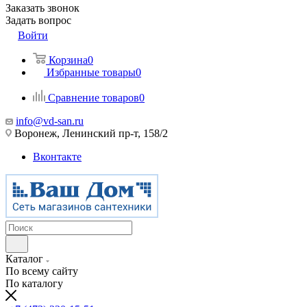
Заказать звонок
Задать вопрос
Войти
Корзина
0
Избранные товары
0
Сравнение товаров
0
info@vd-san.ru
Воронеж, Ленинский пр-т, 158/2
Вконтакте
Каталог
По всему сайту
По каталогу