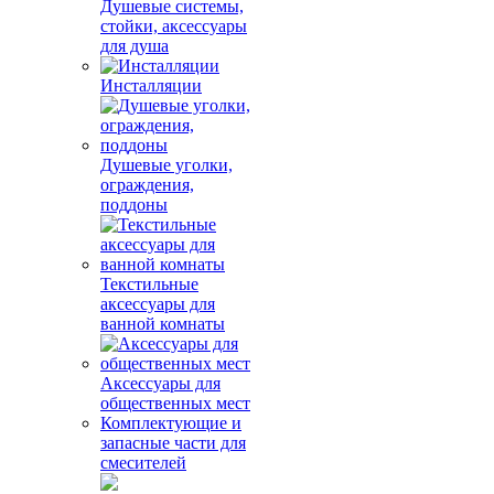
Душевые системы,
стойки, аксессуары
для душа
Инсталляции
Душевые уголки,
ограждения,
поддоны
Текстильные
аксессуары для
ванной комнаты
Аксессуары для
общественных мест
Комплектующие и
запасные части для
смесителей