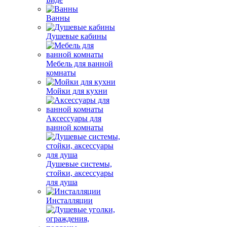
Ванны
Душевые кабины
Мебель для ванной
комнаты
Мойки для кухни
Аксессуары для
ванной комнаты
Душевые системы,
стойки, аксессуары
для душа
Инсталляции