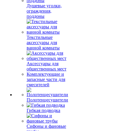
Душевые уголки,
ограждения,
поддоны
Текстильные
аксессуары для
ванной комнаты
Аксессуары для
общественных мест
Комплектующие и
запасные части для
смесителей
Полотенцесушители
Гибкая подводка
Сифоны и фановые