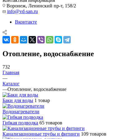
Контактная информация
Воронеж, Ленинский пр-т, 158/2
info@vd-san.ru
Вконтакте
Отопление, водоснабжение
732
Главная
—
Каталог
—
Отопление, водоснабжение
Баки для воды
1 товар
Водонагреватели
Гибкая подводка
65 товаров
Канализационные трубы и фитинги
109 товаров