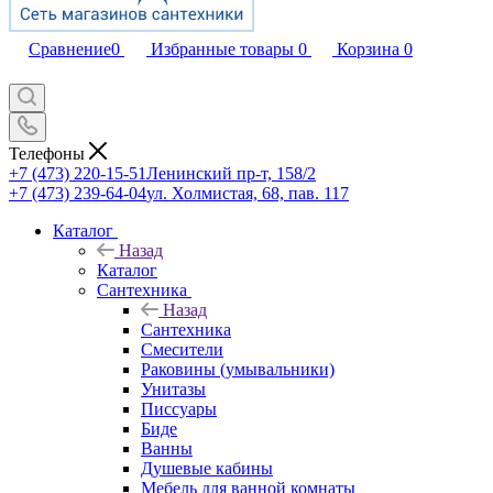
Сравнение
0
Избранные товары
0
Корзина
0
Телефоны
+7 (473) 220-15-51
Ленинский пр-т, 158/2
+7 (473) 239-64-04
ул. Холмистая, 68, пав. 117
Каталог
Назад
Каталог
Сантехника
Назад
Сантехника
Смесители
Раковины (умывальники)
Унитазы
Писсуары
Биде
Ванны
Душевые кабины
Мебель для ванной комнаты