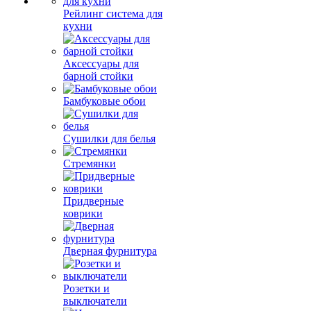
Рейлинг система для
кухни
Аксессуары для
барной стойки
Бамбуковые обои
Сушилки для белья
Стремянки
Придверные
коврики
Дверная фурнитура
Розетки и
выключатели