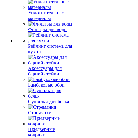
Уплотнительные
материалы
Фильтры для воды
Рейлинг система для
кухни
Аксессуары для
барной стойки
Бамбуковые обои
Сушилки для белья
Стремянки
Придверные
коврики