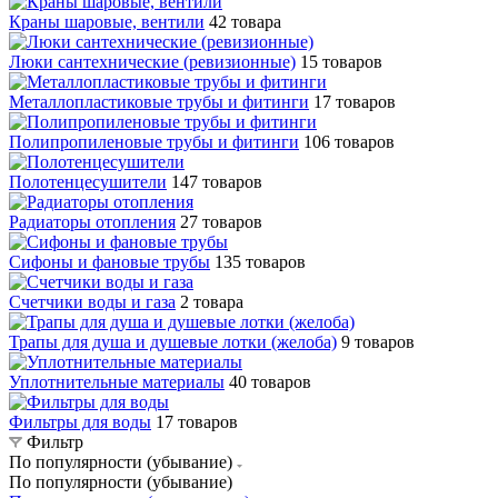
Краны шаровые, вентили
42 товара
Люки сантехнические (ревизионные)
15 товаров
Металлопластиковые трубы и фитинги
17 товаров
Полипропиленовые трубы и фитинги
106 товаров
Полотенцесушители
147 товаров
Радиаторы отопления
27 товаров
Сифоны и фановые трубы
135 товаров
Счетчики воды и газа
2 товара
Трапы для душа и душевые лотки (желоба)
9 товаров
Уплотнительные материалы
40 товаров
Фильтры для воды
17 товаров
Фильтр
По популярности (убывание)
По популярности (убывание)