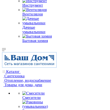
Инструмент
Вентиляция
Дачные
умывальники
Бытовая химия
Каталог
Сантехника
Отопление, водоснабжение
Товары для дома, дачи
Смесители