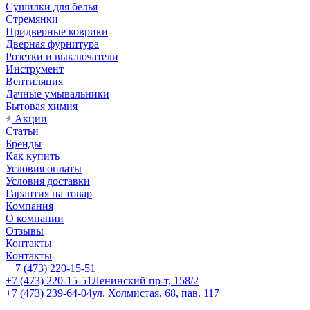
Сушилки для белья
Стремянки
Придверные коврики
Дверная фурнитура
Розетки и выключатели
Инструмент
Вентиляция
Дачные умывальники
Бытовая химия
Акции
Статьи
Бренды
Как купить
Условия оплаты
Условия доставки
Гарантия на товар
Компания
О компании
Отзывы
Контакты
Контакты
+7 (473) 220-15-51
+7 (473) 220-15-51
Ленинский пр-т, 158/2
+7 (473) 239-64-04
ул. Холмистая, 68, пав. 117