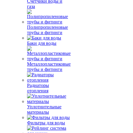
Счетчики воды и
газа
Полипропиленовые
трубы и фитинги
Баки для воды
Металлопластиковые
трубы и фитинги
Радиаторы
отопления
Уплотнительные
материалы
Фильтры для воды