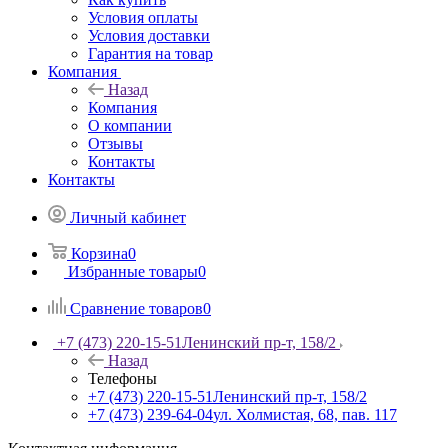
Условия оплаты
Условия доставки
Гарантия на товар
Компания
Назад
Компания
О компании
Отзывы
Контакты
Контакты
Личный кабинет
Корзина
0
Избранные товары
0
Сравнение товаров
0
+7 (473) 220-15-51
Ленинский пр-т, 158/2
Назад
Телефоны
+7 (473) 220-15-51
Ленинский пр-т, 158/2
+7 (473) 239-64-04
ул. Холмистая, 68, пав. 117