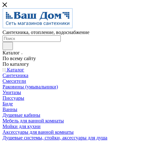
Сантехника, отопление, водоснабжение
Каталог
По всему сайту
По каталогу
Каталог
Сантехника
Смесители
Раковины (умывальники)
Унитазы
Писсуары
Биде
Ванны
Душевые кабины
Мебель для ванной комнаты
Мойки для кухни
Аксессуары для ванной комнаты
Душевые системы, стойки, аксессуары для душа