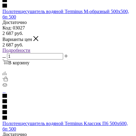
Полотенцесушитель водяной Terminus М-образный 500х500,
бп 500
Достаточно
Код: 03027
2 687
руб.
Варианты цен
2 687
руб.
Подробности
В корзину
Полотенцесушитель водяной Terminus Классик П6 500х600,
бп 500
Достаточно