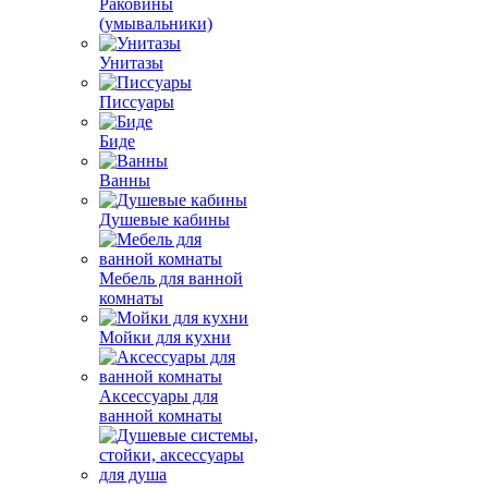
Раковины
(умывальники)
Унитазы
Писсуары
Биде
Ванны
Душевые кабины
Мебель для ванной
комнаты
Мойки для кухни
Аксессуары для
ванной комнаты