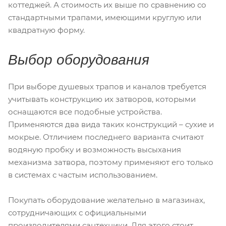
коттеджей. А стоимость их выше по сравнению со
стандартными трапами, имеющими круглую или
квадратную форму.
Выбор оборудования
При выборе душевых трапов и каналов требуется
учитывать конструкцию их затворов, которыми
оснащаются все подобные устройства.
Применяются два вида таких конструкций – сухие и
мокрые. Отличием последнего варианта считают
водяную пробку и возможность высыхания
механизма затвора, поэтому применяют его только
в системах с частым использованием.
Покупать оборудование желательно в магазинах,
сотрудничающих с официальными
производителями сантехники. Для этого стоит