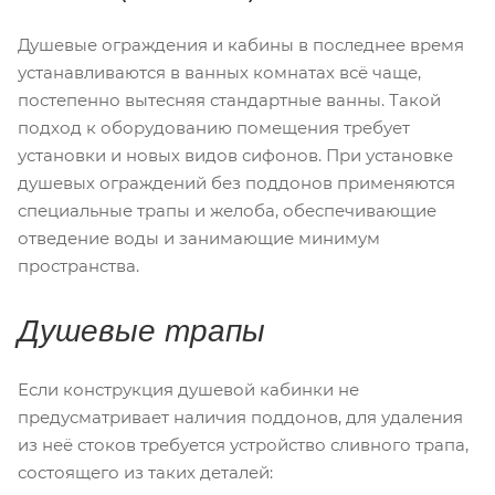
Душевые ограждения и кабины в последнее время
устанавливаются в ванных комнатах всё чаще,
постепенно вытесняя стандартные ванны. Такой
подход к оборудованию помещения требует
установки и новых видов сифонов. При установке
душевых ограждений без поддонов применяются
специальные трапы и желоба, обеспечивающие
отведение воды и занимающие минимум
пространства.
Душевые трапы
Если конструкция душевой кабинки не
предусматривает наличия поддонов, для удаления
из неё стоков требуется устройство сливного трапа,
состоящего из таких деталей: