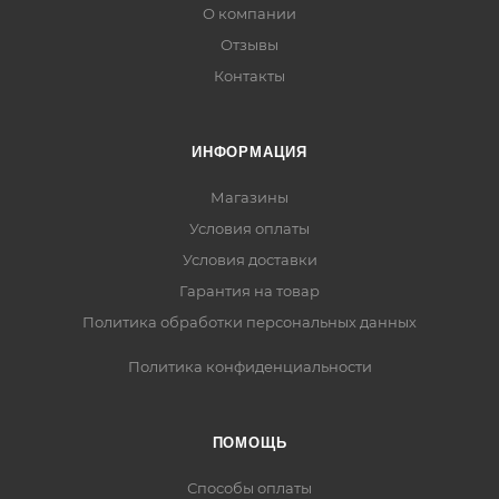
О компании
Отзывы
Контакты
ИНФОРМАЦИЯ
Магазины
Условия оплаты
Условия доставки
Гарантия на товар
Политика обработки персональных данных
Политика конфиденциальности
ПОМОЩЬ
Способы оплаты