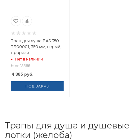
Трап для душа BAS 350
ТЛ00001, 350 мм, серый,
прорези
Нет в наличии
Код: 15566
4 385
руб.
ПОД ЗАКАЗ
Трапы для душа и душевые
лотки (желоба)