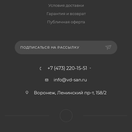
Условия доставки
Гарантия и возврат
Публичная оферта
ПОДПИСАТЬСЯ НА РАССЫЛКУ
+7 (473) 220-15-51
info@vd-san.ru
Воронеж, Ленинский пр-т, 158/2