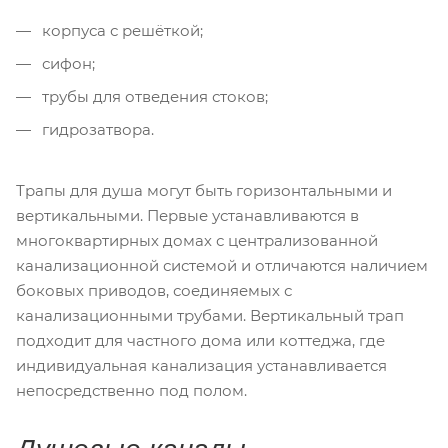
корпуса с решёткой;
сифон;
трубы для отведения стоков;
гидрозатвора.
Трапы для душа могут быть горизонтальными и
вертикальными. Первые устанавливаются в
многоквартирных домах с централизованной
канализационной системой и отличаются наличием
боковых приводов, соединяемых с
канализационными трубами. Вертикальный трап
подходит для частного дома или коттеджа, где
индивидуальная канализация устанавливается
непосредственно под полом.