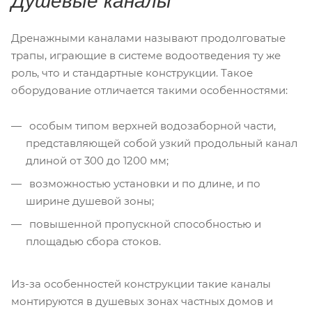
Душевые каналы
Дренажными каналами называют продолговатые
трапы, играющие в системе водоотведения ту же
роль, что и стандартные конструкции. Такое
оборудование отличается такими особенностями:
особым типом верхней водозаборной части,
представляющей собой узкий продольный канал
длиной от 300 до 1200 мм;
возможностью установки и по длине, и по
ширине душевой зоны;
повышенной пропускной способностью и
площадью сбора стоков.
Из-за особенностей конструкции такие каналы
монтируются в душевых зонах частных домов и