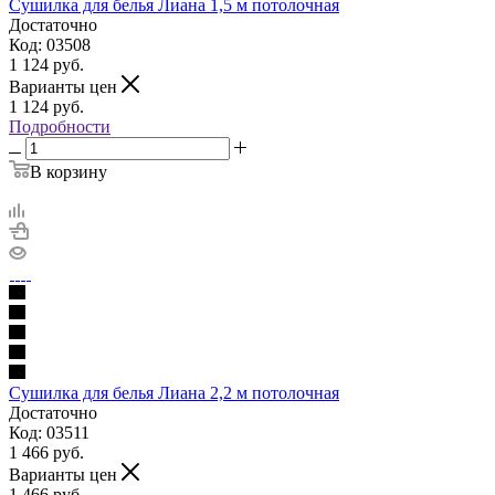
Сушилка для белья Лиана 1,5 м потолочная
Достаточно
Код: 03508
1 124
руб.
Варианты цен
1 124
руб.
Подробности
В корзину
Сушилка для белья Лиана 2,2 м потолочная
Достаточно
Код: 03511
1 466
руб.
Варианты цен
1 466
руб.