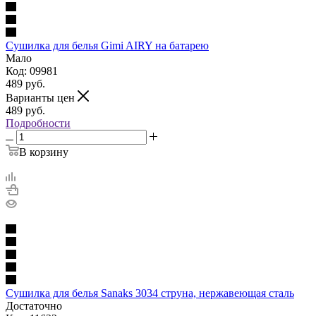
Сушилка для белья Gimi AIRY на батарею
Мало
Код: 09981
489
руб.
Варианты цен
489
руб.
Подробности
В корзину
Сушилка для белья Sanaks 3034 струна, нержавеющая сталь
Достаточно