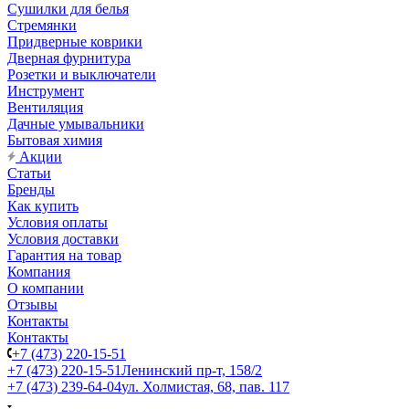
Сушилки для белья
Стремянки
Придверные коврики
Дверная фурнитура
Розетки и выключатели
Инструмент
Вентиляция
Дачные умывальники
Бытовая химия
Акции
Статьи
Бренды
Как купить
Условия оплаты
Условия доставки
Гарантия на товар
Компания
О компании
Отзывы
Контакты
Контакты
+7 (473) 220-15-51
+7 (473) 220-15-51
Ленинский пр-т, 158/2
+7 (473) 239-64-04
ул. Холмистая, 68, пав. 117