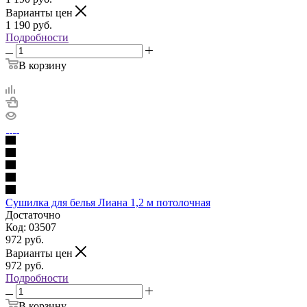
Варианты цен
1 190
руб.
Подробности
В корзину
Сушилка для белья Лиана 1,2 м потолочная
Достаточно
Код: 03507
972
руб.
Варианты цен
972
руб.
Подробности
В корзину