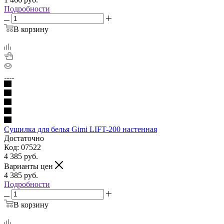
Подробности
В корзину
Сушилка для белья Gimi LIFT-200 настенная
Достаточно
Код: 07522
4 385
руб.
Варианты цен
4 385
руб.
Подробности
В корзину