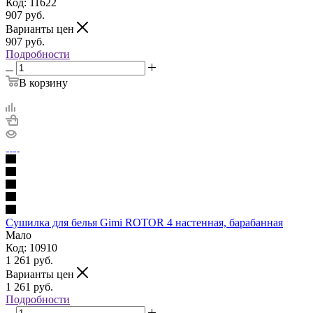
Код: 11622
907
руб.
Варианты цен
907
руб.
Подробности
В корзину
Сушилка для белья Gimi ROTOR 4 настенная, барабанная
Мало
Код: 10910
1 261
руб.
Варианты цен
1 261
руб.
Подробности