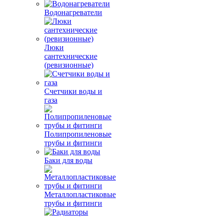
Водонагреватели
Люки
сантехнические
(ревизионные)
Счетчики воды и
газа
Полипропиленовые
трубы и фитинги
Баки для воды
Металлопластиковые
трубы и фитинги