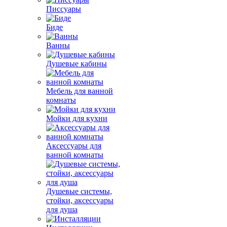
Писсуары
Биде
Ванны
Душевые кабины
Мебель для ванной
комнаты
Мойки для кухни
Аксессуары для
ванной комнаты
Душевые системы,
стойки, аксессуары
для душа