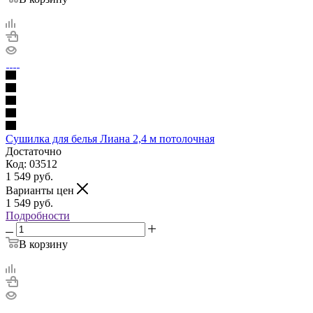
Сушилка для белья Лиана 2,4 м потолочная
Достаточно
Код: 03512
1 549
руб.
Варианты цен
1 549
руб.
Подробности
В корзину