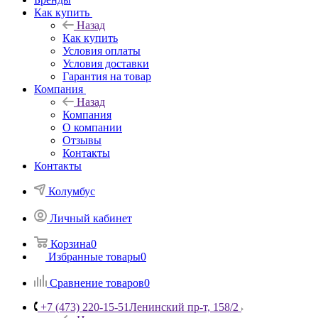
Как купить
Назад
Как купить
Условия оплаты
Условия доставки
Гарантия на товар
Компания
Назад
Компания
О компании
Отзывы
Контакты
Контакты
Колумбус
Личный кабинет
Корзина
0
Избранные товары
0
Сравнение товаров
0
+7 (473) 220-15-51
Ленинский пр-т, 158/2