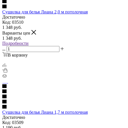
Сушилка для белья Лиана 2,0 м потолочная
Достаточно
Код: 03510
1 348
руб.
Варианты цен
1 348
руб.
Подробности
В корзину
Сушилка для белья Лиана 1,7 м потолочная
Достаточно
Код: 03509
1 190
руб.