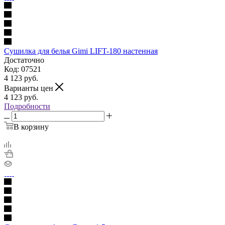
Сушилка для белья Gimi LIFT-180 настенная
Достаточно
Код: 07521
4 123
руб.
Варианты цен
4 123
руб.
Подробности
В корзину