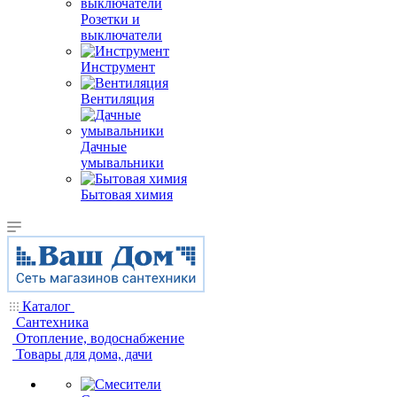
Розетки и
выключатели
Инструмент
Вентиляция
Дачные
умывальники
Бытовая химия
Каталог
Сантехника
Отопление, водоснабжение
Товары для дома, дачи