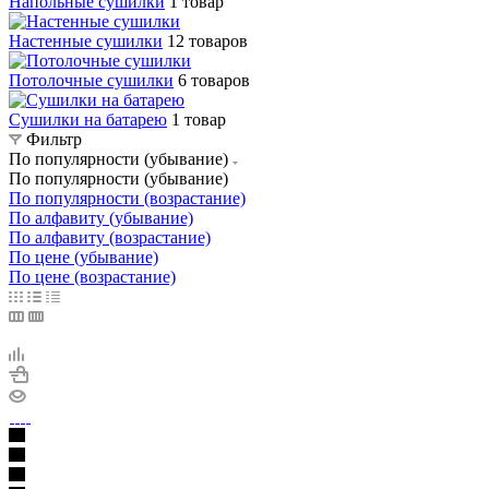
Напольные сушилки
1 товар
Настенные сушилки
12 товаров
Потолочные сушилки
6 товаров
Сушилки на батарею
1 товар
Фильтр
По популярности (убывание)
По популярности (убывание)
По популярности (возрастание)
По алфавиту (убывание)
По алфавиту (возрастание)
По цене (убывание)
По цене (возрастание)