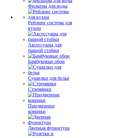
Фильтры для воды
Рейлинг система для
кухни
Аксессуары для
барной стойки
Бамбуковые обои
Сушилки для белья
Стремянки
Придверные
коврики
Дверная фурнитура