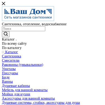
Сантехника, отопление, водоснабжение
Каталог
По всему сайту
По каталогу
Каталог
Сантехника
Смесители
Раковины (умывальники)
Унитазы
Писсуары
Биде
Ванны
Душевые кабины
Мебель для ванной комнаты
Мойки для кухни
Аксессуары для ванной комнаты
Душевые системы, стойки, аксессуары для душа