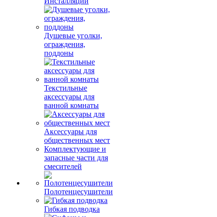
Инсталляции
Душевые уголки,
ограждения,
поддоны
Текстильные
аксессуары для
ванной комнаты
Аксессуары для
общественных мест
Комплектующие и
запасные части для
смесителей
Полотенцесушители
Гибкая подводка