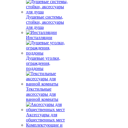
Душевые системы,
стойки, аксессуары
для душа
Инсталляции
Душевые уголки,
ограждения,
поддоны
Текстильные
аксессуары для
ванной комнаты
Аксессуары для
общественных мест
Комплектующие и