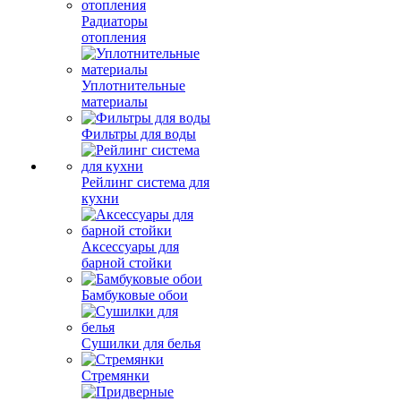
Радиаторы
отопления
Уплотнительные
материалы
Фильтры для воды
Рейлинг система для
кухни
Аксессуары для
барной стойки
Бамбуковые обои
Сушилки для белья
Стремянки