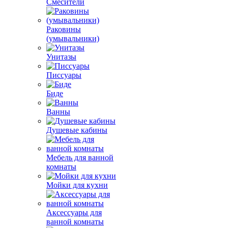
Смесители
Раковины
(умывальники)
Унитазы
Писсуары
Биде
Ванны
Душевые кабины
Мебель для ванной
комнаты
Мойки для кухни
Аксессуары для
ванной комнаты