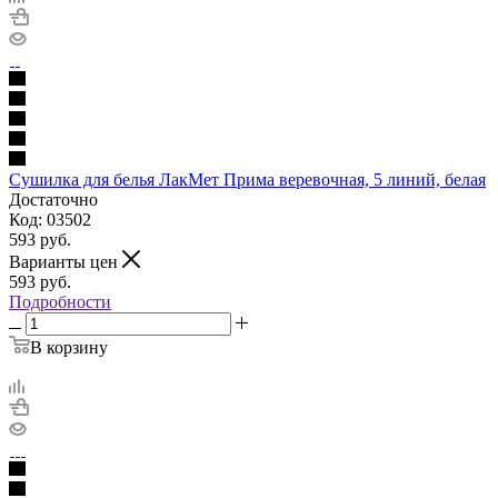
Сушилка для белья ЛакМет Прима веревочная, 5 линий, белая
Достаточно
Код: 03502
593
руб.
Варианты цен
593
руб.
Подробности
В корзину