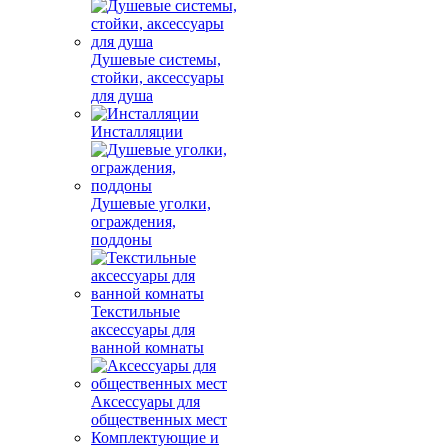
Душевые системы,
стойки, аксессуары
для душа
Инсталляции
Душевые уголки,
ограждения,
поддоны
Текстильные
аксессуары для
ванной комнаты
Аксессуары для
общественных мест
Комплектующие и