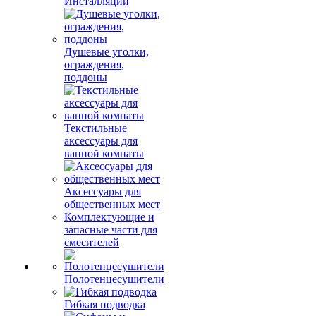
Инсталляции
Душевые уголки,
ограждения,
поддоны
Текстильные
аксессуары для
ванной комнаты
Аксессуары для
общественных мест
Комплектующие и
запасные части для
смесителей
Полотенцесушители
Гибкая подводка