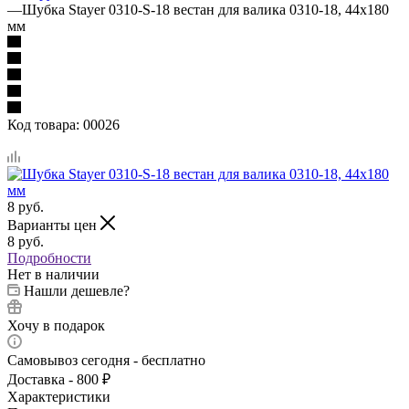
—
Шубка Stayer 0310-S-18 вестан для валика 0310-18, 44х180
мм
Код товара:
00026
8
руб.
Варианты цен
8
руб.
Подробности
Нет в наличии
Нашли дешевле?
Хочу в подарок
Самовывоз сегодня - бесплатно
Доставка - 800 ₽
Характеристики