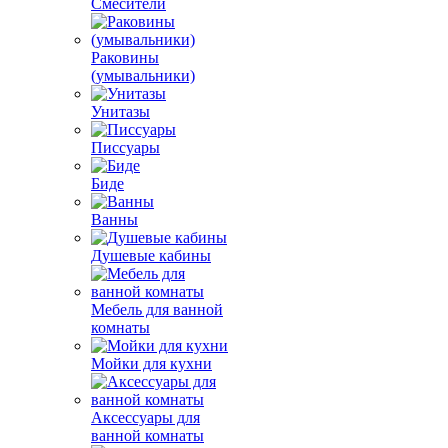
Смесители
Раковины
(умывальники)
Унитазы
Писсуары
Биде
Ванны
Душевые кабины
Мебель для ванной
комнаты
Мойки для кухни
Аксессуары для
ванной комнаты