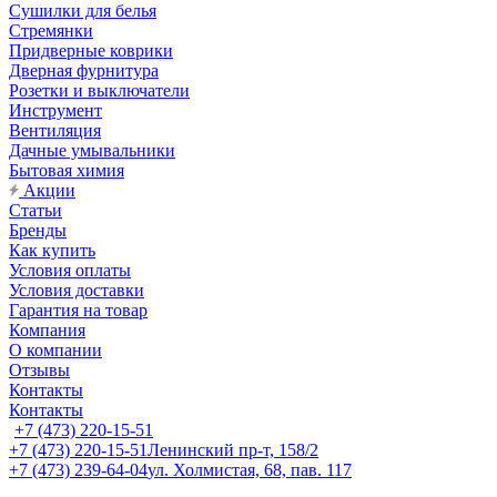
Сушилки для белья
Стремянки
Придверные коврики
Дверная фурнитура
Розетки и выключатели
Инструмент
Вентиляция
Дачные умывальники
Бытовая химия
Акции
Статьи
Бренды
Как купить
Условия оплаты
Условия доставки
Гарантия на товар
Компания
О компании
Отзывы
Контакты
Контакты
+7 (473) 220-15-51
+7 (473) 220-15-51
Ленинский пр-т, 158/2
+7 (473) 239-64-04
ул. Холмистая, 68, пав. 117