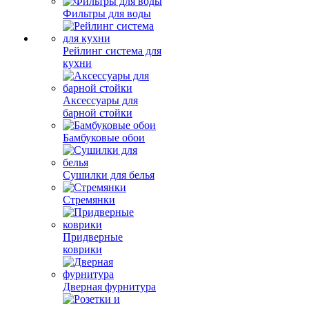
Фильтры для воды
Рейлинг система для
кухни
Аксессуары для
барной стойки
Бамбуковые обои
Сушилки для белья
Стремянки
Придверные
коврики
Дверная фурнитура