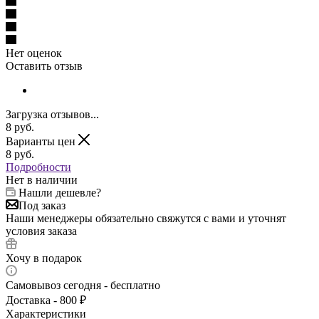
Нет оценок
Оставить отзыв
Загрузка отзывов...
8
руб.
Варианты цен
8
руб.
Подробности
Нет в наличии
Нашли дешевле?
Под заказ
Наши менеджеры обязательно свяжутся с вами и уточнят
условия заказа
Хочу в подарок
Самовывоз сегодня - бесплатно
Доставка - 800 ₽
Характеристики