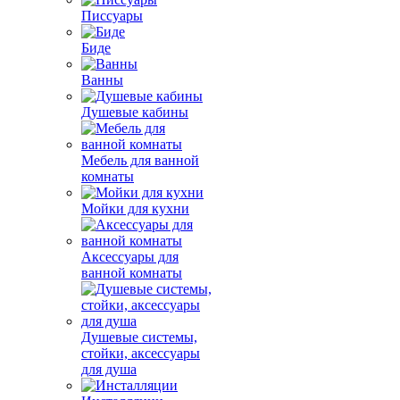
Писсуары
Биде
Ванны
Душевые кабины
Мебель для ванной
комнаты
Мойки для кухни
Аксессуары для
ванной комнаты
Душевые системы,
стойки, аксессуары
для душа