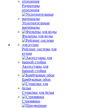
Радиаторы
отопления
Уплотнительные
материалы
Фильтры для воды
Рейлинг система для
кухни
Аксессуары для
барной стойки
Бамбуковые обои
Сушилки для белья
Стремянки