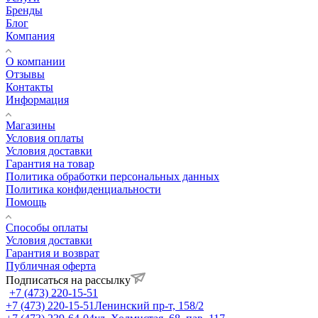
Бренды
Блог
Компания
О компании
Отзывы
Контакты
Информация
Магазины
Условия оплаты
Условия доставки
Гарантия на товар
Политика обработки персональных данных
Политика конфиденциальности
Помощь
Способы оплаты
Условия доставки
Гарантия и возврат
Публичная оферта
Подписаться на рассылку
+7 (473) 220-15-51
+7 (473) 220-15-51
Ленинский пр-т, 158/2