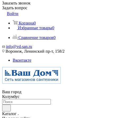
Заказать звонок
Задать вопрос
Войти
Корзина
0
Избранные товары
0
Сравнение товаров
0
info@vd-san.ru
Воронеж, Ленинский пр-т, 158/2
Вконтакте
Ваш город
Колумбус
Каталог