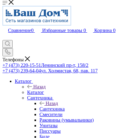
Сравнение
0
Избранные товары
0
Корзина
0
Телефоны
+7 (473) 220-15-51
Ленинский пр-т, 158/2
+7 (473) 239-64-04
ул. Холмистая, 68, пав. 117
Каталог
Назад
Каталог
Сантехника
Назад
Сантехника
Смесители
Раковины (умывальники)
Унитазы
Писсуары
Биде