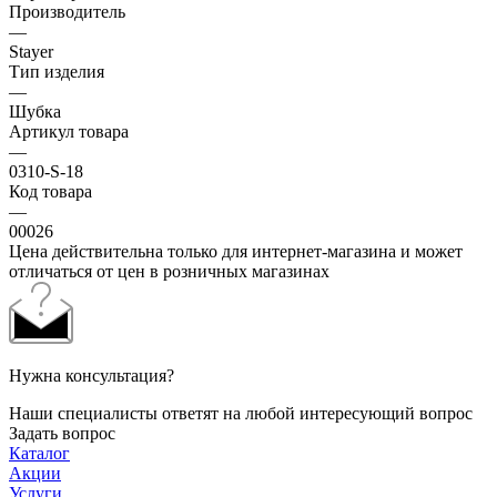
Производитель
—
Stayer
Тип изделия
—
Шубка
Артикул товара
—
0310-S-18
Код товара
—
00026
Цена действительна только для интернет-магазина и может
отличаться от цен в розничных магазинах
Нужна консультация?
Наши специалисты ответят на любой интересующий вопрос
Задать вопрос
Каталог
Акции
Услуги