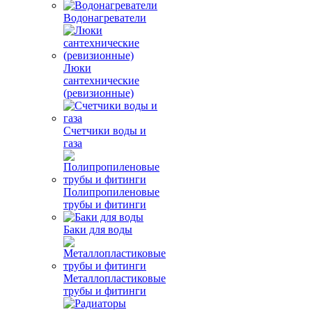
Водонагреватели
Люки
сантехнические
(ревизионные)
Счетчики воды и
газа
Полипропиленовые
трубы и фитинги
Баки для воды
Металлопластиковые
трубы и фитинги