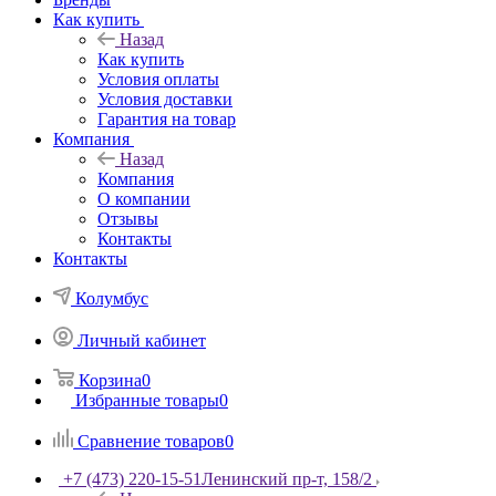
Как купить
Назад
Как купить
Условия оплаты
Условия доставки
Гарантия на товар
Компания
Назад
Компания
О компании
Отзывы
Контакты
Контакты
Колумбус
Личный кабинет
Корзина
0
Избранные товары
0
Сравнение товаров
0
+7 (473) 220-15-51
Ленинский пр-т, 158/2