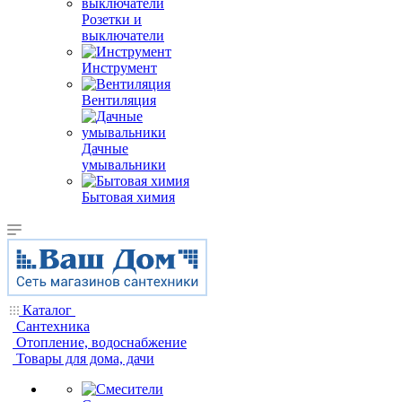
Розетки и
выключатели
Инструмент
Вентиляция
Дачные
умывальники
Бытовая химия
Каталог
Сантехника
Отопление, водоснабжение
Товары для дома, дачи