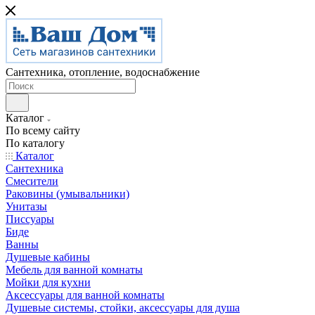
Сантехника, отопление, водоснабжение
Каталог
По всему сайту
По каталогу
Каталог
Сантехника
Смесители
Раковины (умывальники)
Унитазы
Писсуары
Биде
Ванны
Душевые кабины
Мебель для ванной комнаты
Мойки для кухни
Аксессуары для ванной комнаты
Душевые системы, стойки, аксессуары для душа