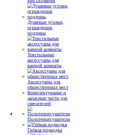
Инсталляции
Душевые уголки,
ограждения,
поддоны
Текстильные
аксессуары для
ванной комнаты
Аксессуары для
общественных мест
Комплектующие и
запасные части для
смесителей
Полотенцесушители
Гибкая подводка