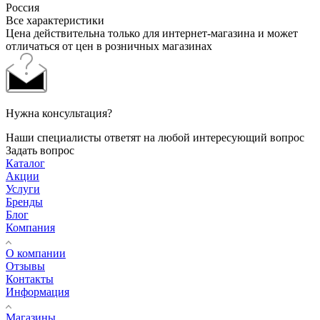
Россия
Все характеристики
Цена действительна только для интернет-магазина и может
отличаться от цен в розничных магазинах
Нужна консультация?
Наши специалисты ответят на любой интересующий вопрос
Задать вопрос
Каталог
Акции
Услуги
Бренды
Блог
Компания
О компании
Отзывы
Контакты
Информация
Магазины