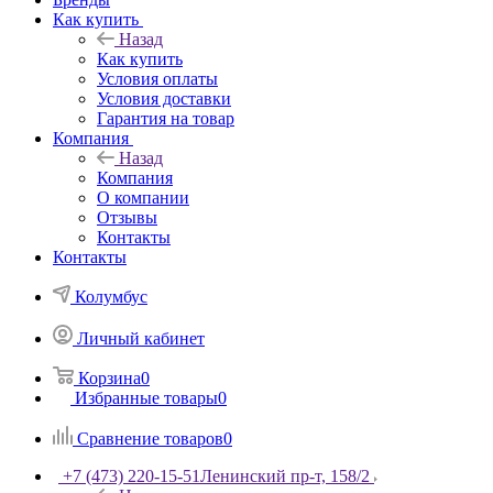
Как купить
Назад
Как купить
Условия оплаты
Условия доставки
Гарантия на товар
Компания
Назад
Компания
О компании
Отзывы
Контакты
Контакты
Колумбус
Личный кабинет
Корзина
0
Избранные товары
0
Сравнение товаров
0
+7 (473) 220-15-51
Ленинский пр-т, 158/2