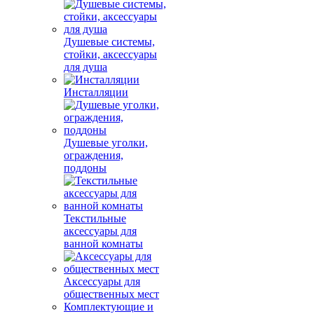
Душевые системы,
стойки, аксессуары
для душа
Инсталляции
Душевые уголки,
ограждения,
поддоны
Текстильные
аксессуары для
ванной комнаты
Аксессуары для
общественных мест
Комплектующие и