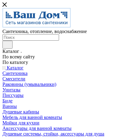
Сантехника, отопление, водоснабжение
Каталог
По всему сайту
По каталогу
Каталог
Сантехника
Смесители
Раковины (умывальники)
Унитазы
Писсуары
Биде
Ванны
Душевые кабины
Мебель для ванной комнаты
Мойки для кухни
Аксессуары для ванной комнаты
Душевые системы, стойки, аксессуары для душа