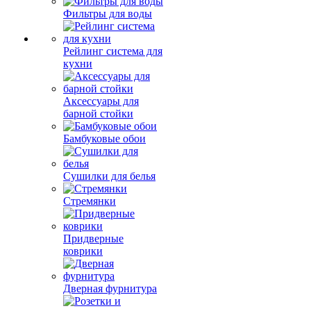
Фильтры для воды
Рейлинг система для
кухни
Аксессуары для
барной стойки
Бамбуковые обои
Сушилки для белья
Стремянки
Придверные
коврики
Дверная фурнитура