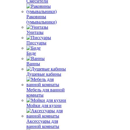
Смесители
Раковины
(умывальники)
Унитазы
Писсуары
Биде
Ванны
Душевые кабины
Мебель для ванной
комнаты
Мойки для кухни
Аксессуары для
ванной комнаты