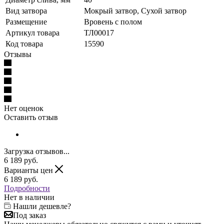
Вид затвора
Мокрый затвор, Сухой затвор
Размещение
Вровень с полом
Артикул товара
ТЛ00017
Код товара
15590
Отзывы
Нет оценок
Оставить отзыв
Загрузка отзывов...
6 189
руб.
Варианты цен
6 189
руб.
Подробности
Нет в наличии
Нашли дешевле?
Под заказ