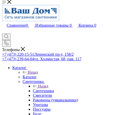
Сравнение
0
Избранные товары
0
Корзина
0
Телефоны
+7 (473) 220-15-51
Ленинский пр-т, 158/2
+7 (473) 239-64-04
ул. Холмистая, 68, пав. 117
Каталог
Назад
Каталог
Сантехника
Назад
Сантехника
Смесители
Раковины (умывальники)
Унитазы
Писсуары
Биде