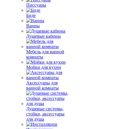
Писсуары
Биде
Ванны
Душевые кабины
Мебель для ванной
комнаты
Мойки для кухни
Аксессуары для
ванной комнаты
Душевые системы,
стойки, аксессуары
для душа