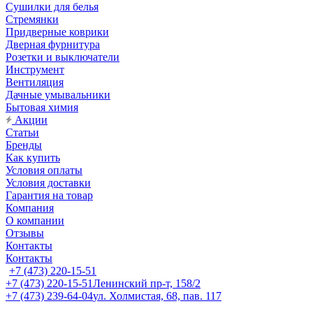
Сушилки для белья
Стремянки
Придверные коврики
Дверная фурнитура
Розетки и выключатели
Инструмент
Вентиляция
Дачные умывальники
Бытовая химия
Акции
Статьи
Бренды
Как купить
Условия оплаты
Условия доставки
Гарантия на товар
Компания
О компании
Отзывы
Контакты
Контакты
+7 (473) 220-15-51
+7 (473) 220-15-51
Ленинский пр-т, 158/2
+7 (473) 239-64-04
ул. Холмистая, 68, пав. 117