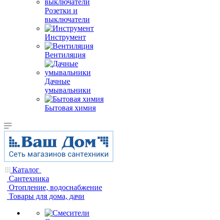
Розетки и
выключатели
Инструмент
Вентиляция
Дачные
умывальники
Бытовая химия
Каталог
Сантехника
Отопление, водоснабжение
Товары для дома, дачи