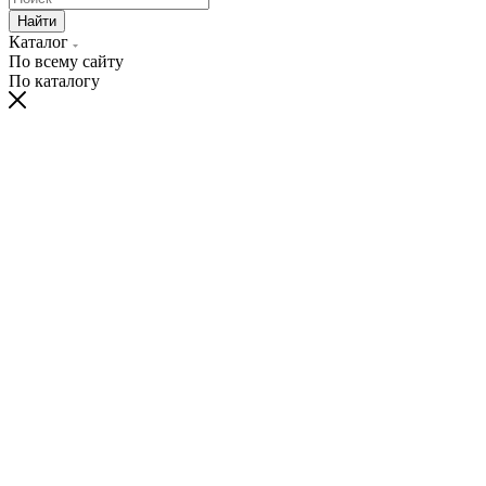
Найти
Каталог
По всему сайту
По каталогу