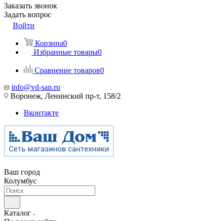
Заказать звонок
Задать вопрос
Войти
Корзина
0
Избранные товары
0
Сравнение товаров
0
info@vd-san.ru
Воронеж, Ленинский пр-т, 158/2
Вконтакте
Ваш город
Колумбус
Каталог