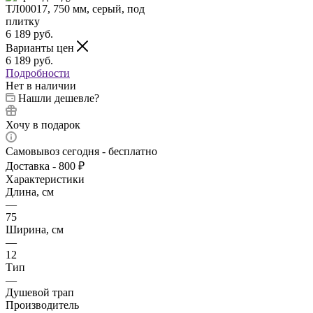
6 189
руб.
Варианты цен
6 189
руб.
Подробности
Нет в наличии
Нашли дешевле?
Хочу в подарок
Самовывоз сегодня - бесплатно
Доставка - 800 ₽
Характеристики
Длина, см
—
75
Ширина, см
—
12
Тип
—
Душевой трап
Производитель