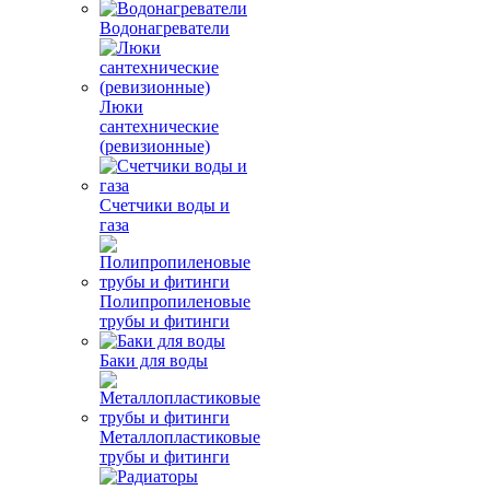
Водонагреватели
Люки
сантехнические
(ревизионные)
Счетчики воды и
газа
Полипропиленовые
трубы и фитинги
Баки для воды
Металлопластиковые
трубы и фитинги