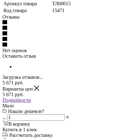
Артикул товара
ТЛ00015
Код товара
15471
Отзывы
Нет оценок
Оставить отзыв
Загрузка отзывов...
5 671
руб.
Варианты цен
5 671
руб.
Подробности
Мало
Нашли дешевле?
В корзину
Купить в 1 клик
Рассчитать доставку