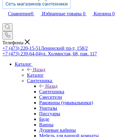
Сравнение
0
Избранные товары
0
Корзина
0
Телефоны
+7 (473) 220-15-51
Ленинский пр-т, 158/2
+7 (473) 239-64-04
ул. Холмистая, 68, пав. 117
Каталог
Назад
Каталог
Сантехника
Назад
Сантехника
Смесители
Раковины (умывальники)
Унитазы
Писсуары
Биде
Ванны
Душевые кабины
Мебель для ванной комнаты