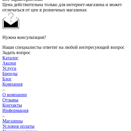
Цена действительна только для интернет-магазина и может
отличаться от цен в розничных магазинах
Нужна консультация?
Наши специалисты ответят на любой интересующий вопрос
Задать вопрос
Каталог
Акции
Услуги
Бренды
Блог
Компания
О компании
Отзывы
Контакты
Информация
Магазины
Условия оплаты