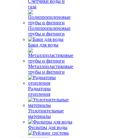
Счетчики воды и
газа
Полипропиленовые
трубы и фитинги
Баки для воды
Металлопластиковые
трубы и фитинги
Радиаторы
отопления
Уплотнительные
материалы
Фильтры для воды