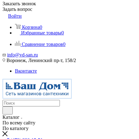
Заказать звонок
Задать вопрос
Войти
Корзина
0
Избранные товары
0
Сравнение товаров
0
info@vd-san.ru
Воронеж, Ленинский пр-т, 158/2
Вконтакте
Каталог
По всему сайту
По каталогу