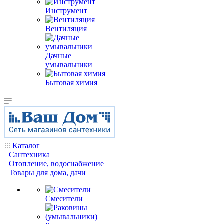
Инструмент
Вентиляция
Дачные
умывальники
Бытовая химия
Каталог
Сантехника
Отопление, водоснабжение
Товары для дома, дачи
Смесители