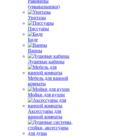
Раковины
(умывальники)
Унитазы
Писсуары
Биде
Ванны
Душевые кабины
Мебель для ванной
комнаты
Мойки для кухни
Аксессуары для
ванной комнаты