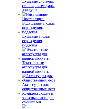
Душевые системы,
стойки, аксессуары
для душа
Инсталляции
Душевые уголки,
ограждения,
поддоны
Текстильные
аксессуары для
ванной комнаты
Аксессуары для
общественных мест
Комплектующие и
запасные части для
смесителей