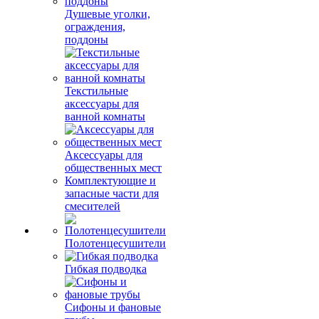
Душевые уголки,
ограждения,
поддоны
Текстильные
аксессуары для
ванной комнаты
Аксессуары для
общественных мест
Комплектующие и
запасные части для
смесителей
Полотенцесушители
Гибкая подводка
Сифоны и фановые