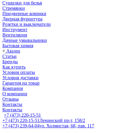
Сушилки для белья
Стремянки
Придверные коврики
Дверная фурнитура
Розетки и выключатели
Инструмент
Вентиляция
Дачные умывальники
Бытовая химия
Акции
Статьи
Бренды
Как купить
Условия оплаты
Условия доставки
Гарантия на товар
Компания
О компании
Отзывы
Контакты
Контакты
+7 (473) 220-15-51
+7 (473) 220-15-51
Ленинский пр-т, 158/2
+7 (473) 239-64-04
ул. Холмистая, 68, пав. 117