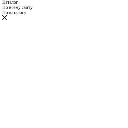
Каталог
По всему сайту
По каталогу