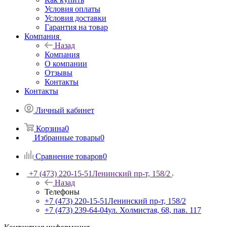
Условия оплаты
Условия доставки
Гарантия на товар
Компания
Назад
Компания
О компании
Отзывы
Контакты
Контакты
Личный кабинет
Корзина
0
Избранные товары
0
Сравнение товаров
0
+7 (473) 220-15-51
Ленинский пр-т, 158/2
Назад
Телефоны
+7 (473) 220-15-51
Ленинский пр-т, 158/2
+7 (473) 239-64-04
ул. Холмистая, 68, пав. 117