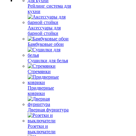
Рейлинг система для
кухни
Аксессуары для
барной стойки
Бамбуковые обои
Сушилки для белья
Стремянки
Придверные
коврики
Дверная фурнитура
Розетки и
выключатели