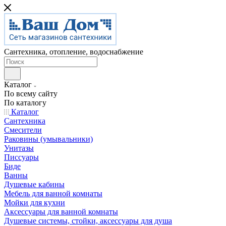
Сантехника, отопление, водоснабжение
Каталог
По всему сайту
По каталогу
Каталог
Сантехника
Смесители
Раковины (умывальники)
Унитазы
Писсуары
Биде
Ванны
Душевые кабины
Мебель для ванной комнаты
Мойки для кухни
Аксессуары для ванной комнаты
Душевые системы, стойки, аксессуары для душа