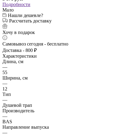
Подробности
Мало
Нашли дешевле?
Рассчитать доставку
Хочу в подарок
Самовывоз сегодня - бесплатно
Доставка - 800 ₽
Характеристики
Длина, см
—
55
Ширина, см
—
12
Тип
—
Душевой трап
Производитель
—
BAS
Направление выпуска
—