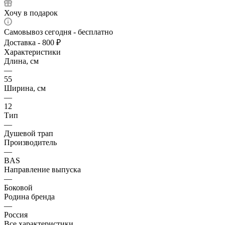
Хочу в подарок
Самовывоз сегодня - бесплатно
Доставка - 800 ₽
Характеристики
Длина, см
—
55
Ширина, см
—
12
Тип
—
Душевой трап
Производитель
—
BAS
Направление выпуска
—
Боковой
Родина бренда
—
Россия
Все характеристики