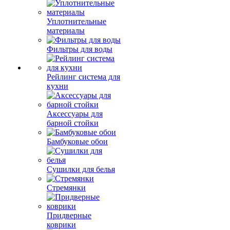
Уплотнительные
материалы
Фильтры для воды
Рейлинг система для
кухни
Аксессуары для
барной стойки
Бамбуковые обои
Сушилки для белья
Стремянки
Придверные
коврики