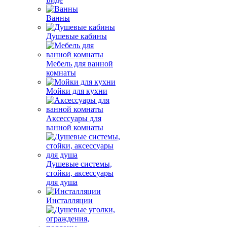
Ванны
Душевые кабины
Мебель для ванной
комнаты
Мойки для кухни
Аксессуары для
ванной комнаты
Душевые системы,
стойки, аксессуары
для душа
Инсталляции