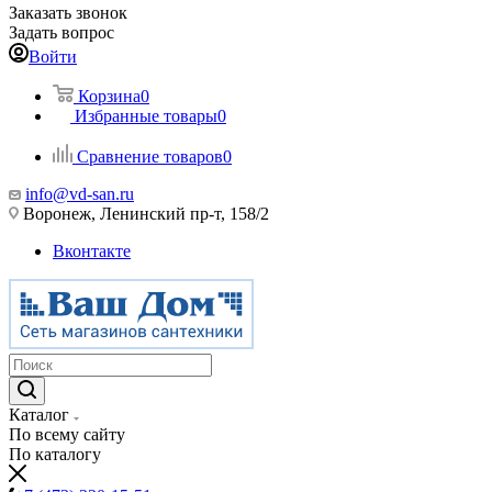
Заказать звонок
Задать вопрос
Войти
Корзина
0
Избранные товары
0
Сравнение товаров
0
info@vd-san.ru
Воронеж, Ленинский пр-т, 158/2
Вконтакте
Каталог
По всему сайту
По каталогу