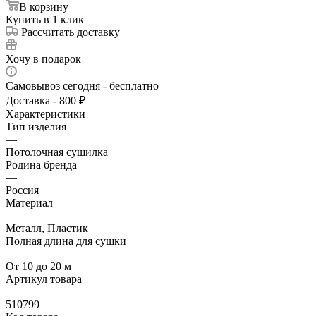
В корзину
Купить в 1 клик
Рассчитать доставку
Хочу в подарок
Самовывоз сегодня - бесплатно
Доставка - 800 ₽
Характеристики
Тип изделия
—
Потолочная сушилка
Родина бренда
—
Россия
Материал
—
Металл, Пластик
Полная длина для сушки
—
От 10 до 20 м
Артикул товара
—
510799