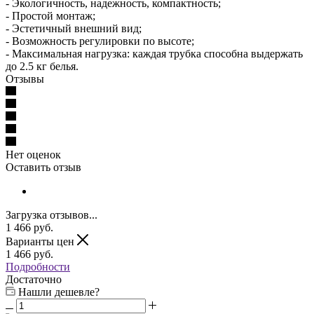
- Экологичность, надежность, компактность;
- Простой монтаж;
- Эстетичный внешний вид;
- Возможность регулировки по высоте;
- Максимальная нагрузка: каждая трубка способна выдержать
до 2.5 кг белья.
Отзывы
Нет оценок
Оставить отзыв
Загрузка отзывов...
1 466
руб.
Варианты цен
1 466
руб.
Подробности
Достаточно
Нашли дешевле?