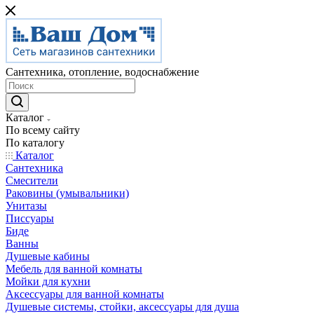
Сантехника, отопление, водоснабжение
Каталог
По всему сайту
По каталогу
Каталог
Сантехника
Смесители
Раковины (умывальники)
Унитазы
Писсуары
Биде
Ванны
Душевые кабины
Мебель для ванной комнаты
Мойки для кухни
Аксессуары для ванной комнаты
Душевые системы, стойки, аксессуары для душа