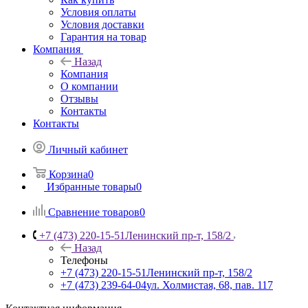
Условия оплаты
Условия доставки
Гарантия на товар
Компания
Назад
Компания
О компании
Отзывы
Контакты
Контакты
Личный кабинет
Корзина
0
Избранные товары
0
Сравнение товаров
0
+7 (473) 220-15-51
Ленинский пр-т, 158/2
Назад
Телефоны
+7 (473) 220-15-51
Ленинский пр-т, 158/2
+7 (473) 239-64-04
ул. Холмистая, 68, пав. 117