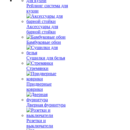
Рейлинг система для
кухни
Аксессуары для
барной стойки
Бамбуковые обои
Сушилки для белья
Стремянки
Придверные
коврики
Дверная фурнитура
Розетки и
выключатели