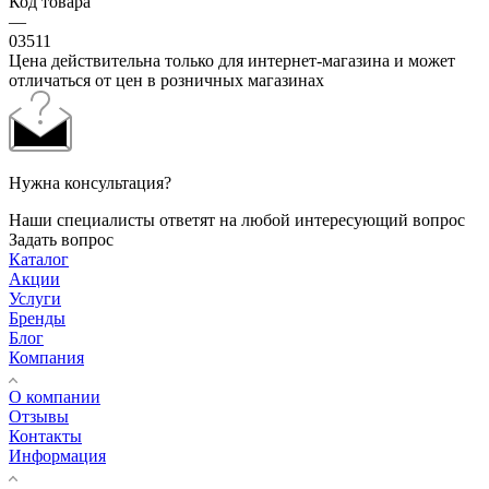
Код товара
—
03511
Цена действительна только для интернет-магазина и может
отличаться от цен в розничных магазинах
Нужна консультация?
Наши специалисты ответят на любой интересующий вопрос
Задать вопрос
Каталог
Акции
Услуги
Бренды
Блог
Компания
О компании
Отзывы
Контакты
Информация