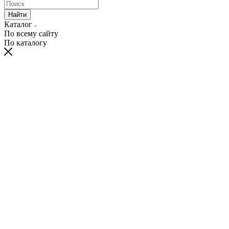
Найти
Каталог
По всему сайту
По каталогу