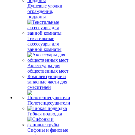
Душевые уголки,
ограждения,
поддоны
Текстильные
аксессуары для
ванной комнаты
Аксессуары для
общественных мест
Комплектующие и
запасные части для
смесителей
Полотенцесушители
Гибкая подводка
Сифоны и фановые