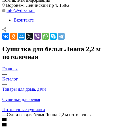
Контактная информация
Воронеж, Ленинский пр-т, 158/2
info@vd-san.ru
Вконтакте
Сушилка для белья Лиана 2,2 м
потолочная
Главная
—
Каталог
—
Товары для дома, дачи
—
Сушилки для белья
—
Потолочные сушилки
—
Сушилка для белья Лиана 2,2 м потолочная