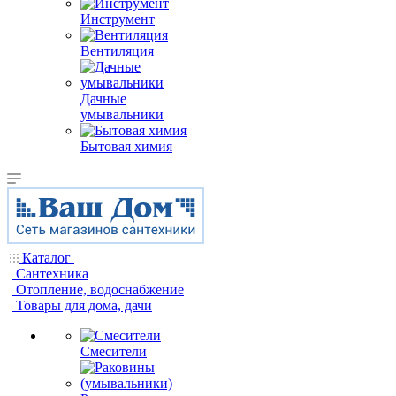
Инструмент
Вентиляция
Дачные
умывальники
Бытовая химия
Каталог
Сантехника
Отопление, водоснабжение
Товары для дома, дачи
Смесители