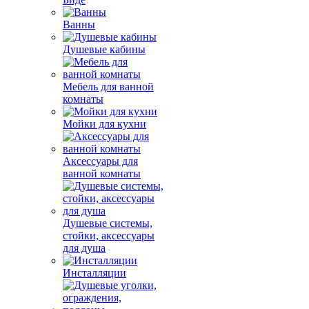
Ванны
Душевые кабины
Мебель для ванной
комнаты
Мойки для кухни
Аксессуары для
ванной комнаты
Душевые системы,
стойки, аксессуары
для душа
Инсталляции