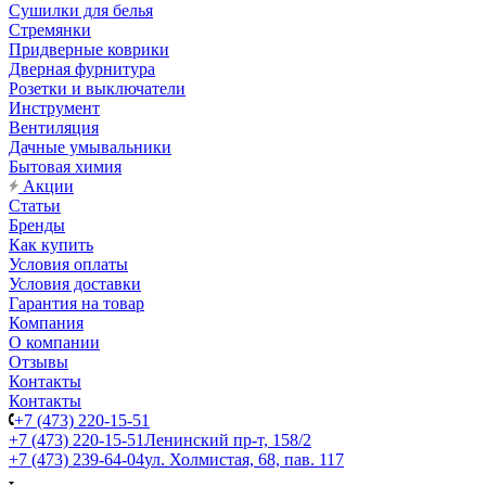
Сушилки для белья
Стремянки
Придверные коврики
Дверная фурнитура
Розетки и выключатели
Инструмент
Вентиляция
Дачные умывальники
Бытовая химия
Акции
Статьи
Бренды
Как купить
Условия оплаты
Условия доставки
Гарантия на товар
Компания
О компании
Отзывы
Контакты
Контакты
+7 (473) 220-15-51
+7 (473) 220-15-51
Ленинский пр-т, 158/2
+7 (473) 239-64-04
ул. Холмистая, 68, пав. 117