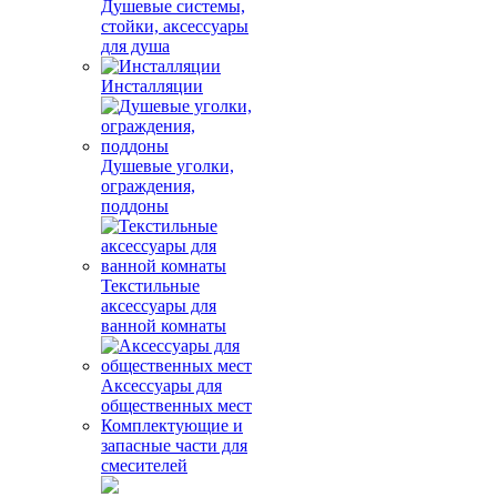
Душевые системы,
стойки, аксессуары
для душа
Инсталляции
Душевые уголки,
ограждения,
поддоны
Текстильные
аксессуары для
ванной комнаты
Аксессуары для
общественных мест
Комплектующие и
запасные части для
смесителей