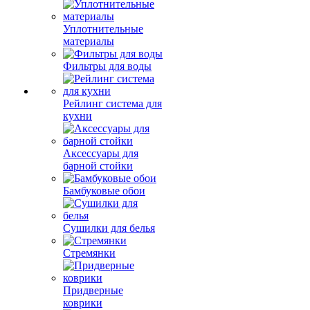
Уплотнительные
материалы
Фильтры для воды
Рейлинг система для
кухни
Аксессуары для
барной стойки
Бамбуковые обои
Сушилки для белья
Стремянки
Придверные
коврики