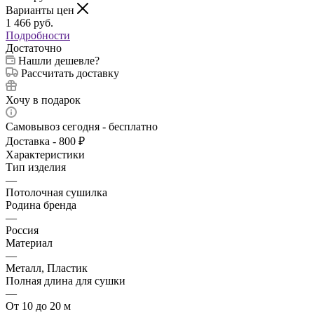
Варианты цен
1 466
руб.
Подробности
Достаточно
Нашли дешевле?
Рассчитать доставку
Хочу в подарок
Самовывоз сегодня - бесплатно
Доставка - 800 ₽
Характеристики
Тип изделия
—
Потолочная сушилка
Родина бренда
—
Россия
Материал
—
Металл, Пластик
Полная длина для сушки
—
От 10 до 20 м