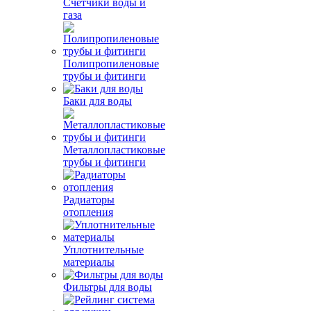
Счетчики воды и
газа
Полипропиленовые
трубы и фитинги
Баки для воды
Металлопластиковые
трубы и фитинги
Радиаторы
отопления
Уплотнительные
материалы
Фильтры для воды