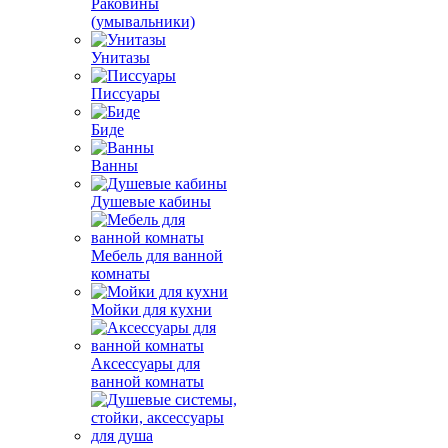
Раковины
(умывальники)
Унитазы
Писсуары
Биде
Ванны
Душевые кабины
Мебель для ванной
комнаты
Мойки для кухни
Аксессуары для
ванной комнаты