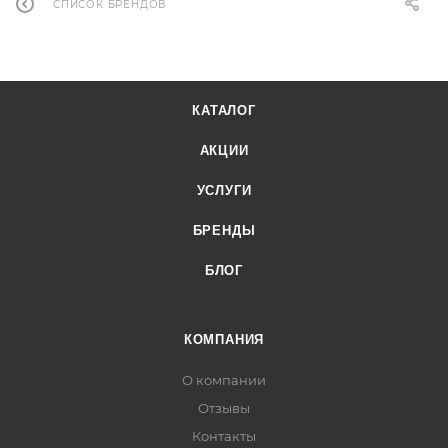
СПИСОК БРЕНДОВ
КАТАЛОГ
АКЦИИ
УСЛУГИ
БРЕНДЫ
БЛОГ
КОМПАНИЯ
О компании
Отзывы
Контакты