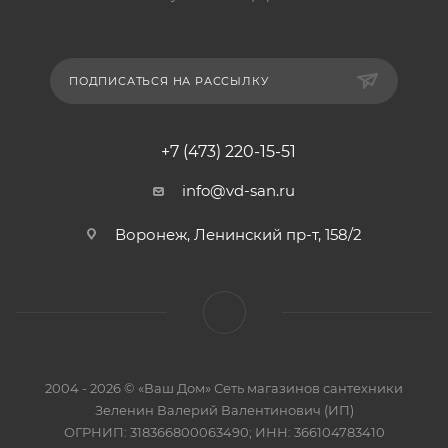
ПОДПИСАТЬСЯ НА РАССЫЛКУ
+7 (473) 220-15-51
info@vd-san.ru
Воронеж, Ленинский пр-т, 158/2
2004 - 2026 © «Ваш Дом» Сеть магазинов сантехники
Зеленин Валерий Валентинович (ИП)
ОГРНИП: 318366800063490; ИНН: 366104783410