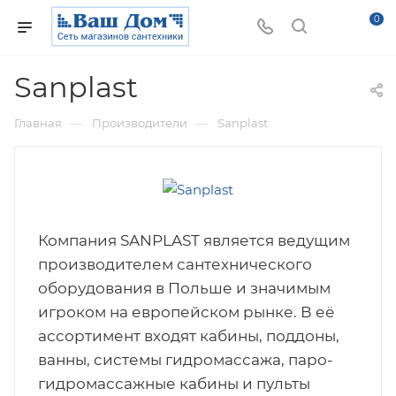
0
Sanplast
—
—
Главная
Производители
Sanplast
Компания SANPLAST является ведущим
производителем сантехнического
оборудования в Польше и значимым
игроком на европейском рынке. В её
ассортимент входят кабины, поддоны,
ванны, системы гидромассажа, паро-
гидромассажные кабины и пульты