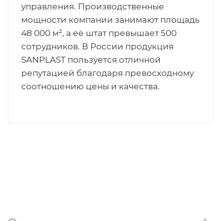
управления. Производственные
мощности компании занимают площадь
48 000 м², а её штат превышает 500
сотрудников. В России продукция
SANPLAST пользуется отличной
репутацией благодаря превосходному
соотношению цены и качества.