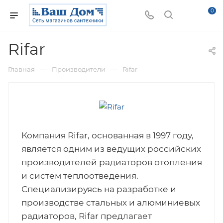
0
Rifar
—
—
Главная
Производители
Rifar
Компания Rifar, основанная в 1997 году,
является одним из ведущих российских
производителей радиаторов отопления
и систем теплоотведения.
Специализируясь на разработке и
производстве стальных и алюминиевых
радиаторов, Rifar предлагает