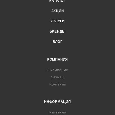
КАТАЛОГ
АКЦИИ
УСЛУГИ
БРЕНДЫ
БЛОГ
КОМПАНИЯ
О компании
Отзывы
Контакты
ИНФОРМАЦИЯ
Магазины