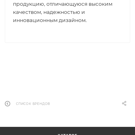
продукцию, отличающуюся высоким
качеством, надежностью и
инновационным дизайном.
СПИСОК БРЕНДОВ