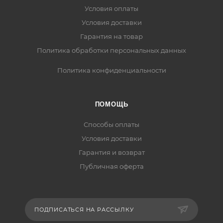
Условия оплаты
Условия доставки
Гарантия на товар
Политика обработки персональных данных
Политика конфиденциальности
ПОМОЩЬ
Способы оплаты
Условия доставки
Гарантия и возврат
Публичная оферта
ПОДПИСАТЬСЯ НА РАССЫЛКУ