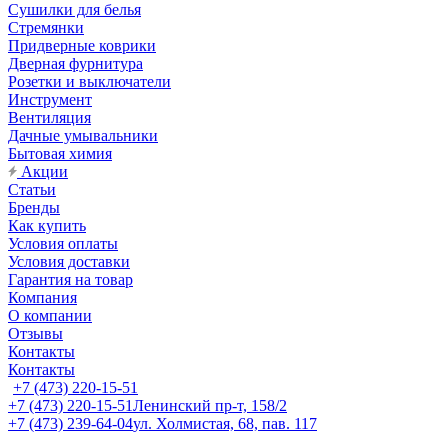
Сушилки для белья
Стремянки
Придверные коврики
Дверная фурнитура
Розетки и выключатели
Инструмент
Вентиляция
Дачные умывальники
Бытовая химия
Акции
Статьи
Бренды
Как купить
Условия оплаты
Условия доставки
Гарантия на товар
Компания
О компании
Отзывы
Контакты
Контакты
+7 (473) 220-15-51
+7 (473) 220-15-51
Ленинский пр-т, 158/2
+7 (473) 239-64-04
ул. Холмистая, 68, пав. 117