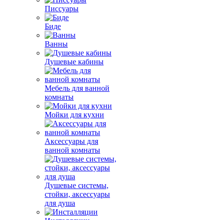
Писсуары
Биде
Ванны
Душевые кабины
Мебель для ванной
комнаты
Мойки для кухни
Аксессуары для
ванной комнаты
Душевые системы,
стойки, аксессуары
для душа