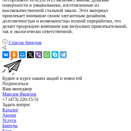
поверхности и умывальники, изготовленные из
высококачественной стальной эмали. Этот материал
привлекает внимание своим элегантным дизайном,
долговечностью и возможностью полной переработки, что
делает продукцию компании как визуально привлекательной,
так и экологически ответственной.
Список брендов
Будьте в курсе наших акций и новостей
Подписаться
Ваш менеджер
Максим Яковлев
+7 (473) 220-15-51
Задать вопрос
Каталог
Акции
Услуги
Бренды
Блог