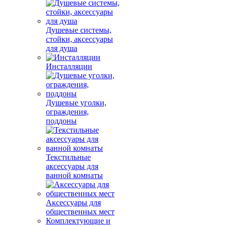
Душевые системы,
стойки, аксессуары
для душа
Инсталляции
Душевые уголки,
ограждения,
поддоны
Текстильные
аксессуары для
ванной комнаты
Аксессуары для
общественных мест
Комплектующие и