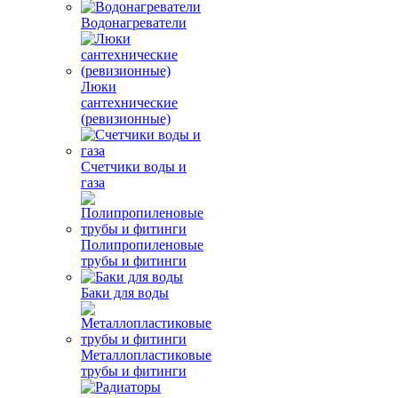
Водонагреватели
Люки
сантехнические
(ревизионные)
Счетчики воды и
газа
Полипропиленовые
трубы и фитинги
Баки для воды
Металлопластиковые
трубы и фитинги