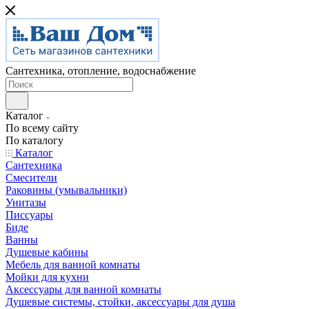
Сантехника, отопление, водоснабжение
Каталог
По всему сайту
По каталогу
Каталог
Сантехника
Смесители
Раковины (умывальники)
Унитазы
Писсуары
Биде
Ванны
Душевые кабины
Мебель для ванной комнаты
Мойки для кухни
Аксессуары для ванной комнаты
Душевые системы, стойки, аксессуары для душа