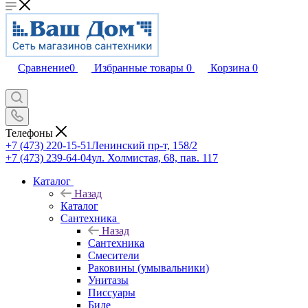
Сравнение
0
Избранные товары
0
Корзина
0
Телефоны
+7 (473) 220-15-51
Ленинский пр-т, 158/2
+7 (473) 239-64-04
ул. Холмистая, 68, пав. 117
Каталог
Назад
Каталог
Сантехника
Назад
Сантехника
Смесители
Раковины (умывальники)
Унитазы
Писсуары
Биде