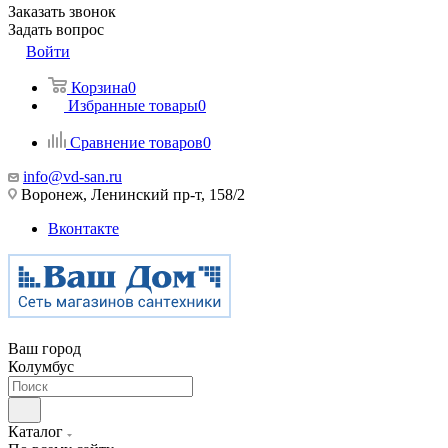
Заказать звонок
Задать вопрос
Войти
Корзина
0
Избранные товары
0
Сравнение товаров
0
info@vd-san.ru
Воронеж, Ленинский пр-т, 158/2
Вконтакте
Ваш город
Колумбус
Каталог