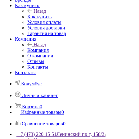
Как купить
Назад
Как купить
Условия оплаты
Условия доставки
Гарантия на товар
Компания
Назад
Компания
О компании
Отзывы
Контакты
Контакты
Колумбус
Личный кабинет
Корзина
0
Избранные товары
0
Сравнение товаров
0
+7 (473) 220-15-51
Ленинский пр-т, 158/2