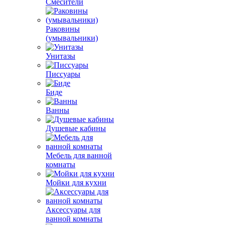
Смесители
Раковины
(умывальники)
Унитазы
Писсуары
Биде
Ванны
Душевые кабины
Мебель для ванной
комнаты
Мойки для кухни
Аксессуары для
ванной комнаты