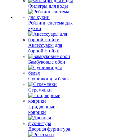
Фильтры для воды
Рейлинг система для
кухни
Аксессуары для
барной стойки
Бамбуковые обои
Сушилки для белья
Стремянки
Придверные
коврики
Дверная фурнитура