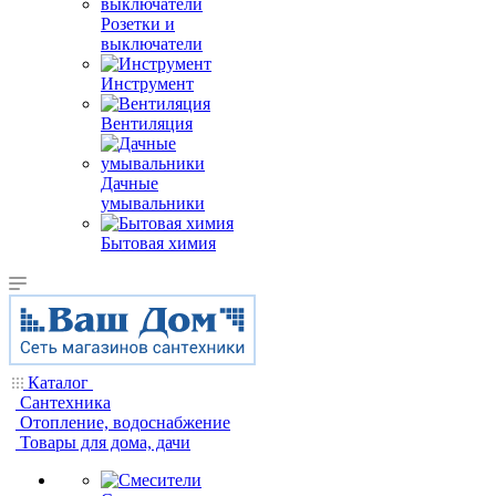
Розетки и
выключатели
Инструмент
Вентиляция
Дачные
умывальники
Бытовая химия
Каталог
Сантехника
Отопление, водоснабжение
Товары для дома, дачи