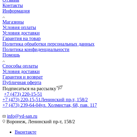
Контакты
Информация
Магазины
Условия оплаты
Условия доставки
Гарантия на товар
Политика обработки персональных данных
Политика конфиденциальности
Помощь
Способы оплаты
Условия доставки
Гарантия и возврат
Публичная оферта
Подписаться на рассылку
+7 (473) 220-15-51
+7 (473) 220-15-51
Ленинский пр-т, 158/2
+7 (473) 239-64-04
ул. Холмистая, 68, пав. 117
info@vd-san.ru
Воронеж, Ленинский пр-т, 158/2
Вконтакте