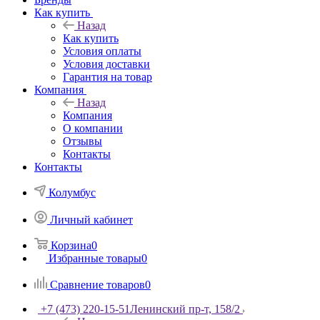
Как купить
Назад
Как купить
Условия оплаты
Условия доставки
Гарантия на товар
Компания
Назад
Компания
О компании
Отзывы
Контакты
Контакты
Колумбус
Личный кабинет
Корзина
0
Избранные товары
0
Сравнение товаров
0
+7 (473) 220-15-51
Ленинский пр-т, 158/2