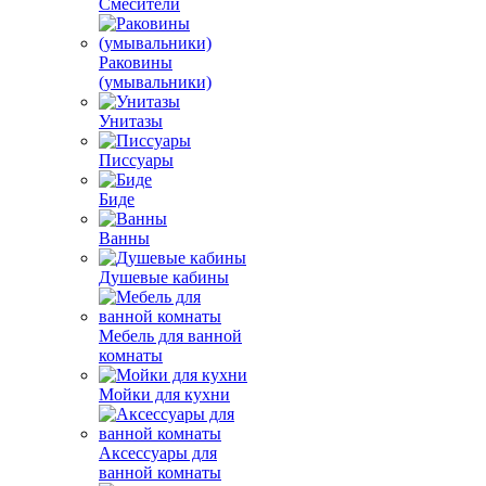
Смесители
Раковины
(умывальники)
Унитазы
Писсуары
Биде
Ванны
Душевые кабины
Мебель для ванной
комнаты
Мойки для кухни
Аксессуары для
ванной комнаты