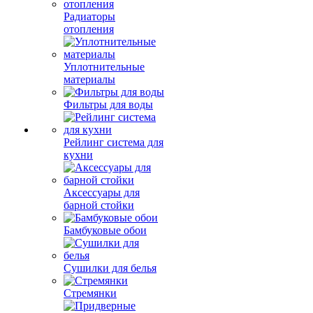
Радиаторы
отопления
Уплотнительные
материалы
Фильтры для воды
Рейлинг система для
кухни
Аксессуары для
барной стойки
Бамбуковые обои
Сушилки для белья
Стремянки