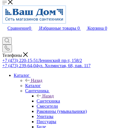
Сравнение
0
Избранные товары
0
Корзина
0
Телефоны
+7 (473) 220-15-51
Ленинский пр-т, 158/2
+7 (473) 239-64-04
ул. Холмистая, 68, пав. 117
Каталог
Назад
Каталог
Сантехника
Назад
Сантехника
Смесители
Раковины (умывальники)
Унитазы
Писсуары
Биде