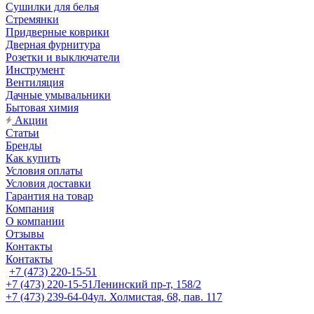
Сушилки для белья
Стремянки
Придверные коврики
Дверная фурнитура
Розетки и выключатели
Инструмент
Вентиляция
Дачные умывальники
Бытовая химия
Акции
Статьи
Бренды
Как купить
Условия оплаты
Условия доставки
Гарантия на товар
Компания
О компании
Отзывы
Контакты
Контакты
+7 (473) 220-15-51
+7 (473) 220-15-51
Ленинский пр-т, 158/2
+7 (473) 239-64-04
ул. Холмистая, 68, пав. 117