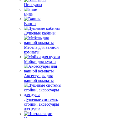
Писсуары
Биде
Ванны
Душевые кабины
Мебель для ванной
комнаты
Мойки для кухни
Аксессуары для
ванной комнаты
Душевые системы,
стойки, аксессуары
для душа