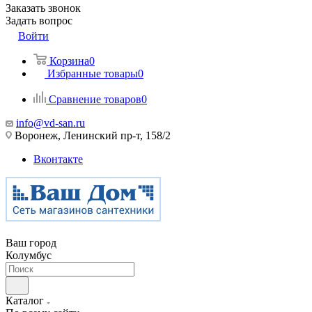
Заказать звонок
Задать вопрос
Войти
Корзина
0
Избранные товары
0
Сравнение товаров
0
info@vd-san.ru
Воронеж, Ленинский пр-т, 158/2
Вконтакте
Ваш город
Колумбус
Каталог