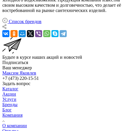
своим высоким качеством и долговечностью, что делает её
востребованной на рынке сантехнических изделий.
Список брендов
Будьте в курсе наших акций и новостей
Подписаться
Ваш менеджер
Максим Яковлев
+7 (473) 220-15-51
Задать вопрос
Каталог
Акции
Услуги
Бренды
Блог
Компания
О компании
Отзывы