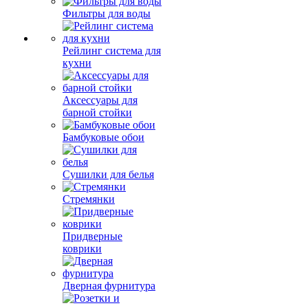
Фильтры для воды
Рейлинг система для
кухни
Аксессуары для
барной стойки
Бамбуковые обои
Сушилки для белья
Стремянки
Придверные
коврики
Дверная фурнитура