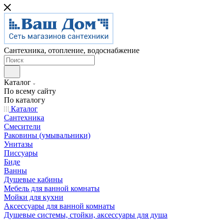
Сантехника, отопление, водоснабжение
Каталог
По всему сайту
По каталогу
Каталог
Сантехника
Смесители
Раковины (умывальники)
Унитазы
Писсуары
Биде
Ванны
Душевые кабины
Мебель для ванной комнаты
Мойки для кухни
Аксессуары для ванной комнаты
Душевые системы, стойки, аксессуары для душа