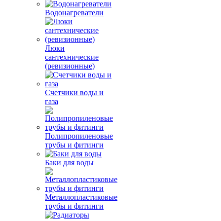
Водонагреватели
Люки
сантехнические
(ревизионные)
Счетчики воды и
газа
Полипропиленовые
трубы и фитинги
Баки для воды
Металлопластиковые
трубы и фитинги