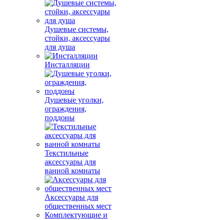
Душевые системы,
стойки, аксессуары
для душа
Инсталляции
Душевые уголки,
ограждения,
поддоны
Текстильные
аксессуары для
ванной комнаты
Аксессуары для
общественных мест
Комплектующие и