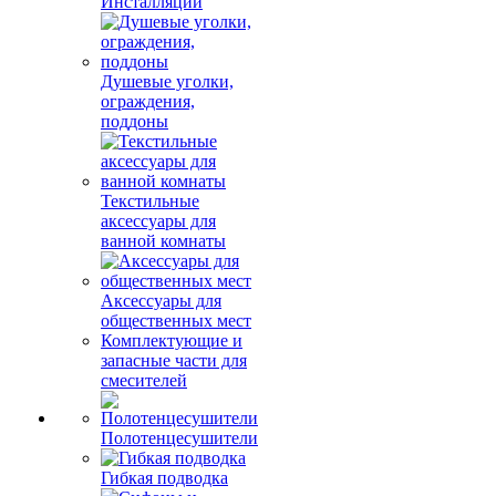
Инсталляции
Душевые уголки,
ограждения,
поддоны
Текстильные
аксессуары для
ванной комнаты
Аксессуары для
общественных мест
Комплектующие и
запасные части для
смесителей
Полотенцесушители
Гибкая подводка