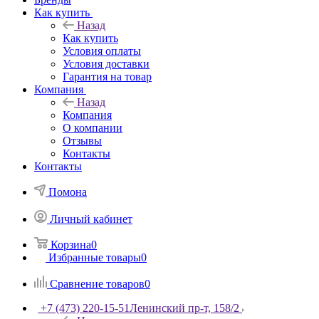
Как купить
Назад
Как купить
Условия оплаты
Условия доставки
Гарантия на товар
Компания
Назад
Компания
О компании
Отзывы
Контакты
Контакты
Помона
Личный кабинет
Корзина
0
Избранные товары
0
Сравнение товаров
0
+7 (473) 220-15-51
Ленинский пр-т, 158/2