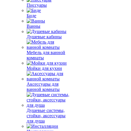
Писсуары
Биде
Ванны
Душевые кабины
Мебель для ванной
комнаты
Мойки для кухни
Аксессуары для
ванной комнаты
Душевые системы,
стойки, аксессуары
для душа