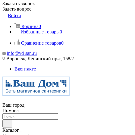
Заказать звонок
Задать вопрос
Войти
Корзина
0
Избранные товары
0
Сравнение товаров
0
info@vd-san.ru
Воронеж, Ленинский пр-т, 158/2
Вконтакте
Ваш город
Помона
Каталог