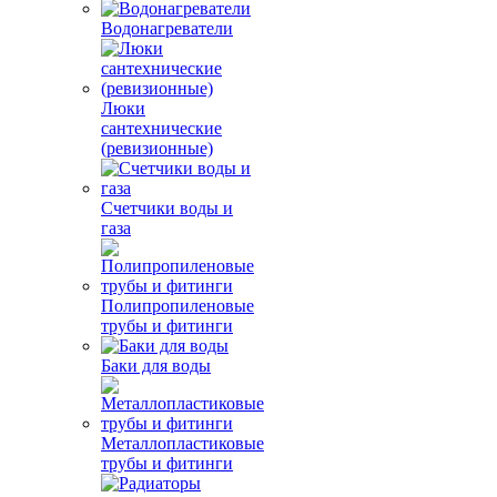
Водонагреватели
Люки
сантехнические
(ревизионные)
Счетчики воды и
газа
Полипропиленовые
трубы и фитинги
Баки для воды
Металлопластиковые
трубы и фитинги