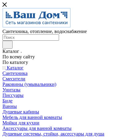
Сантехника, отопление, водоснабжение
Каталог
По всему сайту
По каталогу
Каталог
Сантехника
Смесители
Раковины (умывальники)
Унитазы
Писсуары
Биде
Ванны
Душевые кабины
Мебель для ванной комнаты
Мойки для кухни
Аксессуары для ванной комнаты
Душевые системы, стойки, аксессуары для душа