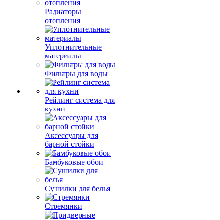
Радиаторы
отопления
Уплотнительные
материалы
Фильтры для воды
Рейлинг система для
кухни
Аксессуары для
барной стойки
Бамбуковые обои
Сушилки для белья
Стремянки