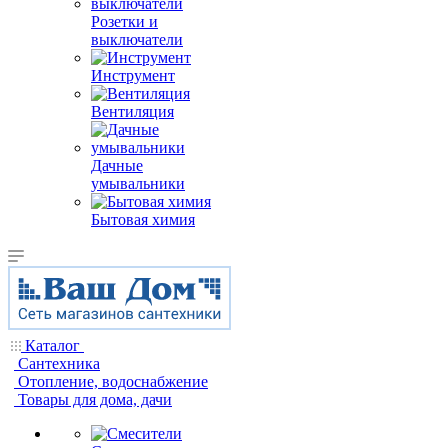
Розетки и
выключатели
Инструмент
Вентиляция
Дачные
умывальники
Бытовая химия
Каталог
Сантехника
Отопление, водоснабжение
Товары для дома, дачи