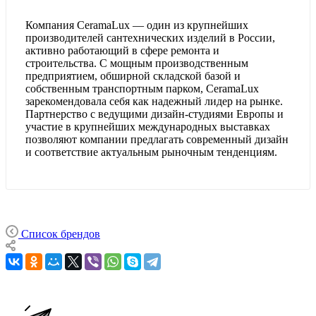
Компания CeramaLux — один из крупнейших
производителей сантехнических изделий в России,
активно работающий в сфере ремонта и
строительства. С мощным производственным
предприятием, обширной складской базой и
собственным транспортным парком, CeramaLux
зарекомендовала себя как надежный лидер на рынке.
Партнерство с ведущими дизайн-студиями Европы и
участие в крупнейших международных выставках
позволяют компании предлагать современный дизайн
и соответствие актуальным рыночным тенденциям.
Список брендов