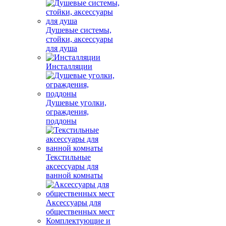
Душевые системы,
стойки, аксессуары
для душа
Инсталляции
Душевые уголки,
ограждения,
поддоны
Текстильные
аксессуары для
ванной комнаты
Аксессуары для
общественных мест
Комплектующие и