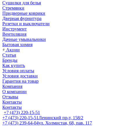
Сушилки для белья
Стремянки
Придверные коврики
Дверная фурнитура
Розетки и выключатели
Инструмент
Вентиляция
Дачные умывальники
Бытовая химия
Акции
Статьи
Бренды
Как купить
Условия оплаты
Условия доставки
Гарантия на товар
Компания
О компании
Отзывы
Контакты
Контакты
+7 (473) 220-15-51
+7 (473) 220-15-51
Ленинский пр-т, 158/2
+7 (473) 239-64-04
ул. Холмистая, 68, пав. 117