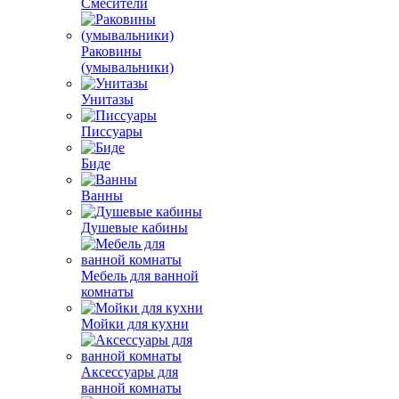
Смесители
Раковины
(умывальники)
Унитазы
Писсуары
Биде
Ванны
Душевые кабины
Мебель для ванной
комнаты
Мойки для кухни
Аксессуары для
ванной комнаты