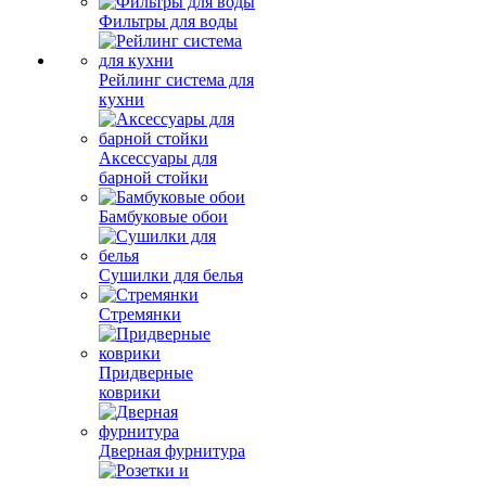
Фильтры для воды
Рейлинг система для
кухни
Аксессуары для
барной стойки
Бамбуковые обои
Сушилки для белья
Стремянки
Придверные
коврики
Дверная фурнитура