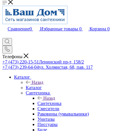
Сравнение
0
Избранные товары
0
Корзина
0
Телефоны
+7 (473) 220-15-51
Ленинский пр-т, 158/2
+7 (473) 239-64-04
ул. Холмистая, 68, пав. 117
Каталог
Назад
Каталог
Сантехника
Назад
Сантехника
Смесители
Раковины (умывальники)
Унитазы
Писсуары
Биде