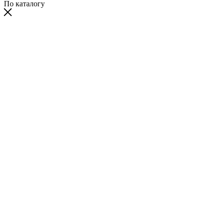
По каталогу