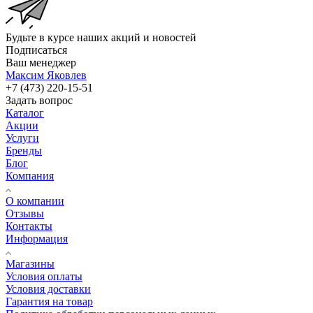
Будьте в курсе наших акций и новостей
Подписаться
Ваш менеджер
Максим Яковлев
+7 (473) 220-15-51
Задать вопрос
Каталог
Акции
Услуги
Бренды
Блог
Компания
О компании
Отзывы
Контакты
Информация
Магазины
Условия оплаты
Условия доставки
Гарантия на товар