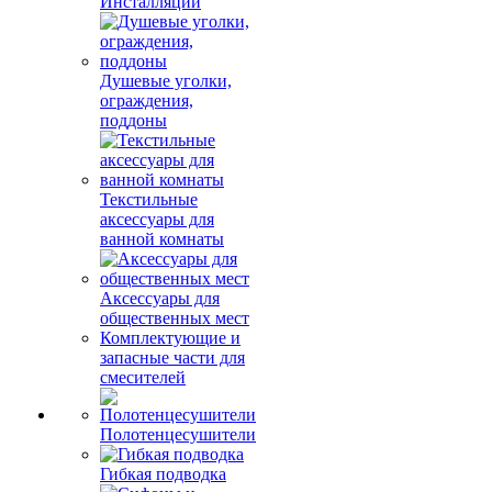
Инсталляции
Душевые уголки,
ограждения,
поддоны
Текстильные
аксессуары для
ванной комнаты
Аксессуары для
общественных мест
Комплектующие и
запасные части для
смесителей
Полотенцесушители
Гибкая подводка