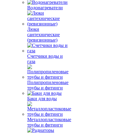
Водонагреватели
Люки
сантехнические
(ревизионные)
Счетчики воды и
газа
Полипропиленовые
трубы и фитинги
Баки для воды
Металлопластиковые
трубы и фитинги