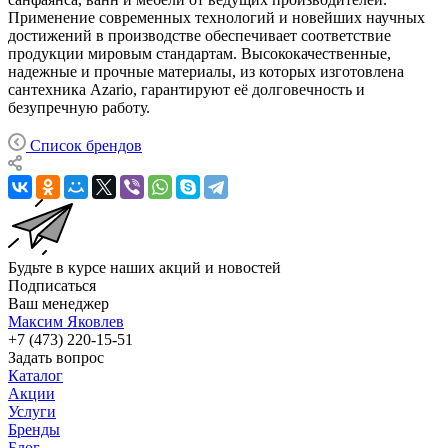
Применение современных технологий и новейших научных
достижений в производстве обеспечивает соответствие
продукции мировым стандартам. Высококачественные,
надежные и прочные материалы, из которых изготовлена
сантехника Azario, гарантируют её долговечность и
безупречную работу.
Список брендов
Будьте в курсе наших акций и новостей
Подписаться
Ваш менеджер
Максим Яковлев
+7 (473) 220-15-51
Задать вопрос
Каталог
Акции
Услуги
Бренды
Блог