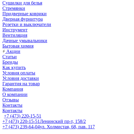
Сушилки для белья
Стремянки
Придверные коврики
Дверная фурнитура
Розетки и выключатели
Инструмент
Вентиляция
Дачные умывальники
Бытовая химия
Акции
Статьи
Бренды
Как купить
Условия оплаты
Условия доставки
Гарантия на товар
Компания
О компании
Отзывы
Контакты
Контакты
+7 (473) 220-15-51
+7 (473) 220-15-51
Ленинский пр-т, 158/2
+7 (473) 239-64-04
ул. Холмистая, 68, пав. 117