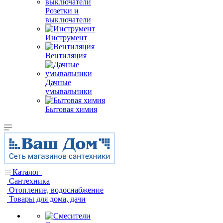
Розетки и
выключатели
Инструмент
Вентиляция
Дачные
умывальники
Бытовая химия
Каталог
Сантехника
Отопление, водоснабжение
Товары для дома, дачи