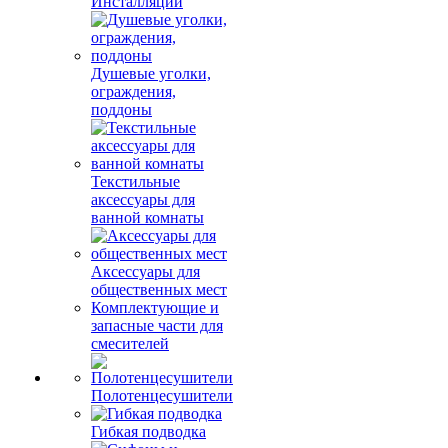
Инсталляции
Душевые уголки,
ограждения,
поддоны
Текстильные
аксессуары для
ванной комнаты
Аксессуары для
общественных мест
Комплектующие и
запасные части для
смесителей
Полотенцесушители
Гибкая подводка