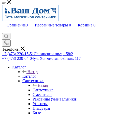
Сравнение
0
Избранные товары
0
Корзина
0
Телефоны
+7 (473) 220-15-51
Ленинский пр-т, 158/2
+7 (473) 239-64-04
ул. Холмистая, 68, пав. 117
Каталог
Назад
Каталог
Сантехника
Назад
Сантехника
Смесители
Раковины (умывальники)
Унитазы
Писсуары
Биде