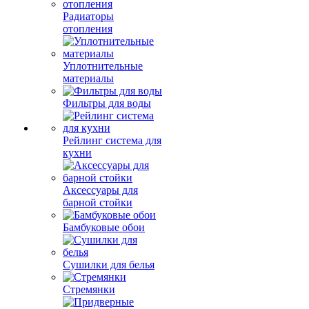
Радиаторы
отопления
Уплотнительные
материалы
Фильтры для воды
Рейлинг система для
кухни
Аксессуары для
барной стойки
Бамбуковые обои
Сушилки для белья
Стремянки