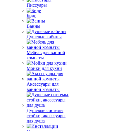
Писсуары
Биде
Ванны
Душевые кабины
Мебель для ванной
комнаты
Мойки для кухни
Аксессуары для
ванной комнаты
Душевые системы,
стойки, аксессуары
для душа