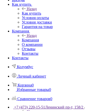
Как купить
Назад
Как купить
Условия оплаты
Условия доставки
Гарантия на товар
Компания
Назад
Компания
О компании
Отзывы
Контакты
Контакты
Колумбус
Личный кабинет
Корзина
0
Избранные товары
0
Сравнение товаров
0
+7 (473) 220-15-51
Ленинский пр-т, 158/2