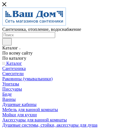
Сантехника, отопление, водоснабжение
Каталог
По всему сайту
По каталогу
Каталог
Сантехника
Смесители
Раковины (умывальники)
Унитазы
Писсуары
Биде
Ванны
Душевые кабины
Мебель для ванной комнаты
Мойки для кухни
Аксессуары для ванной комнаты
Душевые системы, стойки, аксессуары для душа