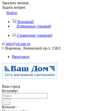
Заказать звонок
Задать вопрос
Войти
Корзина
0
Избранные товары
0
Сравнение товаров
0
info@vd-san.ru
Воронеж, Ленинский пр-т, 158/2
Вконтакте
Ваш город
Колумбус
Каталог