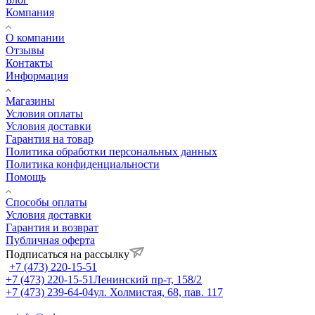
Компания
О компании
Отзывы
Контакты
Информация
Магазины
Условия оплаты
Условия доставки
Гарантия на товар
Политика обработки персональных данных
Политика конфиденциальности
Помощь
Способы оплаты
Условия доставки
Гарантия и возврат
Публичная оферта
Подписаться на рассылку
+7 (473) 220-15-51
+7 (473) 220-15-51
Ленинский пр-т, 158/2
+7 (473) 239-64-04
ул. Холмистая, 68, пав. 117