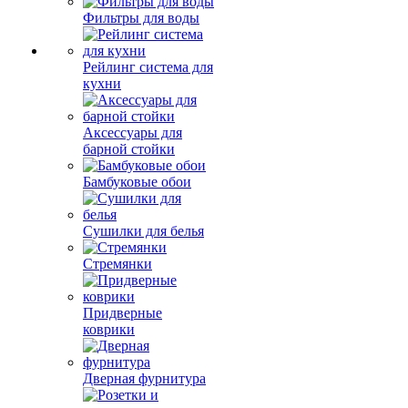
Фильтры для воды
Рейлинг система для
кухни
Аксессуары для
барной стойки
Бамбуковые обои
Сушилки для белья
Стремянки
Придверные
коврики
Дверная фурнитура