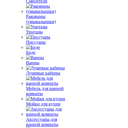
Смесители
Раковины
(умывальники)
Унитазы
Писсуары
Биде
Ванны
Душевые кабины
Мебель для ванной
комнаты
Мойки для кухни
Аксессуары для
ванной комнаты