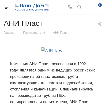
0
АНИ Пласт
—
—
Главная
Производители
АНИ Пласт
Компания АНИ Пласт, основанная в 1992
году, является одним из ведущих российских
производителей пластиковых труб и
комплектующих для систем водоснабжения,
отопления и канализации. Специализируясь
на производстве труб из ПВХ,
полипропилена и полиэтилена, АНИ Пласт