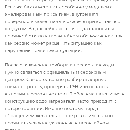
Если же бак опустошить, особенно у моделей с
эмалированным покрытием, внутренняя
поверхность может начать ржаветь при контакте с
воздухом. В дальнейшем это иногда становится
причиной отказа в гарантийном обслуживании, так
как сервис может расценить ситуацию как
нарушение правил эксплуатации.
После отключения прибора и перекрытия воды
нужно связаться с официальным сервисным
центром. Самостоятельно разбирать корпус,
снимать крышку, проверять ТЭН или пытаться
выполнить ремонт не стоит. Любое вмешательство в
конструкцию водонагревателя часто приводит к
потере гарантии. Именно поэтому перед
обращением желательно еще раз внимательно
прочитать условия, указанные в гарантийном