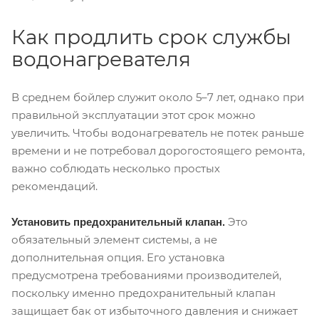
Как продлить срок службы
водонагревателя
В среднем бойлер служит около 5–7 лет, однако при
правильной эксплуатации этот срок можно
увеличить. Чтобы водонагреватель не потек раньше
времени и не потребовал дорогостоящего ремонта,
важно соблюдать несколько простых
рекомендаций.
Это
Установить предохранительный клапан.
обязательный элемент системы, а не
дополнительная опция. Его установка
предусмотрена требованиями производителей,
поскольку именно предохранительный клапан
защищает бак от избыточного давления и снижает