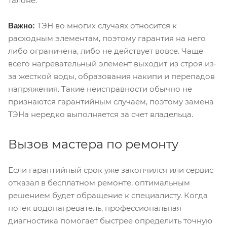
талоне.
ТЭН во многих случаях относится к
Важно:
расходным элементам, поэтому гарантия на него
либо ограничена, либо не действует вовсе. Чаще
всего нагревательный элемент выходит из строя из-
за жесткой воды, образования накипи и перепадов
напряжения. Такие неисправности обычно не
признаются гарантийным случаем, поэтому замена
ТЭНа нередко выполняется за счет владельца.
Вызов мастера по ремонту
Если гарантийный срок уже закончился или сервис
отказал в бесплатном ремонте, оптимальным
решением будет обращение к специалисту. Когда
потек водонагреватель, профессиональная
диагностика помогает быстрее определить точную