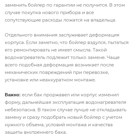
заменить бойлер по гарантии не получится. В этом
случае покупка нового прибора и все
сопутствующие расходы ложатся на владельца.
Отдельного внимания заслуживает деформация
корпуса. Если заметно, что бойлер вздулся, пытаться
его ремонтировать не имеет смысла. Такой
водонагреватель подлежит только замене. Чаще
всего подобная деформация возникает после
механических повреждений при перевозке,
установке или неаккуратном монтаже.
если бак проржавел или корпус изменил
Важно:
форму, дальнейшая эксплуатация водонагревателя
небезопасна. В таком случае лучше не откладывать
замену и сразу подобрать новый бойлер с учетом
нужного объема, условий монтажа и качества
защиты внутреннего бака.