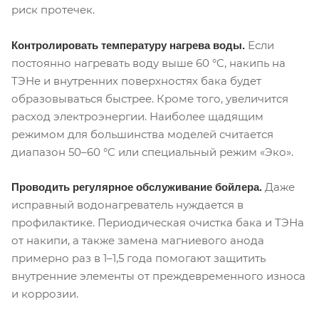
риск протечек.
Если
Контролировать температуру нагрева воды.
постоянно нагревать воду выше 60 °C, накипь на
ТЭНе и внутренних поверхностях бака будет
образовываться быстрее. Кроме того, увеличится
расход электроэнергии. Наиболее щадящим
режимом для большинства моделей считается
диапазон 50–60 °C или специальный режим «Эко».
Даже
Проводить регулярное обслуживание бойлера.
исправный водонагреватель нуждается в
профилактике. Периодическая очистка бака и ТЭНа
от накипи, а также замена магниевого анода
примерно раз в 1–1,5 года помогают защитить
внутренние элементы от преждевременного износа
и коррозии.