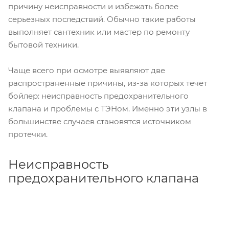
причину неисправности и избежать более
серьезных последствий. Обычно такие работы
выполняет сантехник или мастер по ремонту
бытовой техники.
Чаще всего при осмотре выявляют две
распространенные причины, из-за которых течет
бойлер: неисправность предохранительного
клапана и проблемы с ТЭНом. Именно эти узлы в
большинстве случаев становятся источником
протечки.
Неисправность
предохранительного клапана