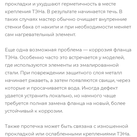
прокладки и ухудшают герметичность в месте
крепления ТЭНа. В результате начинается течь. В
таких случаях мастер обычно очищает внутренние
стенки бака от накипи и при необходимости меняет
сам нагревательный элемент.
Еще одна возможная проблема — коррозия фланца
ТЭНа. Особенно часто это встречается у моделей,
где используются элементы из эмалированной
стали. При повреждении защитного слоя металл
начинает ржаветь, а затем появляются свищи, через
которые и просачивается вода. Иногда дефект
удается устранить локально, но намного чаще
требуется полная замена фланца на новый, более
устойчивый к коррозии.
Также протечка может быть связана с изношенной
прокладкой или ослабленными креплениями ТЭНа.