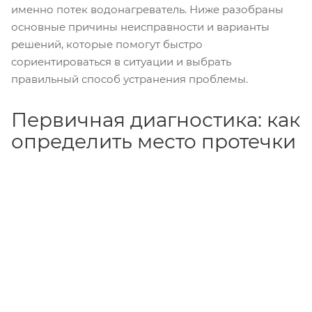
именно потек водонагреватель. Ниже разобраны
основные причины неисправности и варианты
решений, которые помогут быстро
сориентироваться в ситуации и выбрать
правильный способ устранения проблемы.
Первичная диагностика: как
определить место протечки