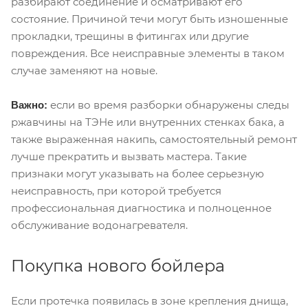
разбирают соединение и осматривают его
состояние. Причиной течи могут быть изношенные
прокладки, трещины в фитингах или другие
повреждения. Все неисправные элементы в таком
случае заменяют на новые.
если во время разборки обнаружены следы
Важно:
ржавчины на ТЭНе или внутренних стенках бака, а
также выраженная накипь, самостоятельный ремонт
лучше прекратить и вызвать мастера. Такие
признаки могут указывать на более серьезную
неисправность, при которой требуется
профессиональная диагностика и полноценное
обслуживание водонагревателя.
Покупка нового бойлера
Если протечка появилась в зоне крепления днища,