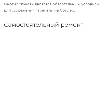
многих случаях является обязательным условием
для сохранения гарантии на бойлер.
Самостоятельный ремонт