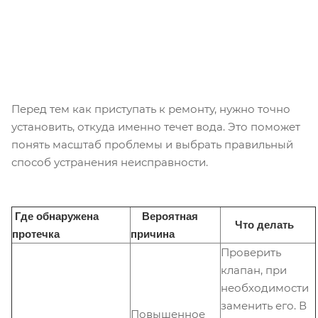
Перед тем как приступать к ремонту, нужно точно
установить, откуда именно течет вода. Это поможет
понять масштаб проблемы и выбрать правильный
способ устранения неисправности.
Где обнаружена
Вероятная
Что делать
протечка
причина
Проверить
клапан, при
необходимости
заменить его. В
Повышенное