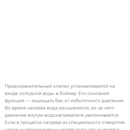
Предохранительный клапан устанавливается на
входе холодной воды в бойлер. Его основная
функция — защищать бак от избыточного давления.
Во время нагрева вода расширяется, из-за чего
давление внутри водонагревателя увеличивается.
Если в процессе нагрева из специального отверстия
клапана периодически капает вода, это считается