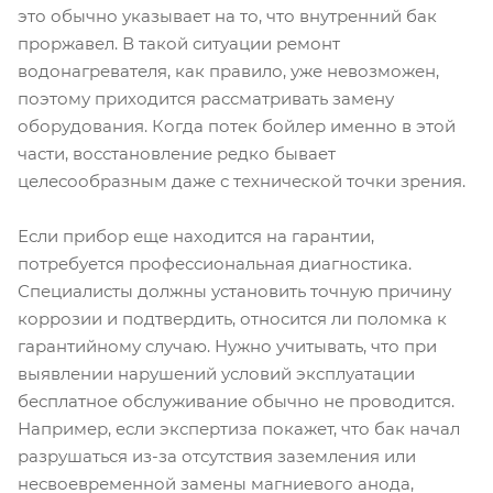
это обычно указывает на то, что внутренний бак
проржавел. В такой ситуации ремонт
водонагревателя, как правило, уже невозможен,
поэтому приходится рассматривать замену
оборудования. Когда потек бойлер именно в этой
части, восстановление редко бывает
целесообразным даже с технической точки зрения.
Если прибор еще находится на гарантии,
потребуется профессиональная диагностика.
Специалисты должны установить точную причину
коррозии и подтвердить, относится ли поломка к
гарантийному случаю. Нужно учитывать, что при
выявлении нарушений условий эксплуатации
бесплатное обслуживание обычно не проводится.
Например, если экспертиза покажет, что бак начал
разрушаться из-за отсутствия заземления или
несвоевременной замены магниевого анода,