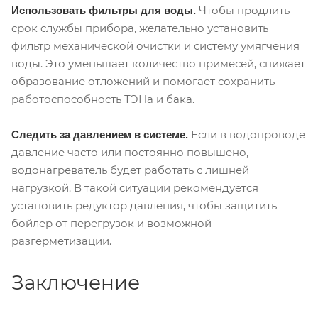
Чтобы продлить
Использовать фильтры для воды.
срок службы прибора, желательно установить
фильтр механической очистки и систему умягчения
воды. Это уменьшает количество примесей, снижает
образование отложений и помогает сохранить
работоспособность ТЭНа и бака.
Если в водопроводе
Следить за давлением в системе.
давление часто или постоянно повышено,
водонагреватель будет работать с лишней
нагрузкой. В такой ситуации рекомендуется
установить редуктор давления, чтобы защитить
бойлер от перегрузок и возможной
разгерметизации.
Заключение