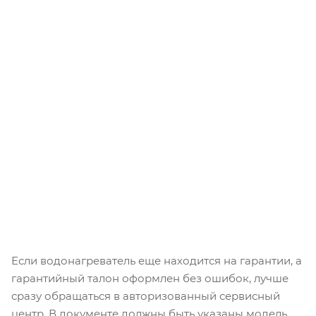
Если водонагреватель еще находится на гарантии, а
гарантийный талон оформлен без ошибок, лучше
сразу обращаться в авторизованный сервисный
центр. В документе должны быть указаны модель