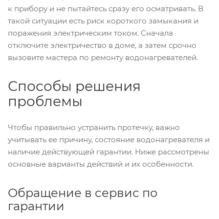
к прибору и не пытайтесь сразу его осматривать. В
такой ситуации есть риск короткого замыкания и
поражения электрическим током. Сначала
отключите электричество в доме, а затем срочно
вызовите мастера по ремонту водонагревателей.
Способы решения
проблемы
Чтобы правильно устранить протечку, важно
учитывать ее причину, состояние водонагревателя и
наличие действующей гарантии. Ниже рассмотрены
основные варианты действий и их особенности.
Обращение в сервис по
гарантии