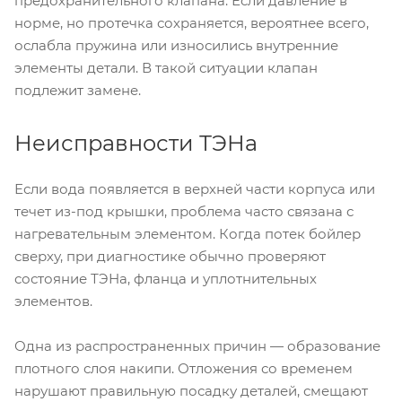
предохранительного клапана. Если давление в
норме, но протечка сохраняется, вероятнее всего,
ослабла пружина или износились внутренние
элементы детали. В такой ситуации клапан
подлежит замене.
Неисправности ТЭНа
Если вода появляется в верхней части корпуса или
течет из-под крышки, проблема часто связана с
нагревательным элементом. Когда потек бойлер
сверху, при диагностике обычно проверяют
состояние ТЭНа, фланца и уплотнительных
элементов.
Одна из распространенных причин — образование
плотного слоя накипи. Отложения со временем
нарушают правильную посадку деталей, смещают