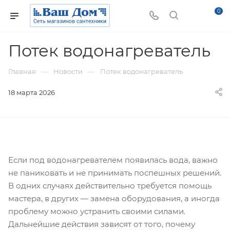
0
Потек водонагреватель
—
—
Главная
Новости
Потек водонагреватель
18 марта 2026
Если под водонагревателем появилась вода, важно
не паниковать и не принимать поспешных решений.
В одних случаях действительно требуется помощь
мастера, в других — замена оборудования, а иногда
проблему можно устранить своими силами.
Дальнейшие действия зависят от того, почему