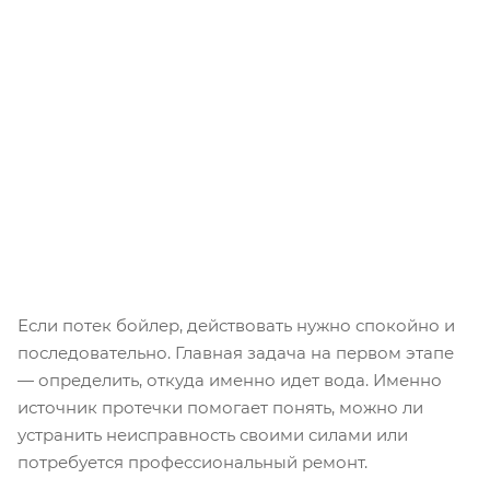
Если потек бойлер, действовать нужно спокойно и
последовательно. Главная задача на первом этапе
— определить, откуда именно идет вода. Именно
источник протечки помогает понять, можно ли
устранить неисправность своими силами или
потребуется профессиональный ремонт.