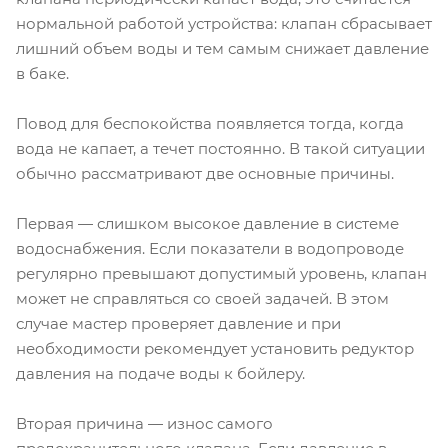
нормальной работой устройства: клапан сбрасывает
лишний объем воды и тем самым снижает давление
в баке.
Повод для беспокойства появляется тогда, когда
вода не капает, а течет постоянно. В такой ситуации
обычно рассматривают две основные причины.
Первая — слишком высокое давление в системе
водоснабжения. Если показатели в водопроводе
регулярно превышают допустимый уровень, клапан
может не справляться со своей задачей. В этом
случае мастер проверяет давление и при
необходимости рекомендует установить редуктор
давления на подаче воды к бойлеру.
Вторая причина — износ самого