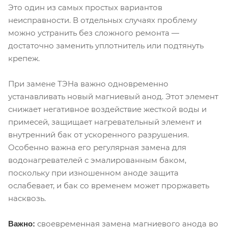
Это один из самых простых вариантов
неисправности. В отдельных случаях проблему
можно устранить без сложного ремонта —
достаточно заменить уплотнитель или подтянуть
крепеж.
При замене ТЭНа важно одновременно
устанавливать новый магниевый анод. Этот элемент
снижает негативное воздействие жесткой воды и
примесей, защищает нагревательный элемент и
внутренний бак от ускоренного разрушения.
Особенно важна его регулярная замена для
водонагревателей с эмалированным баком,
поскольку при изношенном аноде защита
ослабевает, и бак со временем может проржаветь
насквозь.
своевременная замена магниевого анода во
Важно: