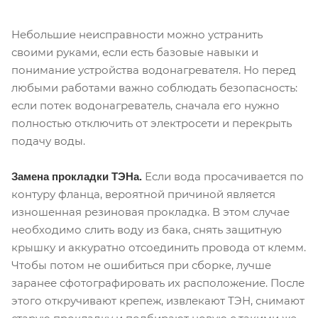
Небольшие неисправности можно устранить
своими руками, если есть базовые навыки и
понимание устройства водонагревателя. Но перед
любыми работами важно соблюдать безопасность:
если потек водонагреватель, сначала его нужно
полностью отключить от электросети и перекрыть
подачу воды.
Если вода просачивается по
Замена прокладки ТЭНа.
контуру фланца, вероятной причиной является
изношенная резиновая прокладка. В этом случае
необходимо слить воду из бака, снять защитную
крышку и аккуратно отсоединить провода от клемм.
Чтобы потом не ошибиться при сборке, лучше
заранее сфотографировать их расположение. После
этого откручивают крепеж, извлекают ТЭН, снимают