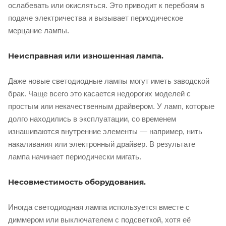
ослабевать или окисляться. Это приводит к перебоям в
подаче электричества и вызывает периодическое
мерцание лампы.
Неисправная или изношенная лампа.
Даже новые светодиодные лампы могут иметь заводской
брак. Чаще всего это касается недорогих моделей с
простым или некачественным драйвером. У ламп, которые
долго находились в эксплуатации, со временем
изнашиваются внутренние элементы — например, нить
накаливания или электронный драйвер. В результате
лампа начинает периодически мигать.
Несовместимость оборудования.
Иногда светодиодная лампа используется вместе с
диммером или выключателем с подсветкой, хотя её