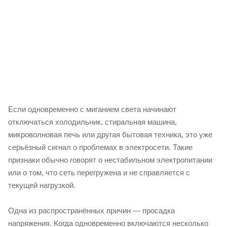
Если одновременно с миганием света начинают
отключаться холодильник, стиральная машина,
микроволновая печь или другая бытовая техника, это уже
серьёзный сигнал о проблемах в электросети. Такие
признаки обычно говорят о нестабильном электропитании
или о том, что сеть перегружена и не справляется с
текущей нагрузкой.
Одна из распространённых причин — просадка
напряжения. Когда одновременно включаются несколько