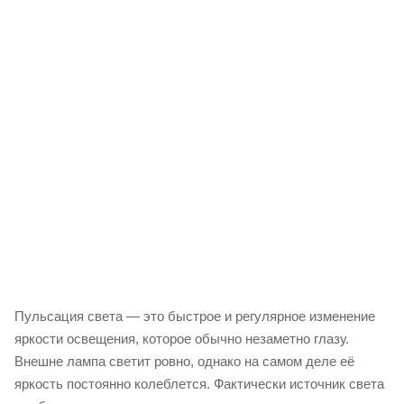
Пульсация света — это быстрое и регулярное изменение
яркости освещения, которое обычно незаметно глазу.
Внешне лампа светит ровно, однако на самом деле её
яркость постоянно колеблется. Фактически источник света