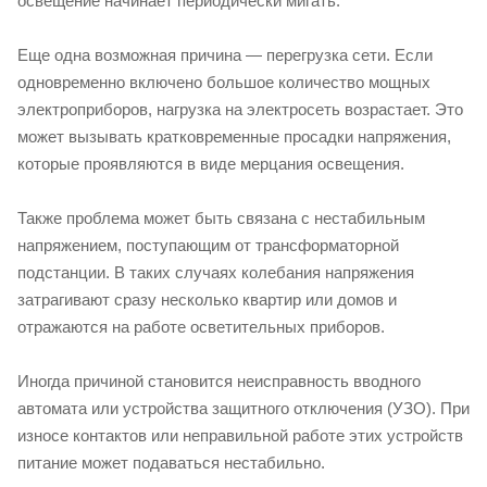
освещение начинает периодически мигать.
Еще одна возможная причина — перегрузка сети. Если
одновременно включено большое количество мощных
электроприборов, нагрузка на электросеть возрастает. Это
может вызывать кратковременные просадки напряжения,
которые проявляются в виде мерцания освещения.
Также проблема может быть связана с нестабильным
напряжением, поступающим от трансформаторной
подстанции. В таких случаях колебания напряжения
затрагивают сразу несколько квартир или домов и
отражаются на работе осветительных приборов.
Иногда причиной становится неисправность вводного
автомата или устройства защитного отключения (УЗО). При
износе контактов или неправильной работе этих устройств
питание может подаваться нестабильно.