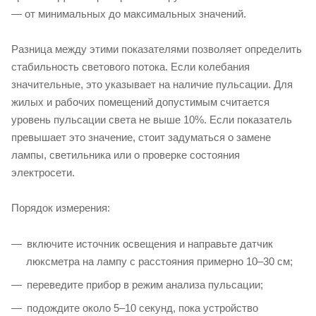
— от минимальных до максимальных значений.
Разница между этими показателями позволяет определить
стабильность светового потока. Если колебания
значительные, это указывает на наличие пульсации. Для
жилых и рабочих помещений допустимым считается
уровень пульсации света не выше 10%. Если показатель
превышает это значение, стоит задуматься о замене
лампы, светильника или о проверке состояния
электросети.
Порядок измерения:
включите источник освещения и направьте датчик
люксметра на лампу с расстояния примерно 10–30 см;
переведите прибор в режим анализа пульсации;
подождите около 5–10 секунд, пока устройство