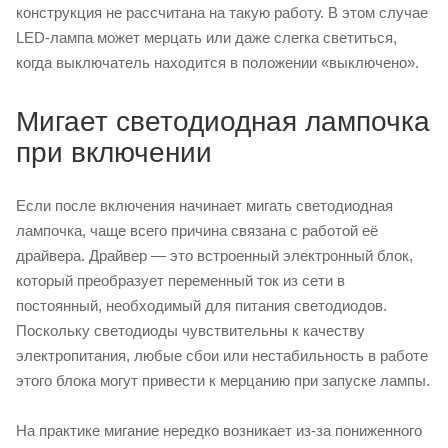
конструкция не рассчитана на такую работу. В этом случае
LED-лампа может мерцать или даже слегка светиться,
когда выключатель находится в положении «выключено».
Мигает светодиодная лампочка
при включении
Если после включения начинает мигать светодиодная
лампочка, чаще всего причина связана с работой её
драйвера. Драйвер — это встроенный электронный блок,
который преобразует переменный ток из сети в
постоянный, необходимый для питания светодиодов.
Поскольку светодиоды чувствительны к качеству
электропитания, любые сбои или нестабильность в работе
этого блока могут привести к мерцанию при запуске лампы.
На практике мигание нередко возникает из-за пониженного