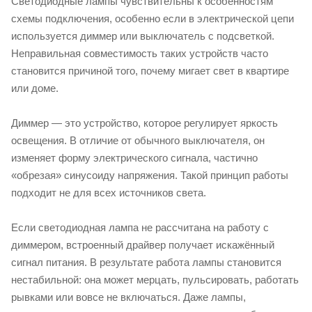
Светодиодные лампы чувствительны к особенностям
схемы подключения, особенно если в электрической цепи
используется диммер или выключатель с подсветкой.
Неправильная совместимость таких устройств часто
становится причиной того, почему мигает свет в квартире
или доме.
Диммер — это устройство, которое регулирует яркость
освещения. В отличие от обычного выключателя, он
изменяет форму электрического сигнала, частично
«обрезая» синусоиду напряжения. Такой принцип работы
подходит не для всех источников света.
Если светодиодная лампа не рассчитана на работу с
диммером, встроенный драйвер получает искажённый
сигнал питания. В результате работа лампы становится
нестабильной: она может мерцать, пульсировать, работать
рывками или вовсе не включаться. Даже лампы,