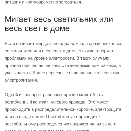
питания и кратковременно загораться.
Мигает весь светильник или
весь свет в доме
Если начинает мерцать не одна лампа, а сразу несколько
светильников или весь свет в доме, это уже говорит о
проблемах на уровне электросети. В таких случаях
причина обычно не связана с отдельными лампочками, а
указывает на более серьезные неисправности в системе
электропитания.
Одной из распространенных причин может быть
ослабленный контакт нулевого провода. Это может
происходить в распределительной коробке, электрощите
или на вводе в дом. Плохой контакт приводит к
нестабильному распределению напряжения, из-за чего