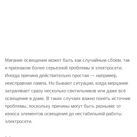
Мигание освещения может быть как случайным сбоем, так
и признаком более серьезной проблемы в электросети.
Иногда причина действительно простая — например,
неисправная лампа. Но бывают ситуации, когда мерцание
затрагивает сразу несколько светильников или даже всё
освещение в доме. В таких случаях важно понять источник
проблемы, поскольку причины могут быть разными: от
износа элементов освещения до нестабильной работы
электросети.