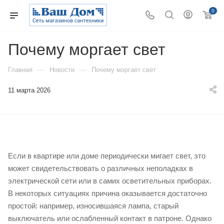
0
Почему моргает свет
—
—
Главная
Новости
Почему моргает свет
11 марта 2026
Если в квартире или доме периодически мигает свет, это
может свидетельствовать о различных неполадках в
электрической сети или в самих осветительных приборах.
В некоторых ситуациях причина оказывается достаточно
простой: например, износившаяся лампа, старый
выключатель или ослабленный контакт в патроне. Однако