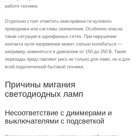
работе техники.
Отдельно стоит отметить неисправности нулевого
проводника или системы заземления. Особенно опасна
такая ситуация в однофазных сетях. При нарушении
контакта нуля напряжение может сильно колебаться —
например, изменяться в диапазоне от 150 до 250 В. Такие
перепады представляют риск не только для ламп, но и для
всей подключенной бытовой техники.
Причины мигания
светодиодных ламп
Несоответствие с диммерами и
выключателями с подсветкой