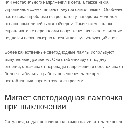
или нестабильного напряжения в сети, а также из-за
упрощённой схемы питания внутри самой лампы. Особенно
часто такая проблема встречается у недорогих моделей,
оснащённых линейным драйвером. Такие схемы плохо
справляются с перепадами напряжения, из-за чего питание
подается неравномерно и возникает пульсирующий свет.
Более качественные светодиодные лампы используют
импульсные драйверы. Они стабилизируют подачу
энергии, сглаживают перепады напряжения и обеспечивают
более стабильную работу освещения даже при
нестабильных параметрах электросети.
Мигает светодиодная лампочка
при выключении
Ситуация, когда светодиодная лампочка мигает даже после