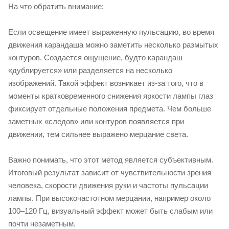
На что обратить внимание:
Если освещение имеет выраженную пульсацию, во время
движения карандаша можно заметить несколько размытых
контуров. Создается ощущение, будто карандаш
«дублируется» или разделяется на несколько
изображений. Такой эффект возникает из-за того, что в
моменты кратковременного снижения яркости лампы глаз
фиксирует отдельные положения предмета. Чем больше
заметных «следов» или контуров появляется при
движении, тем сильнее выражено мерцание света.
Важно понимать, что этот метод является субъективным.
Итоговый результат зависит от чувствительности зрения
человека, скорости движения руки и частоты пульсации
лампы. При высокочастотном мерцании, например около
100–120 Гц, визуальный эффект может быть слабым или
почти незаметным.