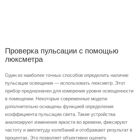
Проверка пульсации с помощью
люксметра
Один из наиболее точных способов определить наличие
пульсации освещения — использовать люксметр. Этот
прибор предназначен для измерения уровня освещенности
в помещении. Некоторые современные модели
дополнительно оснащены функцией определения
коэффициента пульсации света. Такие устройства
анализируют изменения яркости во времени, фиксируют
частоту и амплитуду колебаний и отображают результат в
процентах. Это позволяет объективно оценить