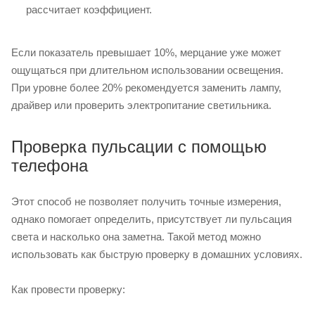
рассчитает коэффициент.
Если показатель превышает 10%, мерцание уже может
ощущаться при длительном использовании освещения.
При уровне более 20% рекомендуется заменить лампу,
драйвер или проверить электропитание светильника.
Проверка пульсации с помощью
телефона
Этот способ не позволяет получить точные измерения,
однако помогает определить, присутствует ли пульсация
света и насколько она заметна. Такой метод можно
использовать как быструю проверку в домашних условиях.
Как провести проверку: