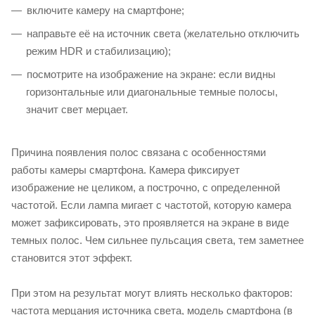
включите камеру на смартфоне;
направьте её на источник света (желательно отключить
режим HDR и стабилизацию);
посмотрите на изображение на экране: если видны
горизонтальные или диагональные темные полосы,
значит свет мерцает.
Причина появления полос связана с особенностями
работы камеры смартфона. Камера фиксирует
изображение не целиком, а построчно, с определенной
частотой. Если лампа мигает с частотой, которую камера
может зафиксировать, это проявляется на экране в виде
темных полос. Чем сильнее пульсация света, тем заметнее
становится этот эффект.
При этом на результат могут влиять несколько факторов:
частота мерцания источника света, модель смартфона (в