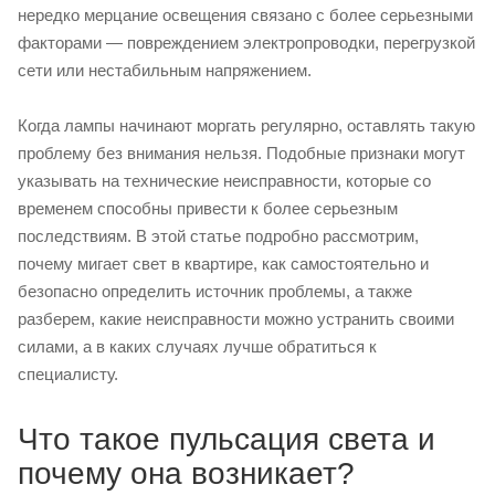
нередко мерцание освещения связано с более серьезными
факторами — повреждением электропроводки, перегрузкой
сети или нестабильным напряжением.
Когда лампы начинают моргать регулярно, оставлять такую
проблему без внимания нельзя. Подобные признаки могут
указывать на технические неисправности, которые со
временем способны привести к более серьезным
последствиям. В этой статье подробно рассмотрим,
почему мигает свет в квартире, как самостоятельно и
безопасно определить источник проблемы, а также
разберем, какие неисправности можно устранить своими
силами, а в каких случаях лучше обратиться к
специалисту.
Что такое пульсация света и
почему она возникает?