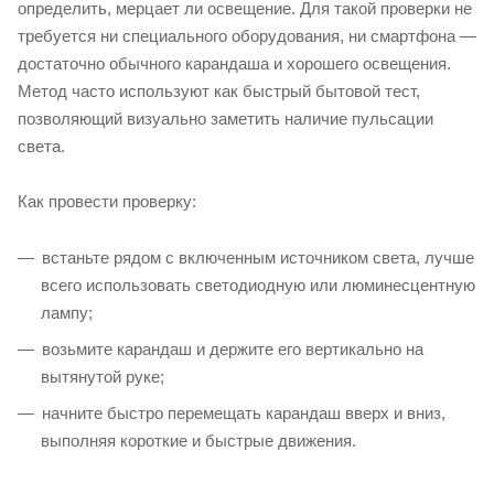
определить, мерцает ли освещение. Для такой проверки не
требуется ни специального оборудования, ни смартфона —
достаточно обычного карандаша и хорошего освещения.
Метод часто используют как быстрый бытовой тест,
позволяющий визуально заметить наличие пульсации
света.
Как провести проверку:
встаньте рядом с включенным источником света, лучше
всего использовать светодиодную или люминесцентную
лампу;
возьмите карандаш и держите его вертикально на
вытянутой руке;
начните быстро перемещать карандаш вверх и вниз,
выполняя короткие и быстрые движения.