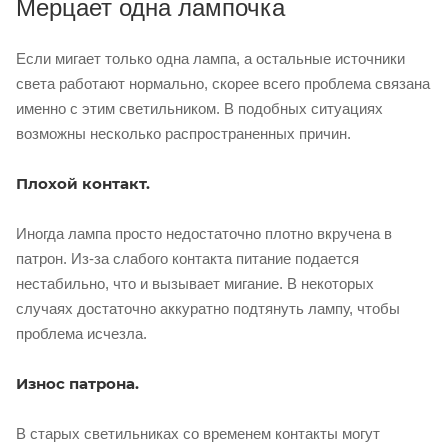
Мерцает одна лампочка
Если мигает только одна лампа, а остальные источники
света работают нормально, скорее всего проблема связана
именно с этим светильником. В подобных ситуациях
возможны несколько распространенных причин.
Плохой контакт.
Иногда лампа просто недостаточно плотно вкручена в
патрон. Из-за слабого контакта питание подается
нестабильно, что и вызывает мигание. В некоторых
случаях достаточно аккуратно подтянуть лампу, чтобы
проблема исчезла.
Износ патрона.
В старых светильниках со временем контакты могут