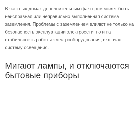
В частных домах дополнительным фактором может быть
неисправная или неправильно выполненная система
заземления. Проблемы с заземлением влияют не только на
безопасность эксплуатации электросети, но и на
стабильность работы электрооборудования, включая
систему освещения.
Мигают лампы, и отключаются
бытовые приборы