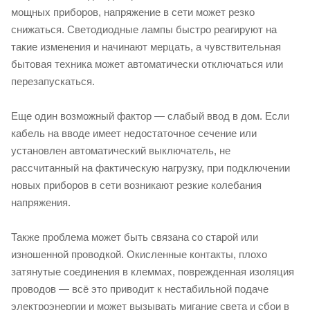
мощных приборов, напряжение в сети может резко
снижаться. Светодиодные лампы быстро реагируют на
такие изменения и начинают мерцать, а чувствительная
бытовая техника может автоматически отключаться или
перезапускаться.
Еще один возможный фактор — слабый ввод в дом. Если
кабель на вводе имеет недостаточное сечение или
установлен автоматический выключатель, не
рассчитанный на фактическую нагрузку, при подключении
новых приборов в сети возникают резкие колебания
напряжения.
Также проблема может быть связана со старой или
изношенной проводкой. Окисленные контакты, плохо
затянутые соединения в клеммах, поврежденная изоляция
проводов — всё это приводит к нестабильной подаче
электроэнергии и может вызывать мигание света и сбои в