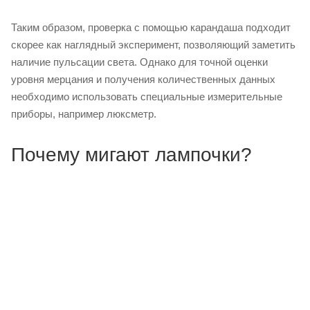
Таким образом, проверка с помощью карандаша подходит
скорее как наглядный эксперимент, позволяющий заметить
наличие пульсации света. Однако для точной оценки
уровня мерцания и получения количественных данных
необходимо использовать специальные измерительные
приборы, например люксметр.
Почему мигают лампочки?