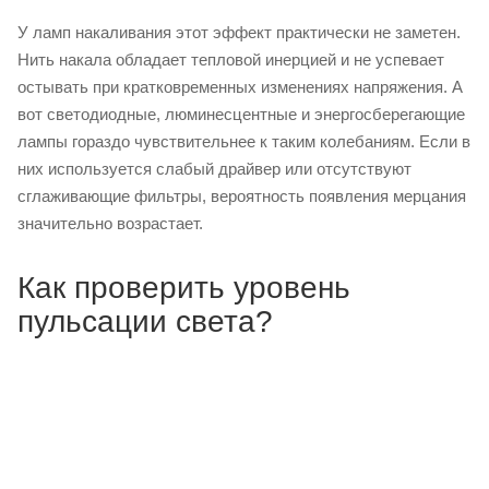
У ламп накаливания этот эффект практически не заметен.
Нить накала обладает тепловой инерцией и не успевает
остывать при кратковременных изменениях напряжения. А
вот светодиодные, люминесцентные и энергосберегающие
лампы гораздо чувствительнее к таким колебаниям. Если в
них используется слабый драйвер или отсутствуют
сглаживающие фильтры, вероятность появления мерцания
значительно возрастает.
Как проверить уровень
пульсации света?