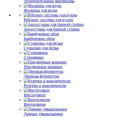
Уплотнительные материалы
Фильтры для воды
Рейлинг система для кухни
Аксессуары для барной стойки
Бамбуковые обои
Сушилки для белья
Стремянки
Придверные коврики
Дверная фурнитура
Розетки и выключатели
Инструмент
Вентиляция
Дачные умывальники