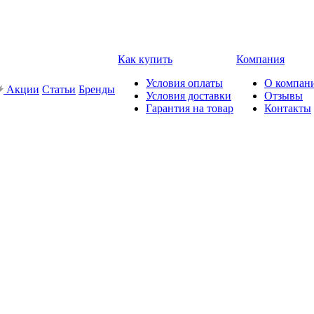
Как купить
Компания
Условия оплаты
О компан
Акции
Статьи
Бренды
Условия доставки
Отзывы
Гарантия на товар
Контакты