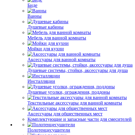
Биде
Ванны
Душевые кабины
Мебель для ванной комнаты
Мойки для кухни
Аксессуары для ванной комнаты
Душевые системы, стойки, аксессуары для душа
Инсталляции
Душевые уголки, ограждения, поддоны
Текстильные аксессуары для ванной комнаты
Аксессуары для общественных мест
Комплектующие и запасные части для смесителей
Полотенцесушители