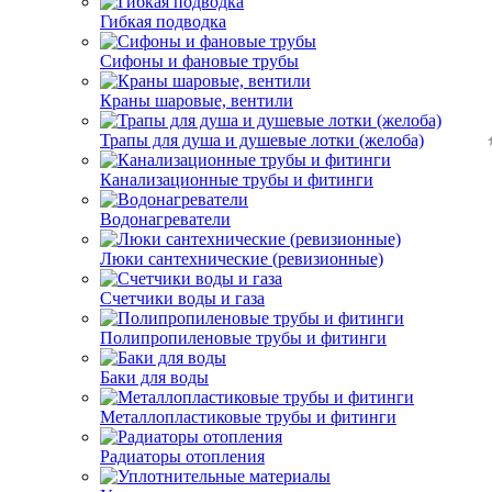
Гибкая подводка
Сифоны и фановые трубы
Краны шаровые, вентили
Трапы для душа и душевые лотки (желоба)
Канализационные трубы и фитинги
Водонагреватели
Люки сантехнические (ревизионные)
Счетчики воды и газа
Полипропиленовые трубы и фитинги
Баки для воды
Металлопластиковые трубы и фитинги
Радиаторы отопления