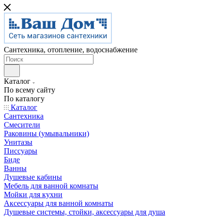
Сантехника, отопление, водоснабжение
Каталог
По всему сайту
По каталогу
Каталог
Сантехника
Смесители
Раковины (умывальники)
Унитазы
Писсуары
Биде
Ванны
Душевые кабины
Мебель для ванной комнаты
Мойки для кухни
Аксессуары для ванной комнаты
Душевые системы, стойки, аксессуары для душа