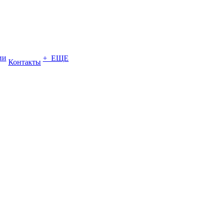
ии
+ ЕЩЕ
Контакты