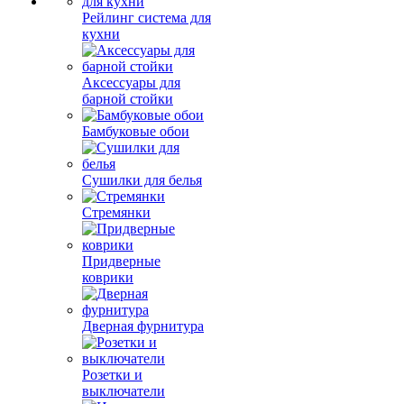
Рейлинг система для
кухни
Аксессуары для
барной стойки
Бамбуковые обои
Сушилки для белья
Стремянки
Придверные
коврики
Дверная фурнитура
Розетки и
выключатели