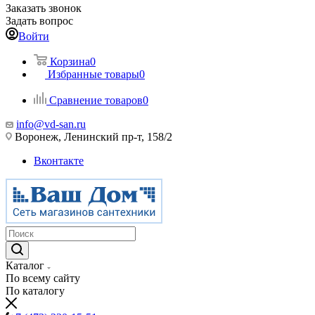
Заказать звонок
Задать вопрос
Войти
Корзина
0
Избранные товары
0
Сравнение товаров
0
info@vd-san.ru
Воронеж, Ленинский пр-т, 158/2
Вконтакте
Каталог
По всему сайту
По каталогу