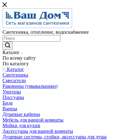
Сантехника, отопление, водоснабжение
Каталог
По всему сайту
По каталогу
Каталог
Сантехника
Смесители
Раковины (умывальники)
Унитазы
Писсуары
Биде
Ванны
Душевые кабины
Мебель для ванной комнаты
Мойки для кухни
Аксессуары для ванной комнаты
Душевые системы, стойки, аксессуары для душа