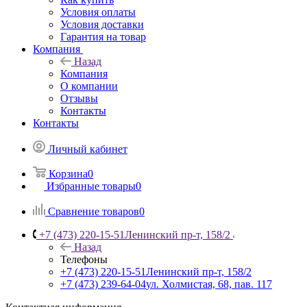
Условия оплаты
Условия доставки
Гарантия на товар
Компания
Назад
Компания
О компании
Отзывы
Контакты
Контакты
Личный кабинет
Корзина
0
Избранные товары
0
Сравнение товаров
0
+7 (473) 220-15-51
Ленинский пр-т, 158/2
Назад
Телефоны
+7 (473) 220-15-51
Ленинский пр-т, 158/2
+7 (473) 239-64-04
ул. Холмистая, 68, пав. 117