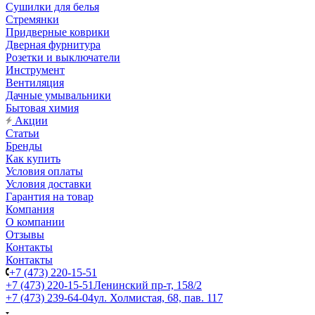
Сушилки для белья
Стремянки
Придверные коврики
Дверная фурнитура
Розетки и выключатели
Инструмент
Вентиляция
Дачные умывальники
Бытовая химия
Акции
Статьи
Бренды
Как купить
Условия оплаты
Условия доставки
Гарантия на товар
Компания
О компании
Отзывы
Контакты
Контакты
+7 (473) 220-15-51
+7 (473) 220-15-51
Ленинский пр-т, 158/2
+7 (473) 239-64-04
ул. Холмистая, 68, пав. 117