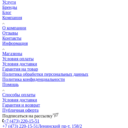
Услуги
Бренды
Блог
Компания
О компании
Отзывы
Контакты
Информация
Магазины
Условия оплаты
Условия доставки
Гарантия на товар
Политика обработки персональных данных
Политика конфиденциальности
Помощь
Способы оплаты
Условия доставки
Гарантия и возврат
Публичная оферта
Подписаться на рассылку
+7 (473) 220-15-51
+7 (473) 220-15-51
Ленинский пр-т, 158/2