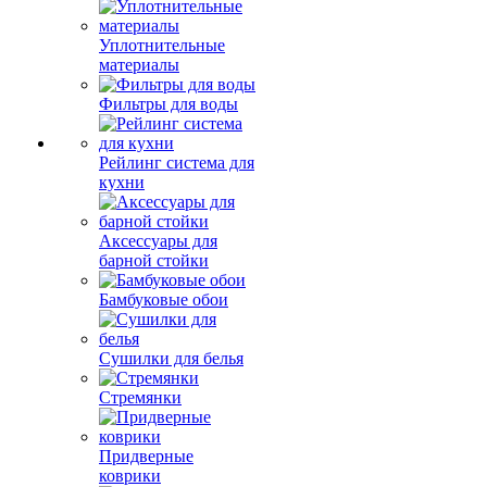
Уплотнительные
материалы
Фильтры для воды
Рейлинг система для
кухни
Аксессуары для
барной стойки
Бамбуковые обои
Сушилки для белья
Стремянки
Придверные
коврики