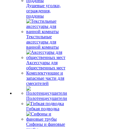
Душевые уголки,
ограждения,
поддоны
Текстильные
аксессуары для
ванной комнаты
Аксессуары для
общественных мест
Комплектующие и
запасные части для
смесителей
Полотенцесушители
Гибкая подводка
Сифоны и фановые