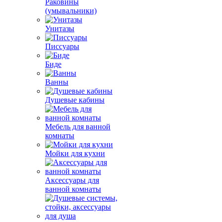
Раковины
(умывальники)
Унитазы
Писсуары
Биде
Ванны
Душевые кабины
Мебель для ванной
комнаты
Мойки для кухни
Аксессуары для
ванной комнаты