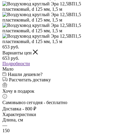
653
руб.
Варианты цен
653
руб.
Подробности
Мало
Нашли дешевле?
Рассчитать доставку
Хочу в подарок
Самовывоз сегодня - бесплатно
Доставка - 800 ₽
Характеристики
Длина, см
—
150