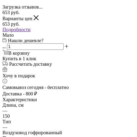
Загрузка отзывов...
653
руб.
Варианты цен
653
руб.
Подробности
Мало
Нашли дешевле?
В корзину
Купить в 1 клик
Рассчитать доставку
Хочу в подарок
Самовывоз сегодня - бесплатно
Доставка - 800 ₽
Характеристики
Длина, см
—
150
Тип
—
Воздуховод гофрированный