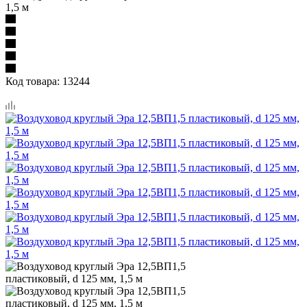
1,5 м
Код товара:
13244