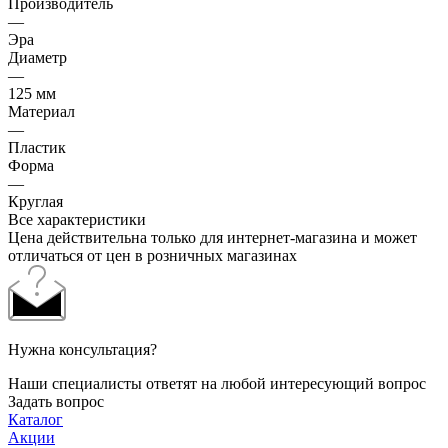
Производитель
—
Эра
Диаметр
—
125 мм
Материал
—
Пластик
Форма
—
Круглая
Все характеристики
Цена действительна только для интернет-магазина и может
отличаться от цен в розничных магазинах
Нужна консультация?
Наши специалисты ответят на любой интересующий вопрос
Задать вопрос
Каталог
Акции