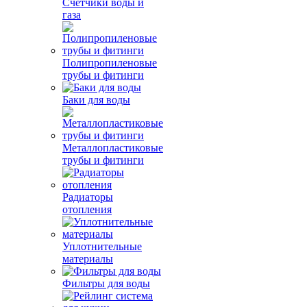
Счетчики воды и
газа
Полипропиленовые
трубы и фитинги
Баки для воды
Металлопластиковые
трубы и фитинги
Радиаторы
отопления
Уплотнительные
материалы
Фильтры для воды