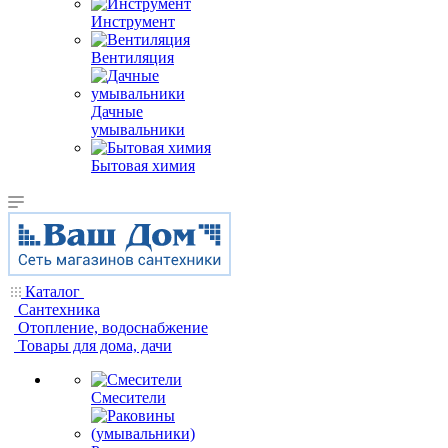
Инструмент
Вентиляция
Дачные
умывальники
Бытовая химия
Каталог
Сантехника
Отопление, водоснабжение
Товары для дома, дачи
Смесители