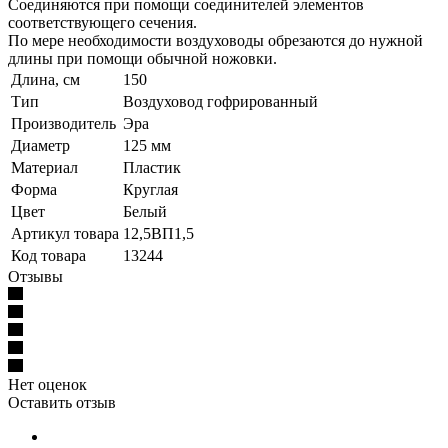
Соединяются при помощи соединителей элементов
соответствующего сечения.
По мере необходимости воздуховоды обрезаются до нужной
длины при помощи обычной ножовки.
Длина, см
150
Тип
Воздуховод гофрированный
Производитель
Эра
Диаметр
125 мм
Материал
Пластик
Форма
Круглая
Цвет
Белый
Артикул товара
12,5ВП1,5
Код товара
13244
Отзывы
Нет оценок
Оставить отзыв