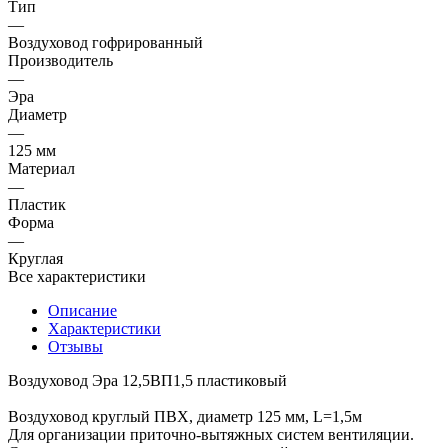
Тип
—
Воздуховод гофрированный
Производитель
—
Эра
Диаметр
—
125 мм
Материал
—
Пластик
Форма
—
Круглая
Все характеристики
Описание
Характеристики
Отзывы
Воздуховод Эра 12,5ВП1,5 пластиковый
Воздуховод круглый ПВХ, диаметр 125 мм, L=1,5м
Для организации приточно-вытяжных систем вентиляции.