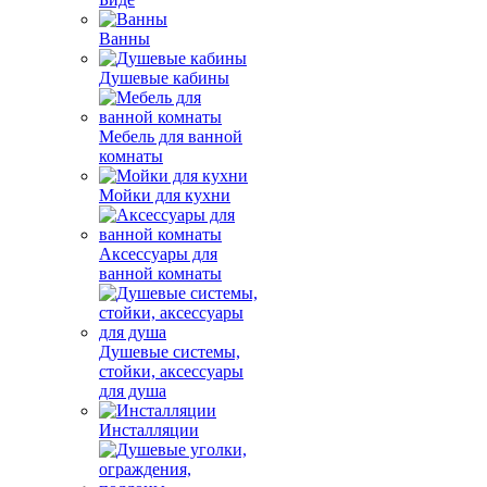
Ванны
Душевые кабины
Мебель для ванной
комнаты
Мойки для кухни
Аксессуары для
ванной комнаты
Душевые системы,
стойки, аксессуары
для душа
Инсталляции