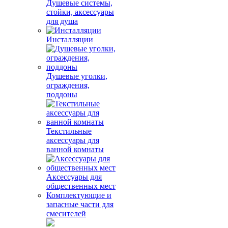
Душевые системы,
стойки, аксессуары
для душа
Инсталляции
Душевые уголки,
ограждения,
поддоны
Текстильные
аксессуары для
ванной комнаты
Аксессуары для
общественных мест
Комплектующие и
запасные части для
смесителей