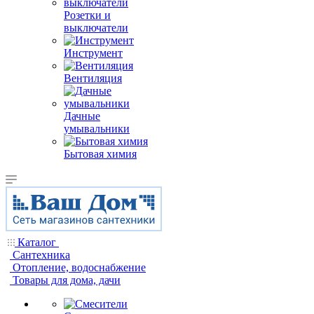
Розетки и
выключатели
Инструмент
Вентиляция
Дачные
умывальники
Бытовая химия
Каталог
Сантехника
Отопление, водоснабжение
Товары для дома, дачи