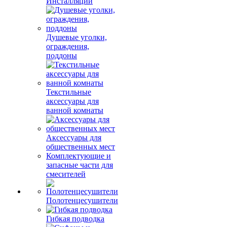
Инсталляции
Душевые уголки,
ограждения,
поддоны
Текстильные
аксессуары для
ванной комнаты
Аксессуары для
общественных мест
Комплектующие и
запасные части для
смесителей
Полотенцесушители
Гибкая подводка