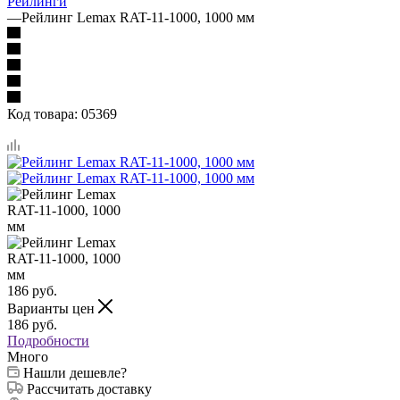
Рейлинги
—
Рейлинг Lemax RAT-11-1000, 1000 мм
Код товара:
05369
186
руб.
Варианты цен
186
руб.
Подробности
Много
Нашли дешевле?
Рассчитать доставку