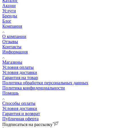
Каталог
Акции
Услуги
Бренды
Блог
Компания
О компании
Отзывы
Контакты
Информация
Магазины
Условия оплаты
Условия доставки
Гарантия на товар
Политика обработки персональных данных
Политика конфиденциальности
Помощь
Способы оплаты
Условия доставки
Гарантия и возврат
Публичная оферта
Подписаться на рассылку