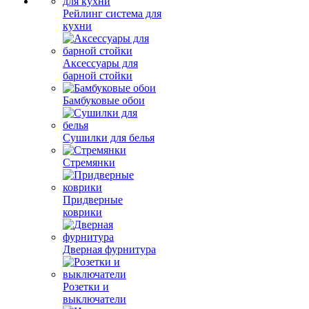
Рейлинг система для
кухни
Аксессуары для
барной стойки
Бамбуковые обои
Сушилки для белья
Стремянки
Придверные
коврики
Дверная фурнитура
Розетки и
выключатели