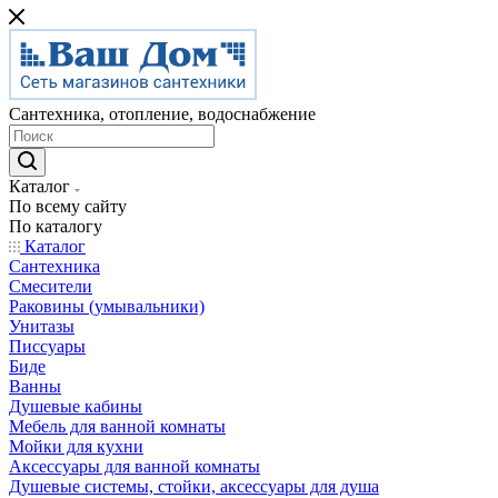
Сантехника, отопление, водоснабжение
Каталог
По всему сайту
По каталогу
Каталог
Сантехника
Смесители
Раковины (умывальники)
Унитазы
Писсуары
Биде
Ванны
Душевые кабины
Мебель для ванной комнаты
Мойки для кухни
Аксессуары для ванной комнаты
Душевые системы, стойки, аксессуары для душа