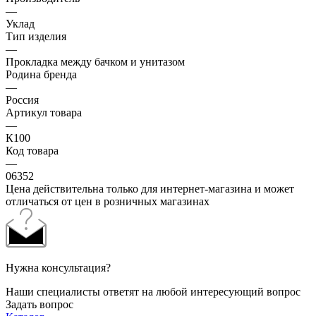
—
Уклад
Тип изделия
—
Прокладка между бачком и унитазом
Родина бренда
—
Россия
Артикул товара
—
К100
Код товара
—
06352
Цена действительна только для интернет-магазина и может
отличаться от цен в розничных магазинах
Нужна консультация?
Наши специалисты ответят на любой интересующий вопрос
Задать вопрос