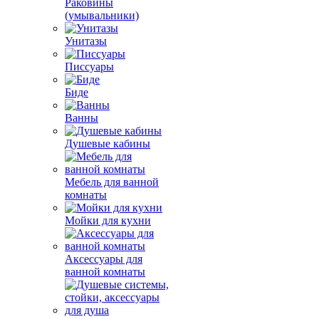
Раковины
(умывальники)
Унитазы
Писсуары
Биде
Ванны
Душевые кабины
Мебель для ванной
комнаты
Мойки для кухни
Аксессуары для
ванной комнаты