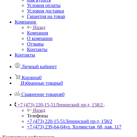
Условия оплаты
Условия доставки
Гарантия на товар
Компания
Назад
Компания
О компании
Отзывы
Контакты
Контакты
Личный кабинет
Корзина
0
Избранные товары
0
Сравнение товаров
0
+7 (473) 220-15-51
Ленинский пр-т, 158/2
Назад
Телефоны
+7 (473) 220-15-51
Ленинский пр-т, 158/2
+7 (473) 239-64-04
ул. Холмистая, 68, пав. 117