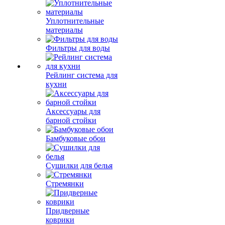
Уплотнительные
материалы
Фильтры для воды
Рейлинг система для
кухни
Аксессуары для
барной стойки
Бамбуковые обои
Сушилки для белья
Стремянки
Придверные
коврики