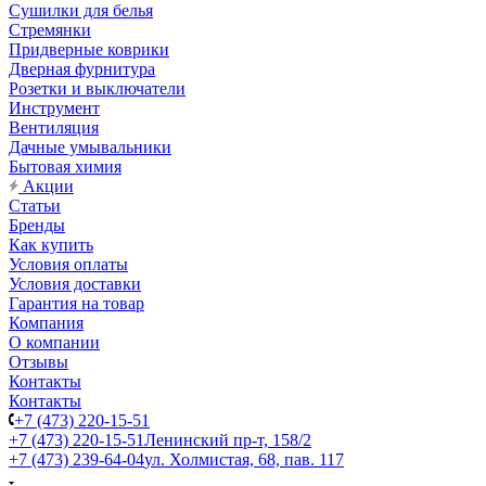
Сушилки для белья
Стремянки
Придверные коврики
Дверная фурнитура
Розетки и выключатели
Инструмент
Вентиляция
Дачные умывальники
Бытовая химия
Акции
Статьи
Бренды
Как купить
Условия оплаты
Условия доставки
Гарантия на товар
Компания
О компании
Отзывы
Контакты
Контакты
+7 (473) 220-15-51
+7 (473) 220-15-51
Ленинский пр-т, 158/2
+7 (473) 239-64-04
ул. Холмистая, 68, пав. 117