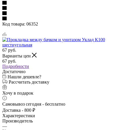
Код товара:
06352
67
руб.
Варианты цен
67
руб.
Подробности
Достаточно
Нашли дешевле?
Рассчитать доставку
Хочу в подарок
Самовывоз сегодня - бесплатно
Доставка - 800 ₽
Характеристики
Производитель
—