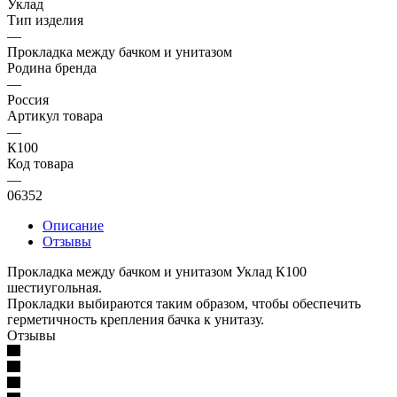
Уклад
Тип изделия
—
Прокладка между бачком и унитазом
Родина бренда
—
Россия
Артикул товара
—
К100
Код товара
—
06352
Описание
Отзывы
Прокладка между бачком и унитазом Уклад К100
шестиугольная.
Прокладки выбираются таким образом, чтобы обеспечить
герметичность крепления бачка к унитазу.
Отзывы