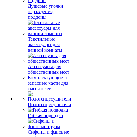
Душевые уголки,
ограждения,
поддоны
Текстильные
аксессуары для
ванной комнаты
Аксессуары для
общественных мест
Комплектующие и
запасные части для
смесителей
Полотенцесушители
Гибкая подводка
Сифоны и фановые