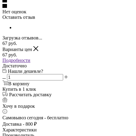
Нет оценок
Оставить отзыв
Загрузка отзывов...
67
руб.
Варианты цен
67
руб.
Подробности
Достаточно
Нашли дешевле?
В корзину
Купить в 1 клик
Рассчитать доставку
Хочу в подарок
Самовывоз сегодня - бесплатно
Доставка - 800 ₽
Характеристики
Производитель