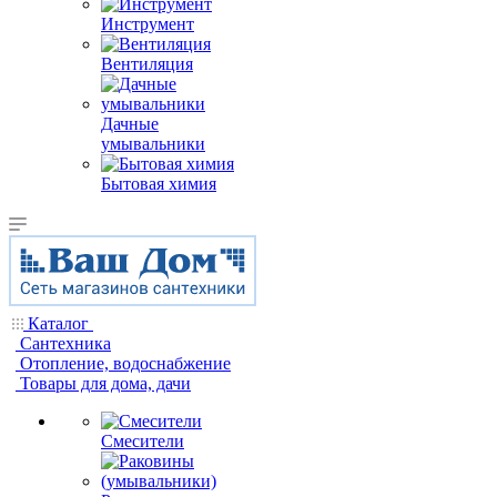
Инструмент
Вентиляция
Дачные
умывальники
Бытовая химия
Каталог
Сантехника
Отопление, водоснабжение
Товары для дома, дачи
Смесители