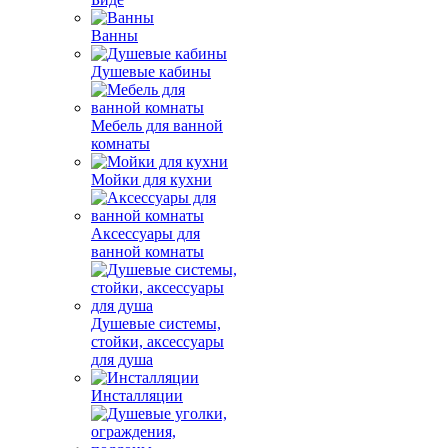
Ванны
Душевые кабины
Мебель для ванной
комнаты
Мойки для кухни
Аксессуары для
ванной комнаты
Душевые системы,
стойки, аксессуары
для душа
Инсталляции