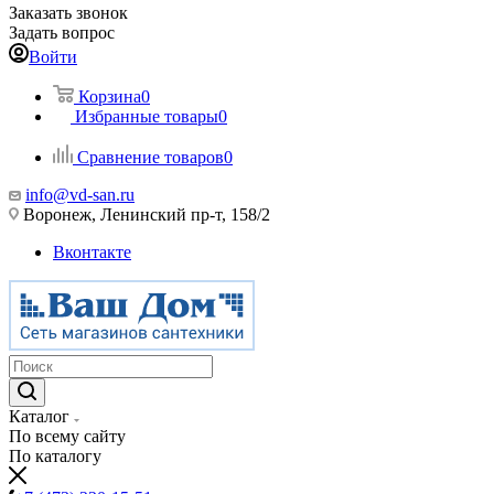
Заказать звонок
Задать вопрос
Войти
Корзина
0
Избранные товары
0
Сравнение товаров
0
info@vd-san.ru
Воронеж, Ленинский пр-т, 158/2
Вконтакте
Каталог
По всему сайту
По каталогу