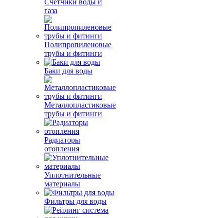
Счетчики воды и
газа
Полипропиленовые
трубы и фитинги
Баки для воды
Металлопластиковые
трубы и фитинги
Радиаторы
отопления
Уплотнительные
материалы
Фильтры для воды