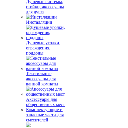
Душевые системы,
стойки, аксессуары
для душа
Инсталляции
Душевые уголки,
ограждения,
поддоны
Текстильные
аксессуары для
ванной комнаты
Аксессуары для
общественных мест
Комплектующие и
запасные части для
смесителей