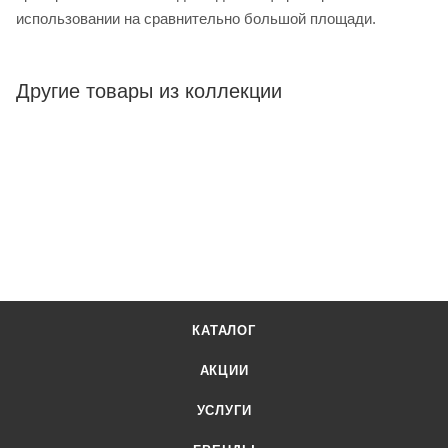
использовании на сравнительно большой площади.
Другие товары из коллекции
КАТАЛОГ
АКЦИИ
УСЛУГИ