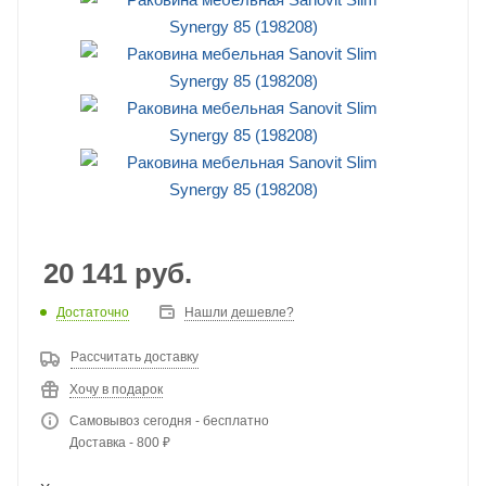
20 141
руб.
Достаточно
Нашли дешевле?
Рассчитать доставку
Хочу в подарок
Самовывоз сегодня - бесплатно
Доставка - 800 ₽