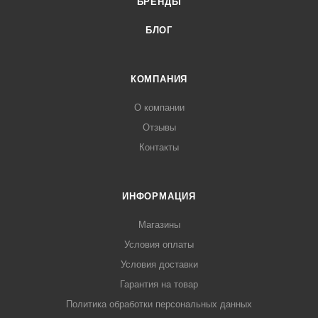
БРЕНДЫ
БЛОГ
КОМПАНИЯ
О компании
Отзывы
Контакты
ИНФОРМАЦИЯ
Магазины
Условия оплаты
Условия доставки
Гарантия на товар
Политика обработки персональных данных