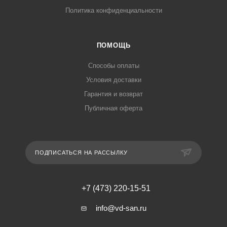
Политика конфиденциальности
ПОМОЩЬ
Способы оплаты
Условия доставки
Гарантия и возврат
Публичная оферта
ПОДПИСАТЬСЯ НА РАССЫЛКУ
+7 (473) 220-15-51
info@vd-san.ru