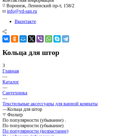
Контактная информация
Воронеж, Ленинский пр-т, 158/2
info@vd-san.ru
Вконтакте
Кольца для штор
3
Главная
—
Каталог
—
Сантехника
—
Текстильные аксессуары для ванной комнаты
—
Кольца для штор
Фильтр
По популярности (убывание)
По популярности (убывание)
По популярности (возрастание)