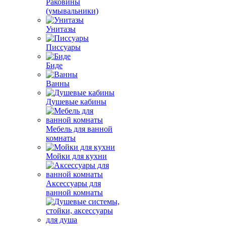
Раковины
(умывальники)
Унитазы
Писсуары
Биде
Ванны
Душевые кабины
Мебель для ванной
комнаты
Мойки для кухни
Аксессуары для
ванной комнаты