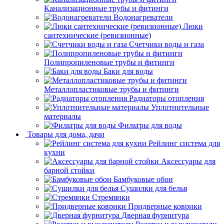
Канализационные трубы и фитинги
Водонагреватели
Люки
сантехнические (ревизионные)
Счетчики воды и газа
Полипропиленовые трубы и фитинги
Баки для воды
Металлопластиковые трубы и фитинги
Радиаторы отопления
Уплотнительные
материалы
Фильтры для воды
Товары для дома, дачи
Рейлинг система для
кухни
Аксессуары для
барной стойки
Бамбуковые обои
Сушилки для белья
Стремянки
Придверные коврики
Дверная фурнитура