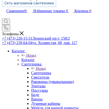
Сравнение
0
Избранные товары
0
Корзина
0
Телефоны
+7 (473) 220-15-51
Ленинский пр-т, 158/2
+7 (473) 239-64-04
ул. Холмистая, 68, пав. 117
Каталог
Назад
Каталог
Сантехника
Назад
Сантехника
Смесители
Раковины (умывальники)
Унитазы
Писсуары
Биде
Ванны
Душевые кабины
Мебель для ванной комнаты