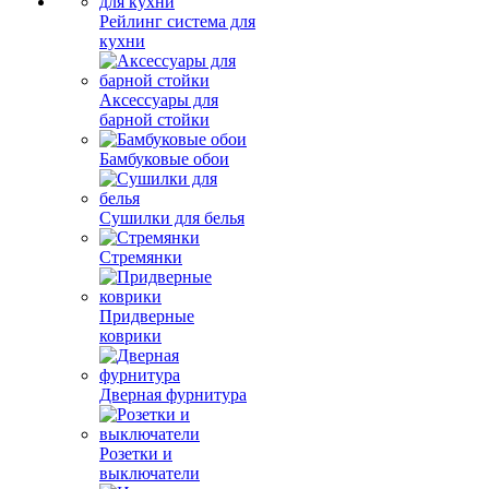
Рейлинг система для
кухни
Аксессуары для
барной стойки
Бамбуковые обои
Сушилки для белья
Стремянки
Придверные
коврики
Дверная фурнитура
Розетки и
выключатели