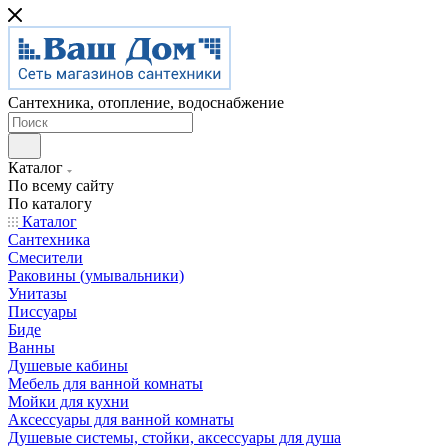
Сантехника, отопление, водоснабжение
Каталог
По всему сайту
По каталогу
Каталог
Сантехника
Смесители
Раковины (умывальники)
Унитазы
Писсуары
Биде
Ванны
Душевые кабины
Мебель для ванной комнаты
Мойки для кухни
Аксессуары для ванной комнаты
Душевые системы, стойки, аксессуары для душа