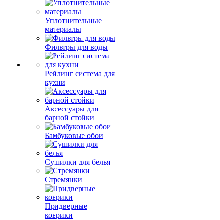
Уплотнительные
материалы
Фильтры для воды
Рейлинг система для
кухни
Аксессуары для
барной стойки
Бамбуковые обои
Сушилки для белья
Стремянки
Придверные
коврики