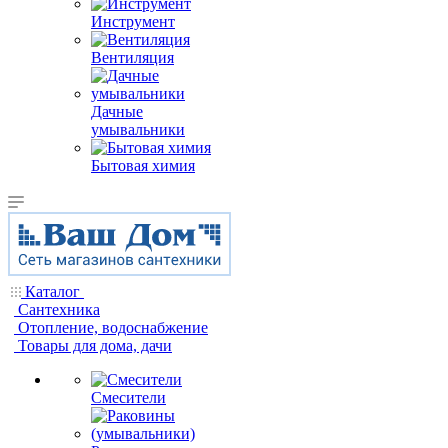
Инструмент
Вентиляция
Дачные
умывальники
Бытовая химия
Каталог
Сантехника
Отопление, водоснабжение
Товары для дома, дачи
Смесители