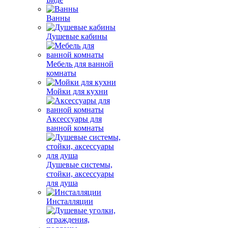
Ванны
Душевые кабины
Мебель для ванной
комнаты
Мойки для кухни
Аксессуары для
ванной комнаты
Душевые системы,
стойки, аксессуары
для душа
Инсталляции