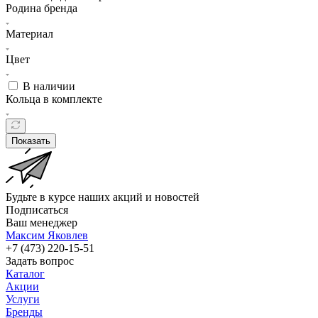
Родина бренда
Материал
Цвет
В наличии
Кольца в комплекте
Показать
Будьте в курсе наших акций и новостей
Подписаться
Ваш менеджер
Максим Яковлев
+7 (473) 220-15-51
Задать вопрос
Каталог
Акции
Услуги
Бренды