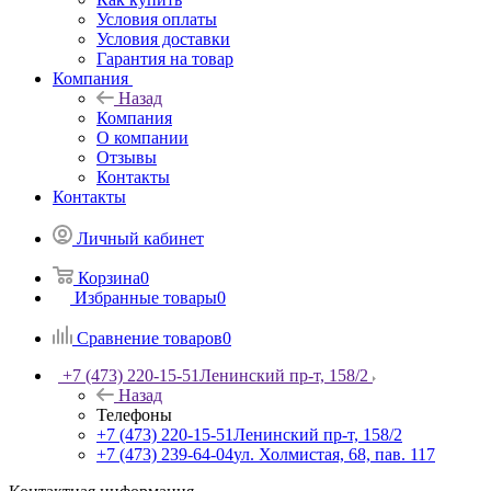
Условия оплаты
Условия доставки
Гарантия на товар
Компания
Назад
Компания
О компании
Отзывы
Контакты
Контакты
Личный кабинет
Корзина
0
Избранные товары
0
Сравнение товаров
0
+7 (473) 220-15-51
Ленинский пр-т, 158/2
Назад
Телефоны
+7 (473) 220-15-51
Ленинский пр-т, 158/2
+7 (473) 239-64-04
ул. Холмистая, 68, пав. 117