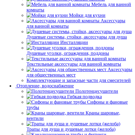
Мебель для ванной
комнаты
Мойки для кухни
Аксессуары
для ванной комнаты
Душевые системы, стойки, аксессуары для душа
Инсталляции
Душевые уголки, ограждения, поддоны
Текстильные аксессуары для ванной комнаты
Аксессуары
для общественных мест
Комплектующие и запасные части для смесителей
Отопление, водоснабжение
Полотенцесушители
Гибкая подводка
Сифоны и фановые
трубы
Краны шаровые,
вентили
Трапы для душа и душевые лотки (желоба)