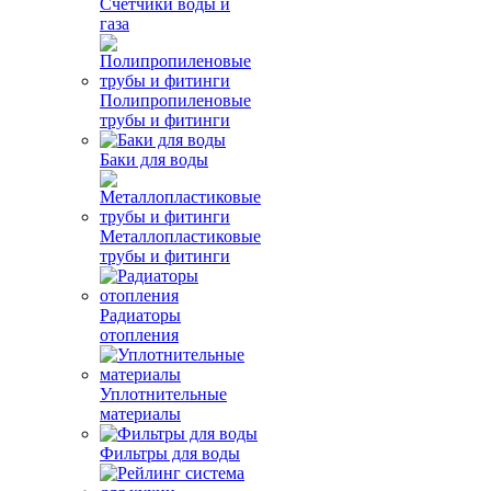
Счетчики воды и
газа
Полипропиленовые
трубы и фитинги
Баки для воды
Металлопластиковые
трубы и фитинги
Радиаторы
отопления
Уплотнительные
материалы
Фильтры для воды