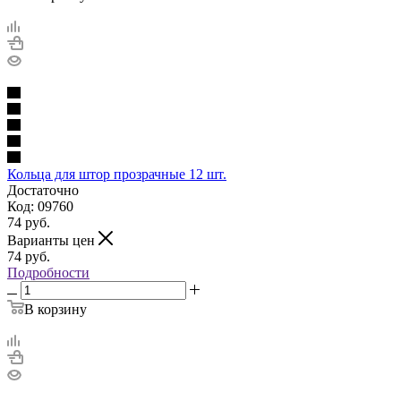
Кольца для штор прозрачные 12 шт.
Достаточно
Код: 09760
74
руб.
Варианты цен
74
руб.
Подробности
В корзину