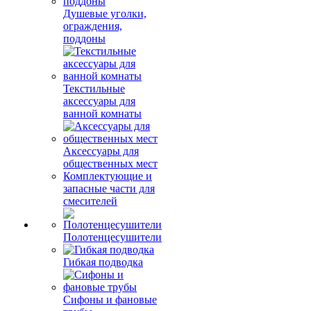
Душевые уголки,
ограждения,
поддоны
Текстильные
аксессуары для
ванной комнаты
Аксессуары для
общественных мест
Комплектующие и
запасные части для
смесителей
Полотенцесушители
Гибкая подводка
Сифоны и фановые