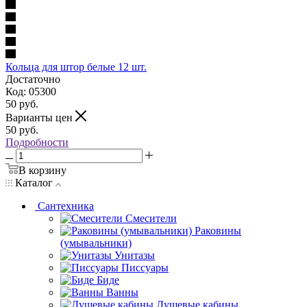
Кольца для штор белые 12 шт.
Достаточно
Код: 05300
50
руб.
Варианты цен
50
руб.
Подробности
В корзину
Каталог
Сантехника
Смесители
Раковины
(умывальники)
Унитазы
Писсуары
Биде
Ванны
Душевые кабины