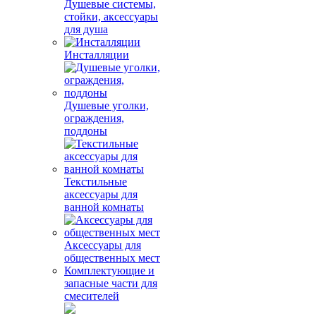
Душевые системы,
стойки, аксессуары
для душа
Инсталляции
Душевые уголки,
ограждения,
поддоны
Текстильные
аксессуары для
ванной комнаты
Аксессуары для
общественных мест
Комплектующие и
запасные части для
смесителей