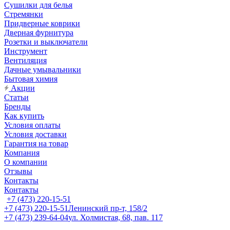
Сушилки для белья
Стремянки
Придверные коврики
Дверная фурнитура
Розетки и выключатели
Инструмент
Вентиляция
Дачные умывальники
Бытовая химия
Акции
Статьи
Бренды
Как купить
Условия оплаты
Условия доставки
Гарантия на товар
Компания
О компании
Отзывы
Контакты
Контакты
+7 (473) 220-15-51
+7 (473) 220-15-51
Ленинский пр-т, 158/2
+7 (473) 239-64-04
ул. Холмистая, 68, пав. 117