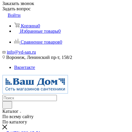
Заказать звонок
Задать вопрос
Войти
Корзина
0
Избранные товары
0
Сравнение товаров
0
info@vd-san.ru
Воронеж, Ленинский пр-т, 158/2
Вконтакте
Каталог
По всему сайту
По каталогу