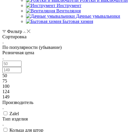
Розетки и выключатели
Инструмент
Вентиляция
Дачные умывальники
Бытовая химия
Фильтр
Сортировка
По популярности (убывание)
Розничная цена
50
75
100
124
149
Производитель
Zalel
Тип изделия
Кольца для штор