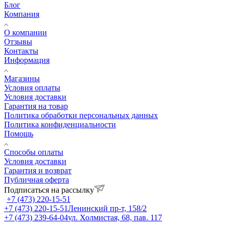
Блог
Компания
О компании
Отзывы
Контакты
Информация
Магазины
Условия оплаты
Условия доставки
Гарантия на товар
Политика обработки персональных данных
Политика конфиденциальности
Помощь
Способы оплаты
Условия доставки
Гарантия и возврат
Публичная оферта
Подписаться на рассылку
+7 (473) 220-15-51
+7 (473) 220-15-51
Ленинский пр-т, 158/2
+7 (473) 239-64-04
ул. Холмистая, 68, пав. 117