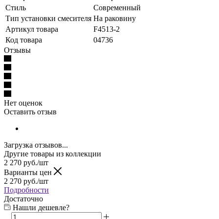
Стиль
Современный
Тип установки смесителя
На раковину
Артикул товара
F4513-2
Код товара
04736
Отзывы
Нет оценок
Оставить отзыв
Загрузка отзывов...
Другие товары из коллекции
2 270
руб.
/шт
Варианты цен
2 270
руб.
/шт
Подробности
Достаточно
Нашли дешевле?