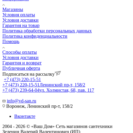
Магазины
Условия оплаты
Условия доставки
Гарантия на товар
Политика обработки персональных данных
Политика конфиденциальности
Помощь
Способы оплаты
Условия доставки
Гарантия и возврат
Публичная оферта
Подписаться на рассылку
+7 (473) 220-15-51
+7 (473) 220-15-51
Ленинский пр-т, 158/2
+7 (473) 239-64-04
ул. Холмистая, 68, пав. 117
info@vd-san.ru
Воронеж, Ленинский пр-т, 158/2
Вконтакте
2004 - 2026 © «Ваш Дом» Сеть магазинов сантехники
Зеленин Валерий Валентинович (ИП)