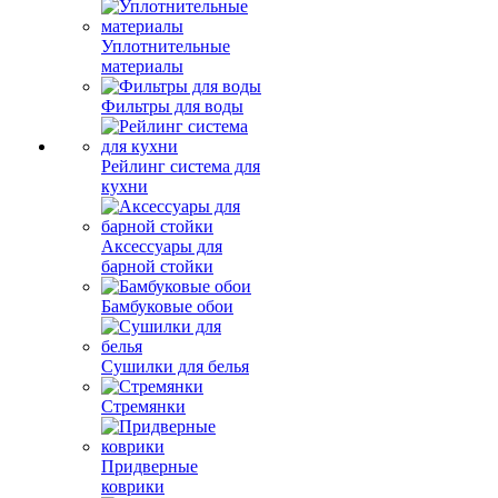
Уплотнительные
материалы
Фильтры для воды
Рейлинг система для
кухни
Аксессуары для
барной стойки
Бамбуковые обои
Сушилки для белья
Стремянки
Придверные
коврики