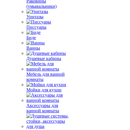
Раковины
(умывальники)
Унитазы
Писсуары
Биде
Ванны
Душевые кабины
Мебель для ванной
комнаты
Мойки для кухни
Аксессуары для
ванной комнаты