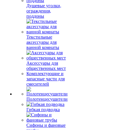
Душевые уголки,
ограждения,
поддоны
Текстильные
аксессуары для
ванной комнаты
Аксессуары для
общественных мест
Комплектующие и
запасные части для
смесителей
Полотенцесушители
Гибкая подводка
Сифоны и фановые