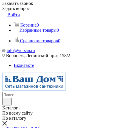
Заказать звонок
Задать вопрос
Войти
Корзина
0
Избранные товары
0
Сравнение товаров
0
info@vd-san.ru
Воронеж, Ленинский пр-т, 158/2
Вконтакте
Каталог
По всему сайту
По каталогу