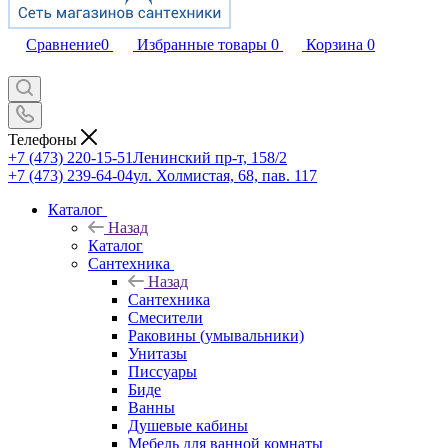
Сравнение
0
Избранные товары
0
Корзина
0
Телефоны
+7 (473) 220-15-51
Ленинский пр-т, 158/2
+7 (473) 239-64-04
ул. Холмистая, 68, пав. 117
Каталог
Назад
Каталог
Сантехника
Назад
Сантехника
Смесители
Раковины (умывальники)
Унитазы
Писсуары
Биде
Ванны
Душевые кабины
Мебель для ванной комнаты