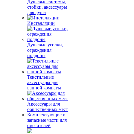
Душевые системы,
стойки, аксессуары
для душа
Инсталляции
Душевые уголки,
ограждения,
поддоны
Текстильные
аксессуары для
ванной комнаты
Аксессуары для
общественных мест
Комплектующие и
запасные части для
смесителей