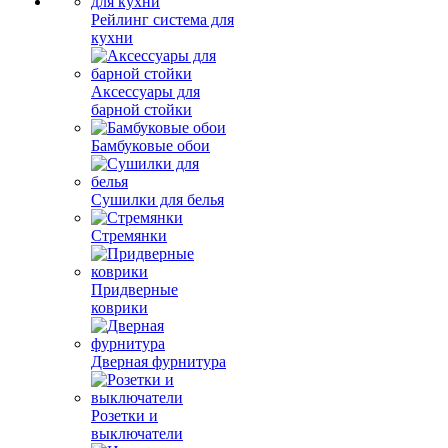
Рейлинг система для
кухни
Аксессуары для
барной стойки
Бамбуковые обои
Сушилки для белья
Стремянки
Придверные
коврики
Дверная фурнитура
Розетки и
выключатели