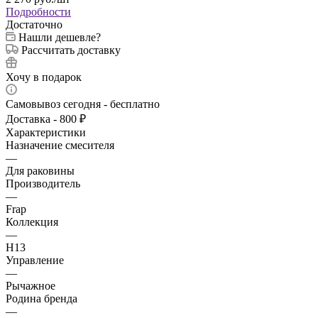
Подробности
Достаточно
Нашли дешевле?
Рассчитать доставку
Хочу в подарок
Самовывоз сегодня - бесплатно
Доставка - 800 ₽
Характеристики
Назначение смесителя
—
Для раковины
Производитель
—
Frap
Коллекция
—
H13
Управление
—
Рычажное
Родина бренда
—