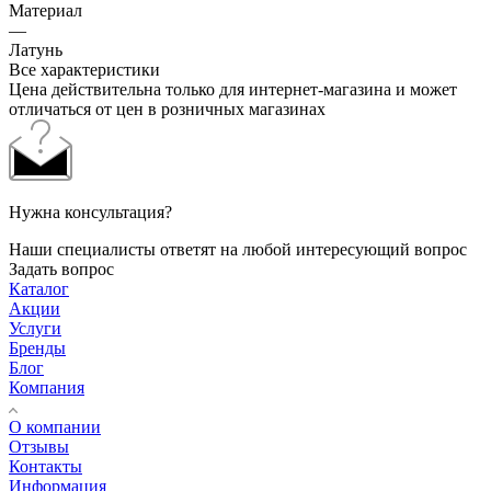
Материал
—
Латунь
Все характеристики
Цена действительна только для интернет-магазина и может
отличаться от цен в розничных магазинах
Нужна консультация?
Наши специалисты ответят на любой интересующий вопрос
Задать вопрос
Каталог
Акции
Услуги
Бренды
Блог
Компания
О компании
Отзывы
Контакты
Информация