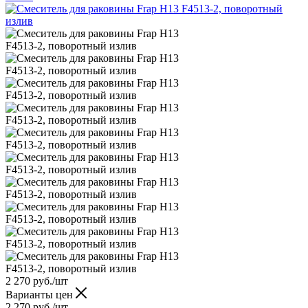
2 270
руб.
/шт
Варианты цен
2 270
руб.
/шт