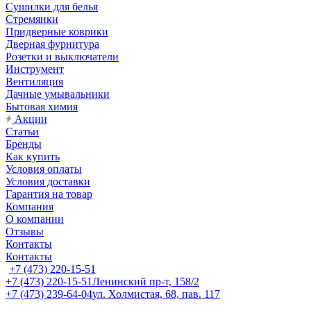
Сушилки для белья
Стремянки
Придверные коврики
Дверная фурнитура
Розетки и выключатели
Инструмент
Вентиляция
Дачные умывальники
Бытовая химия
Акции
Статьи
Бренды
Как купить
Условия оплаты
Условия доставки
Гарантия на товар
Компания
О компании
Отзывы
Контакты
Контакты
+7 (473) 220-15-51
+7 (473) 220-15-51
Ленинский пр-т, 158/2
+7 (473) 239-64-04
ул. Холмистая, 68, пав. 117