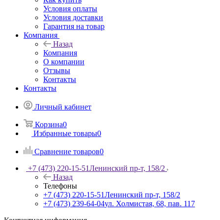
Условия оплаты
Условия доставки
Гарантия на товар
Компания
Назад
Компания
О компании
Отзывы
Контакты
Контакты
Личный кабинет
Корзина
0
Избранные товары
0
Сравнение товаров
0
+7 (473) 220-15-51
Ленинский пр-т, 158/2
Назад
Телефоны
+7 (473) 220-15-51
Ленинский пр-т, 158/2
+7 (473) 239-64-04
ул. Холмистая, 68, пав. 117