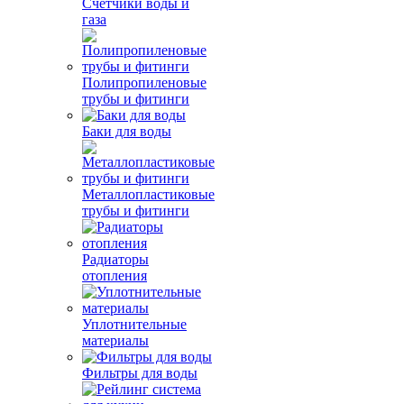
Счетчики воды и
газа
Полипропиленовые
трубы и фитинги
Баки для воды
Металлопластиковые
трубы и фитинги
Радиаторы
отопления
Уплотнительные
материалы
Фильтры для воды