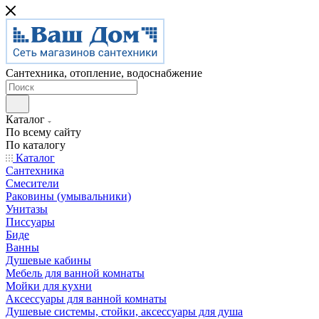
Сантехника, отопление, водоснабжение
Каталог
По всему сайту
По каталогу
Каталог
Сантехника
Смесители
Раковины (умывальники)
Унитазы
Писсуары
Биде
Ванны
Душевые кабины
Мебель для ванной комнаты
Мойки для кухни
Аксессуары для ванной комнаты
Душевые системы, стойки, аксессуары для душа