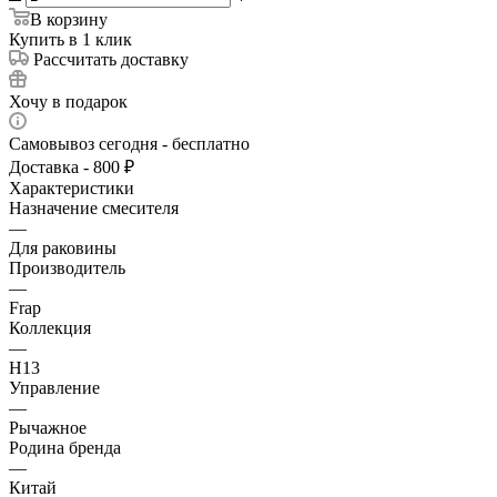
В корзину
Купить в 1 клик
Рассчитать доставку
Хочу в подарок
Самовывоз сегодня - бесплатно
Доставка - 800 ₽
Характеристики
Назначение смесителя
—
Для раковины
Производитель
—
Frap
Коллекция
—
H13
Управление
—
Рычажное
Родина бренда
—
Китай