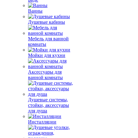
Ванны
Душевые кабины
Мебель для ванной
комнаты
Мойки для кухни
Аксессуары для
ванной комнаты
Душевые системы,
стойки, аксессуары
для душа
Инсталляции