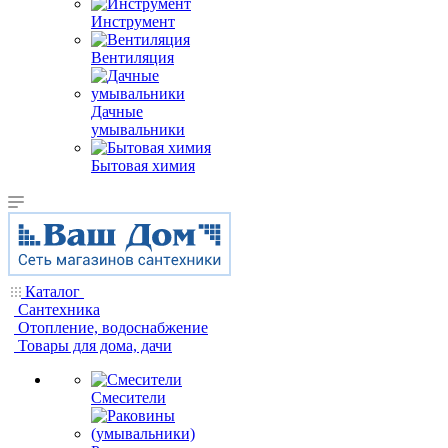
Инструмент
Вентиляция
Дачные
умывальники
Бытовая химия
Каталог
Сантехника
Отопление, водоснабжение
Товары для дома, дачи
Смесители