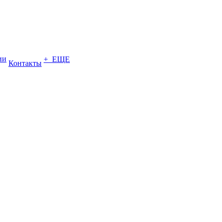
ии
+ ЕЩЕ
Контакты