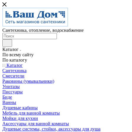
Сантехника, отопление, водоснабжение
Каталог
По всему сайту
По каталогу
Каталог
Сантехника
Смесители
Раковины (умывальники)
Унитазы
Писсуары
Биде
Ванны
Душевые кабины
Мебель для ванной комнаты
Мойки для кухни
Аксессуары для ванной комнаты
Душевые системы, стойки, аксессуары для душа