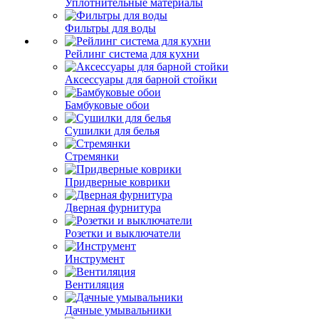
Уплотнительные материалы
Фильтры для воды
Рейлинг система для кухни
Аксессуары для барной стойки
Бамбуковые обои
Сушилки для белья
Стремянки
Придверные коврики
Дверная фурнитура
Розетки и выключатели
Инструмент
Вентиляция
Дачные умывальники