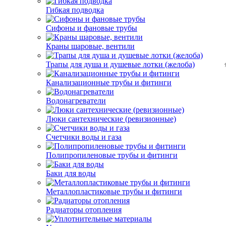
Гибкая подводка
Сифоны и фановые трубы
Краны шаровые, вентили
Трапы для душа и душевые лотки (желоба)
Канализационные трубы и фитинги
Водонагреватели
Люки сантехнические (ревизионные)
Счетчики воды и газа
Полипропиленовые трубы и фитинги
Баки для воды
Металлопластиковые трубы и фитинги
Радиаторы отопления