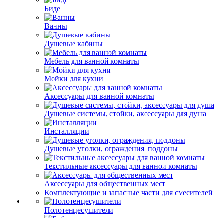
Биде
Ванны
Душевые кабины
Мебель для ванной комнаты
Мойки для кухни
Аксессуары для ванной комнаты
Душевые системы, стойки, аксессуары для душа
Инсталляции
Душевые уголки, ограждения, поддоны
Текстильные аксессуары для ванной комнаты
Аксессуары для общественных мест
Комплектующие и запасные части для смесителей
Полотенцесушители