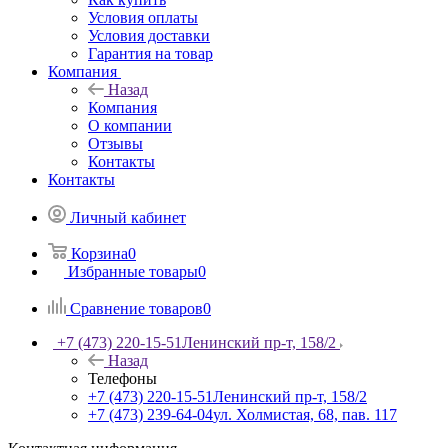
Условия оплаты
Условия доставки
Гарантия на товар
Компания
Назад
Компания
О компании
Отзывы
Контакты
Контакты
Личный кабинет
Корзина
0
Избранные товары
0
Сравнение товаров
0
+7 (473) 220-15-51
Ленинский пр-т, 158/2
Назад
Телефоны
+7 (473) 220-15-51
Ленинский пр-т, 158/2
+7 (473) 239-64-04
ул. Холмистая, 68, пав. 117