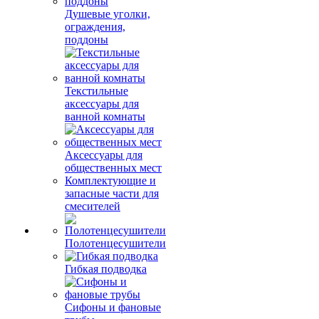
Душевые уголки,
ограждения,
поддоны
Текстильные
аксессуары для
ванной комнаты
Аксессуары для
общественных мест
Комплектующие и
запасные части для
смесителей
Полотенцесушители
Гибкая подводка
Сифоны и фановые