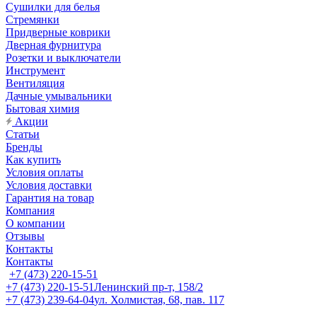
Сушилки для белья
Стремянки
Придверные коврики
Дверная фурнитура
Розетки и выключатели
Инструмент
Вентиляция
Дачные умывальники
Бытовая химия
Акции
Статьи
Бренды
Как купить
Условия оплаты
Условия доставки
Гарантия на товар
Компания
О компании
Отзывы
Контакты
Контакты
+7 (473) 220-15-51
+7 (473) 220-15-51
Ленинский пр-т, 158/2
+7 (473) 239-64-04
ул. Холмистая, 68, пав. 117