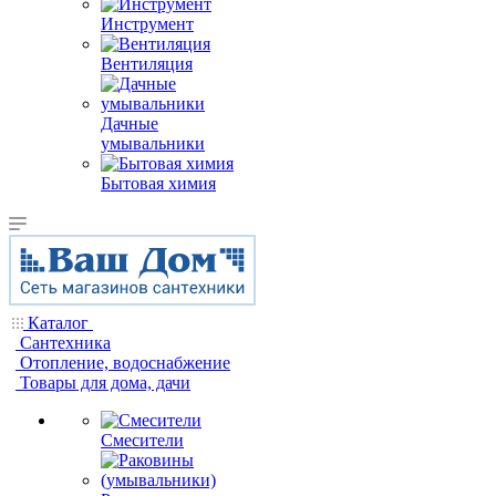
Инструмент
Вентиляция
Дачные
умывальники
Бытовая химия
Каталог
Сантехника
Отопление, водоснабжение
Товары для дома, дачи
Смесители