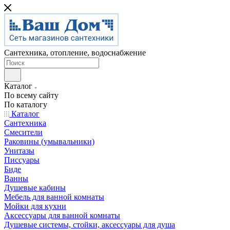
Сантехника, отопление, водоснабжение
Каталог
По всему сайту
По каталогу
Каталог
Сантехника
Смесители
Раковины (умывальники)
Унитазы
Писсуары
Биде
Ванны
Душевые кабины
Мебель для ванной комнаты
Мойки для кухни
Аксессуары для ванной комнаты
Душевые системы, стойки, аксессуары для душа