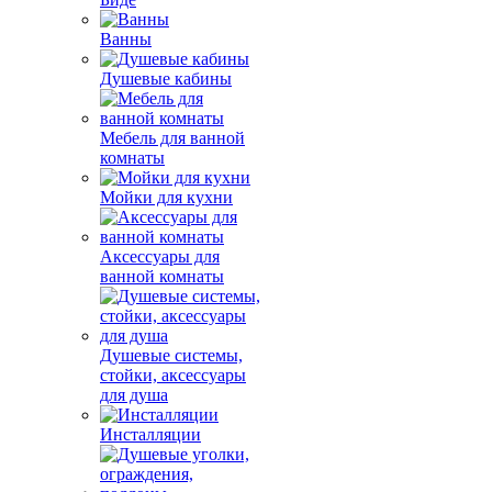
Ванны
Душевые кабины
Мебель для ванной
комнаты
Мойки для кухни
Аксессуары для
ванной комнаты
Душевые системы,
стойки, аксессуары
для душа
Инсталляции