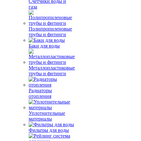
Счетчики воды и
газа
Полипропиленовые
трубы и фитинги
Баки для воды
Металлопластиковые
трубы и фитинги
Радиаторы
отопления
Уплотнительные
материалы
Фильтры для воды