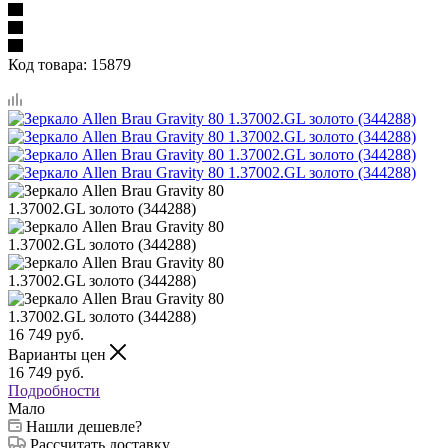
Код товара:
15879
16 749
руб.
Варианты цен
16 749
руб.
Подробности
Мало
Нашли дешевле?
Рассчитать доставку