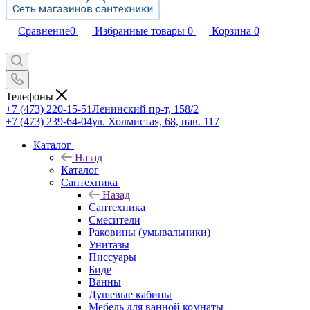
Сравнение
0
Избранные товары
0
Корзина
0
Телефоны
+7 (473) 220-15-51
Ленинский пр-т, 158/2
+7 (473) 239-64-04
ул. Холмистая, 68, пав. 117
Каталог
Назад
Каталог
Сантехника
Назад
Сантехника
Смесители
Раковины (умывальники)
Унитазы
Писсуары
Биде
Ванны
Душевые кабины
Мебель для ванной комнаты