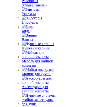
Раковины
(умывальники)
Унитазы
Писсуары
Биде
Ванны
Душевые кабины
Мебель для ванной
комнаты
Мойки для кухни
Аксессуары для
ванной комнаты