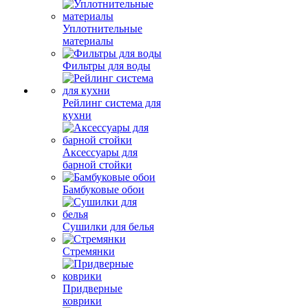
Уплотнительные
материалы
Фильтры для воды
Рейлинг система для
кухни
Аксессуары для
барной стойки
Бамбуковые обои
Сушилки для белья
Стремянки
Придверные
коврики