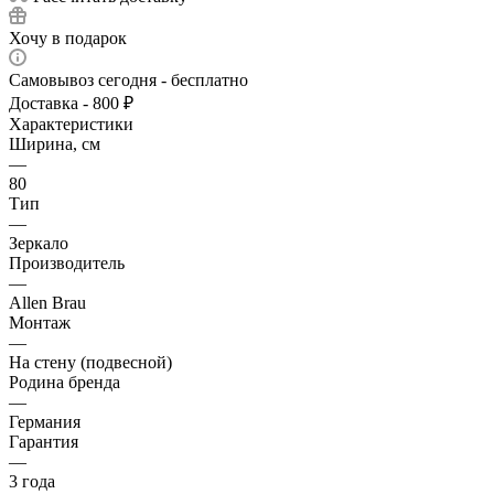
Хочу в подарок
Самовывоз сегодня - бесплатно
Доставка - 800 ₽
Характеристики
Ширина, см
—
80
Тип
—
Зеркало
Производитель
—
Allen Brau
Монтаж
—
На стену (подвесной)
Родина бренда
—
Германия
Гарантия
—
3 года