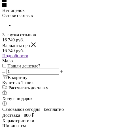
Нет оценок
Оставить отзыв
Загрузка отзывов...
16 749
руб.
Варианты цен
16 749
руб.
Подробности
Мало
Нашли дешевле?
В корзину
Купить в 1 клик
Рассчитать доставку
Хочу в подарок
Самовывоз сегодня - бесплатно
Доставка - 800 ₽
Характеристики
Ширина, см