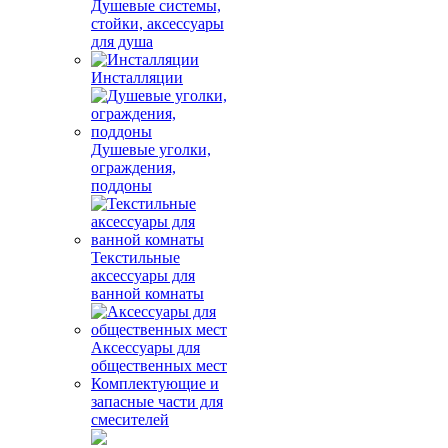
Душевые системы,
стойки, аксессуары
для душа
Инсталляции
Душевые уголки,
ограждения,
поддоны
Текстильные
аксессуары для
ванной комнаты
Аксессуары для
общественных мест
Комплектующие и
запасные части для
смесителей