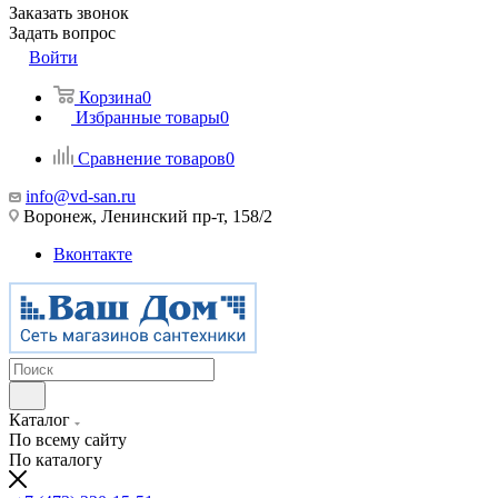
Заказать звонок
Задать вопрос
Войти
Корзина
0
Избранные товары
0
Сравнение товаров
0
info@vd-san.ru
Воронеж, Ленинский пр-т, 158/2
Вконтакте
Каталог
По всему сайту
По каталогу