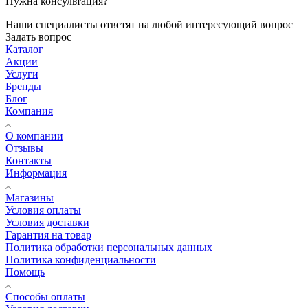
Нужна консультация?
Наши специалисты ответят на любой интересующий вопрос
Задать вопрос
Каталог
Акции
Услуги
Бренды
Блог
Компания
О компании
Отзывы
Контакты
Информация
Магазины
Условия оплаты
Условия доставки
Гарантия на товар
Политика обработки персональных данных
Политика конфиденциальности
Помощь
Способы оплаты