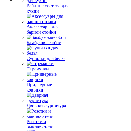
Рейлинг система для
кухни
Аксессуары для
барной стойки
Бамбуковые обои
Сушилки для белья
Стремянки
Придверные
коврики
Дверная фурнитура
Розетки и
выключатели