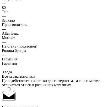
—
80
Тип
—
Зеркало
Производитель
—
Allen Brau
Монтаж
—
На стену (подвесной)
Родина бренда
—
Германия
Гарантия
—
3 года
Все характеристики
Цена действительна только для интернет-магазина и может
отличаться от цен в розничных магазинах