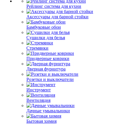
Рейлинг система для кухни
Аксессуары для барной стойки
Бамбуковые обои
Сушилки для белья
Стремянки
Придверные коврики
Дверная фурнитура
Розетки и выключатели
Инструмент
Вентиляция
Дачные умывальники
Бытовая химия