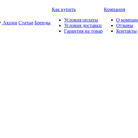
Как купить
Компания
Условия оплаты
О компан
Акции
Статьи
Бренды
Условия доставки
Отзывы
Гарантия на товар
Контакты