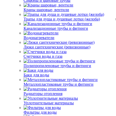
Сифоны и фановые трубы
Краны шаровые, вентили
Трапы для душа и душевые лотки (желоба)
Канализационные трубы и фитинги
Водонагреватели
Люки сантехнические (ревизионные)
Счетчики воды и газа
Полипропиленовые трубы и фитинги
Баки для воды
Металлопластиковые трубы и фитинги
Радиаторы отопления
Уплотнительные материалы
Фильтры для воды