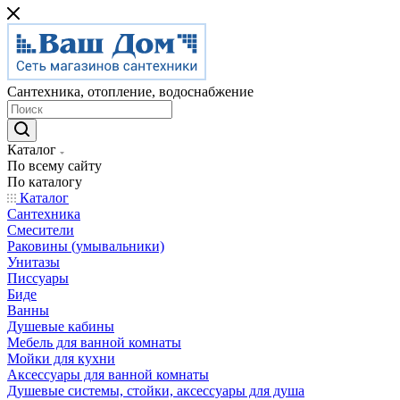
Сантехника, отопление, водоснабжение
Каталог
По всему сайту
По каталогу
Каталог
Сантехника
Смесители
Раковины (умывальники)
Унитазы
Писсуары
Биде
Ванны
Душевые кабины
Мебель для ванной комнаты
Мойки для кухни
Аксессуары для ванной комнаты
Душевые системы, стойки, аксессуары для душа