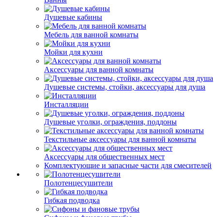
Душевые кабины
Мебель для ванной комнаты
Мойки для кухни
Аксессуары для ванной комнаты
Душевые системы, стойки, аксессуары для душа
Инсталляции
Душевые уголки, ограждения, поддоны
Текстильные аксессуары для ванной комнаты
Аксессуары для общественных мест
Комплектующие и запасные части для смесителей
Полотенцесушители
Гибкая подводка