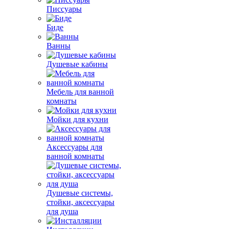
Писсуары
Биде
Ванны
Душевые кабины
Мебель для ванной
комнаты
Мойки для кухни
Аксессуары для
ванной комнаты
Душевые системы,
стойки, аксессуары
для душа