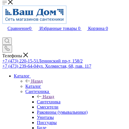
Сравнение
0
Избранные товары
0
Корзина
0
Телефоны
+7 (473) 220-15-51
Ленинский пр-т, 158/2
+7 (473) 239-64-04
ул. Холмистая, 68, пав. 117
Каталог
Назад
Каталог
Сантехника
Назад
Сантехника
Смесители
Раковины (умывальники)
Унитазы
Писсуары
Биде