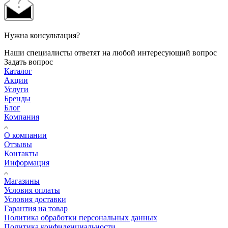
Нужна консультация?
Наши специалисты ответят на любой интересующий вопрос
Задать вопрос
Каталог
Акции
Услуги
Бренды
Блог
Компания
О компании
Отзывы
Контакты
Информация
Магазины
Условия оплаты
Условия доставки
Гарантия на товар
Политика обработки персональных данных
Политика конфиденциальности