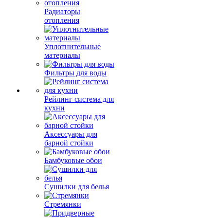
Радиаторы
отопления
Уплотнительные
материалы
Фильтры для воды
Рейлинг система для
кухни
Аксессуары для
барной стойки
Бамбуковые обои
Сушилки для белья
Стремянки