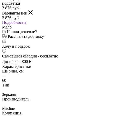
3 876
руб.
Варианты цен
3 876
руб.
Подробности
Мало
Нашли дешевле?
Рассчитать доставку
Хочу в подарок
Самовывоз сегодня - бесплатно
Доставка - 800 ₽
Характеристики
Ширина, см
—
60
Тип
—
Зеркало
Производитель
—
Mixline
Коллекция