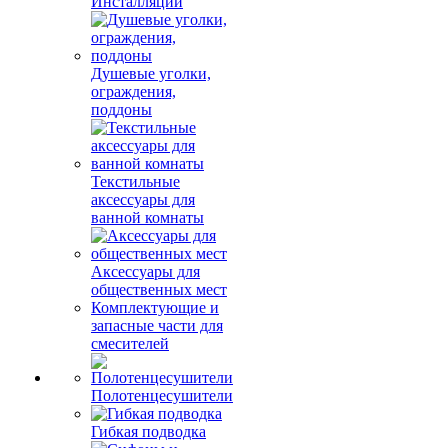
Инсталляции
Душевые уголки,
ограждения,
поддоны
Текстильные
аксессуары для
ванной комнаты
Аксессуары для
общественных мест
Комплектующие и
запасные части для
смесителей
Полотенцесушители
Гибкая подводка