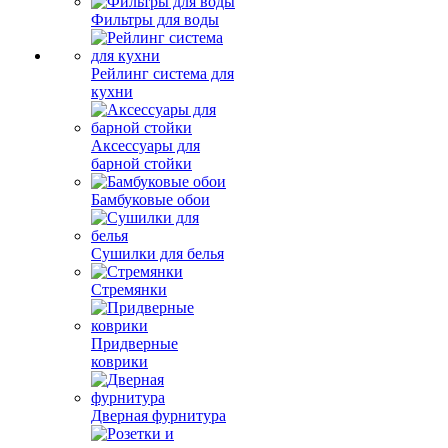
Фильтры для воды
Рейлинг система для
кухни
Аксессуары для
барной стойки
Бамбуковые обои
Сушилки для белья
Стремянки
Придверные
коврики
Дверная фурнитура