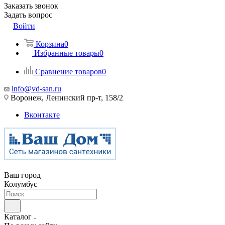
Заказать звонок
Задать вопрос
Войти
Корзина
0
Избранные товары
0
Сравнение товаров
0
info@vd-san.ru
Воронеж, Ленинский пр-т, 158/2
Вконтакте
Ваш город
Колумбус
Каталог