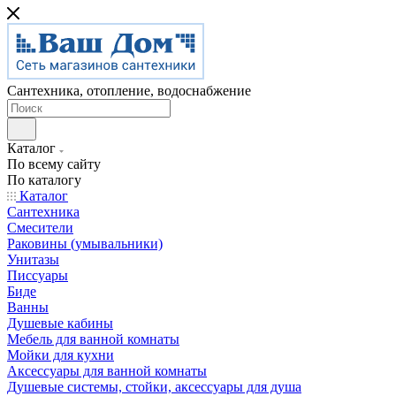
Сантехника, отопление, водоснабжение
Каталог
По всему сайту
По каталогу
Каталог
Сантехника
Смесители
Раковины (умывальники)
Унитазы
Писсуары
Биде
Ванны
Душевые кабины
Мебель для ванной комнаты
Мойки для кухни
Аксессуары для ванной комнаты
Душевые системы, стойки, аксессуары для душа