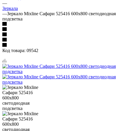
—
Зеркала
—
Зеркало Mixline Сафари 525416 600x800 светодиодная
подсветка
Код товара:
09542