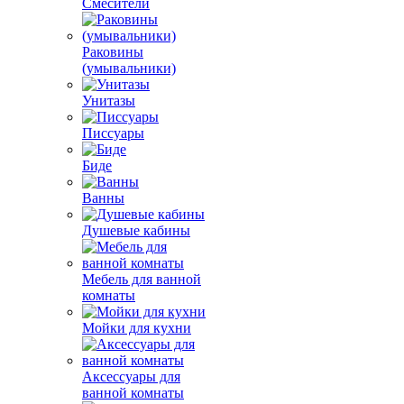
Смесители
Раковины
(умывальники)
Унитазы
Писсуары
Биде
Ванны
Душевые кабины
Мебель для ванной
комнаты
Мойки для кухни
Аксессуары для
ванной комнаты