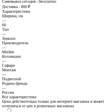
Самовывоз сегодня - бесплатно
Доставка - 800 ₽
Характеристики
Ширина, см
—
60
Тип
—
Зеркало
Производитель
—
Mixline
Коллекция
—
Сафари
Монтаж
—
Подвесной
Родина бренда
—
Россия
Все характеристики
Цена действительна только для интернет-магазина и может
отличаться от цен в розничных магазинах