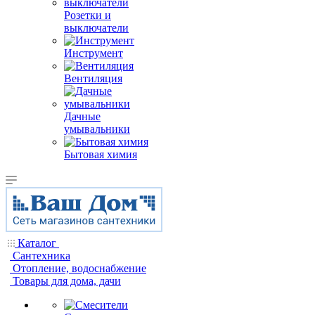
Розетки и
выключатели
Инструмент
Вентиляция
Дачные
умывальники
Бытовая химия
Каталог
Сантехника
Отопление, водоснабжение
Товары для дома, дачи