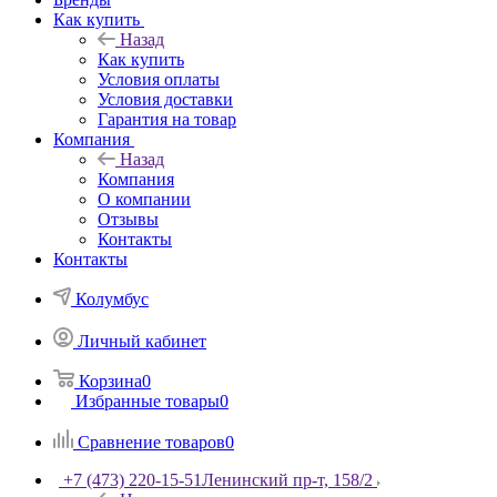
Как купить
Назад
Как купить
Условия оплаты
Условия доставки
Гарантия на товар
Компания
Назад
Компания
О компании
Отзывы
Контакты
Контакты
Колумбус
Личный кабинет
Корзина
0
Избранные товары
0
Сравнение товаров
0
+7 (473) 220-15-51
Ленинский пр-т, 158/2