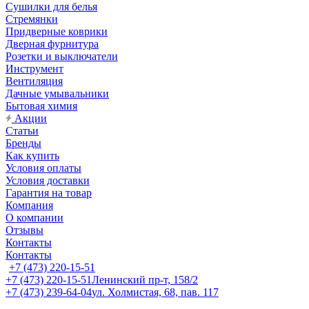
Сушилки для белья
Стремянки
Придверные коврики
Дверная фурнитура
Розетки и выключатели
Инструмент
Вентиляция
Дачные умывальники
Бытовая химия
Акции
Статьи
Бренды
Как купить
Условия оплаты
Условия доставки
Гарантия на товар
Компания
О компании
Отзывы
Контакты
Контакты
+7 (473) 220-15-51
+7 (473) 220-15-51
Ленинский пр-т, 158/2
+7 (473) 239-64-04
ул. Холмистая, 68, пав. 117