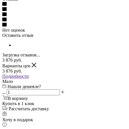
Нет оценок
Оставить отзыв
Загрузка отзывов...
3 876
руб.
Варианты цен
3 876
руб.
Подробности
Мало
Нашли дешевле?
В корзину
Купить в 1 клик
Рассчитать доставку
Хочу в подарок