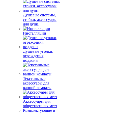
Душевые системы,
стойки, аксессуары
для душа
Инсталляции
Душевые уголки,
ограждения,
поддоны
Текстильные
аксессуары для
ванной комнаты
Аксессуары для
общественных мест
Комплектующие и