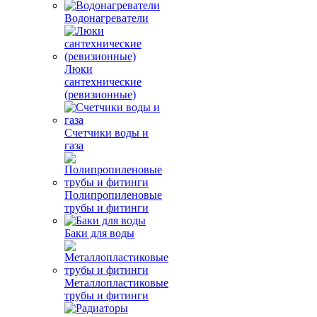
Водонагреватели
Люки
сантехнические
(ревизионные)
Счетчики воды и
газа
Полипропиленовые
трубы и фитинги
Баки для воды
Металлопластиковые
трубы и фитинги