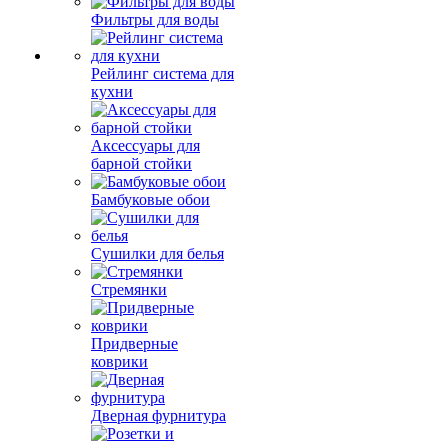
Фильтры для воды
Рейлинг система для
кухни
Аксессуары для
барной стойки
Бамбуковые обои
Сушилки для белья
Стремянки
Придверные
коврики
Дверная фурнитура