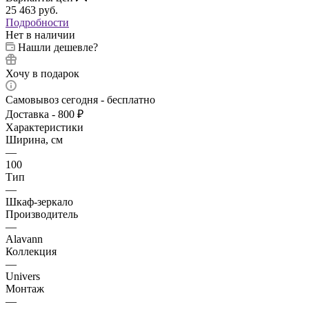
25 463
руб.
Подробности
Нет в наличии
Нашли дешевле?
Хочу в подарок
Самовывоз сегодня - бесплатно
Доставка - 800 ₽
Характеристики
Ширина, см
—
100
Тип
—
Шкаф-зеркало
Производитель
—
Alavann
Коллекция
—
Univers
Монтаж
—