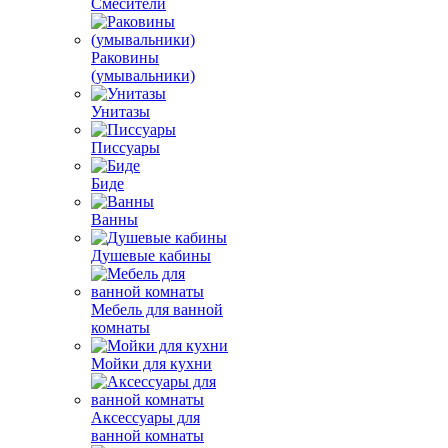
Смесители
Раковины
(умывальники)
Унитазы
Писсуары
Биде
Ванны
Душевые кабины
Мебель для ванной
комнаты
Мойки для кухни
Аксессуары для
ванной комнаты