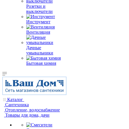
Розетки и
выключатели
Инструмент
Вентиляция
Дачные
умывальники
Бытовая химия
Каталог
Сантехника
Отопление, водоснабжение
Товары для дома, дачи