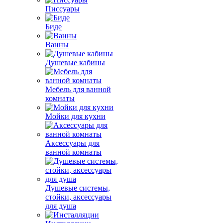
Писсуары
Биде
Ванны
Душевые кабины
Мебель для ванной
комнаты
Мойки для кухни
Аксессуары для
ванной комнаты
Душевые системы,
стойки, аксессуары
для душа