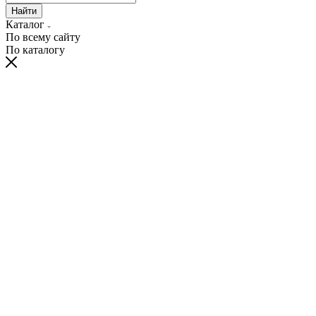
Найти
Каталог
По всему сайту
По каталогу