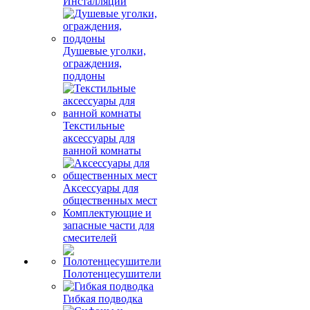
Инсталляции
Душевые уголки,
ограждения,
поддоны
Текстильные
аксессуары для
ванной комнаты
Аксессуары для
общественных мест
Комплектующие и
запасные части для
смесителей
Полотенцесушители
Гибкая подводка