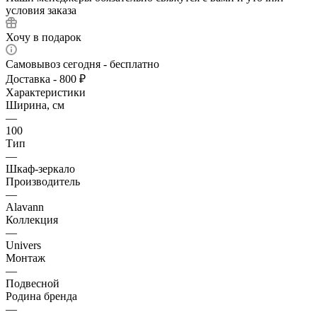
условия заказа
Хочу в подарок
Самовывоз сегодня - бесплатно
Доставка - 800 ₽
Характеристики
Ширина, см
—
100
Тип
—
Шкаф-зеркало
Производитель
—
Alavann
Коллекция
—
Univers
Монтаж
—
Подвесной
Родина бренда
—