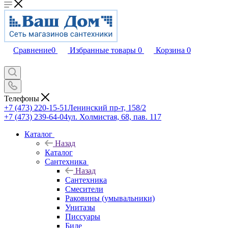
Сравнение
0
Избранные товары
0
Корзина
0
Телефоны
+7 (473) 220-15-51
Ленинский пр-т, 158/2
+7 (473) 239-64-04
ул. Холмистая, 68, пав. 117
Каталог
Назад
Каталог
Сантехника
Назад
Сантехника
Смесители
Раковины (умывальники)
Унитазы
Писсуары
Биде