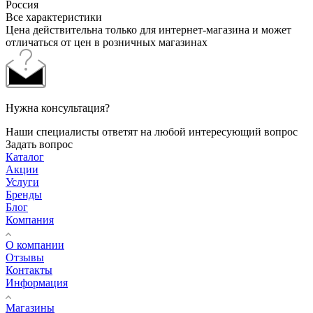
Россия
Все характеристики
Цена действительна только для интернет-магазина и может
отличаться от цен в розничных магазинах
Нужна консультация?
Наши специалисты ответят на любой интересующий вопрос
Задать вопрос
Каталог
Акции
Услуги
Бренды
Блог
Компания
О компании
Отзывы
Контакты
Информация
Магазины