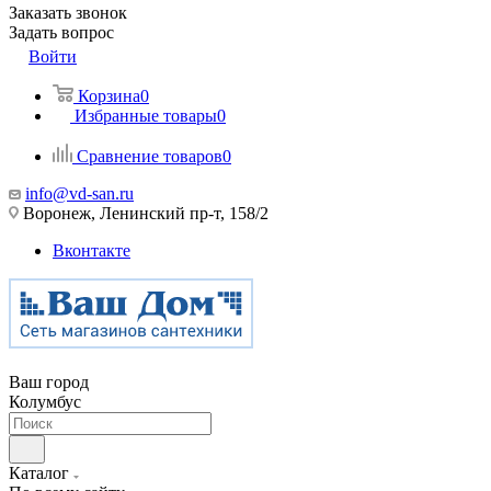
Заказать звонок
Задать вопрос
Войти
Корзина
0
Избранные товары
0
Сравнение товаров
0
info@vd-san.ru
Воронеж, Ленинский пр-т, 158/2
Вконтакте
Ваш город
Колумбус
Каталог