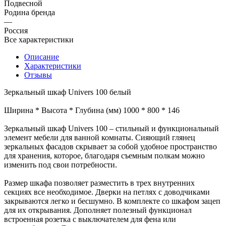
Подвесной
Родина бренда
—
Россия
Все характеристики
Описание
Характеристики
Отзывы
Зеркальный шкаф Univers 100 белый
Ширина * Высота * Глубина (мм) 1000 * 800 * 146
Зеркальный шкаф Univers 100 – стильный и функциональный
элемент мебели для ванной комнаты. Сияющий глянец
зеркальных фасадов скрывает за собой удобное пространство
для хранения, которое, благодаря съемным полкам можно
изменить под свои потребности.
Размер шкафа позволяет разместить в трех внутренних
секциях все необходимое. Дверки на петлях с доводчиками
закрываются легко и бесшумно. В комплекте со шкафом зацеп
для их открывания. Дополняет полезный функционал
встроенная розетка с выключателем для фена или