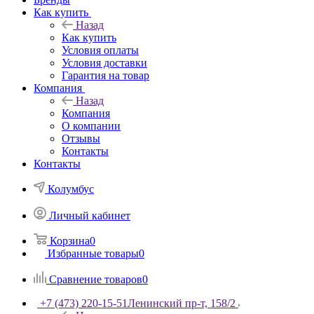
Как купить
Назад
Как купить
Условия оплаты
Условия доставки
Гарантия на товар
Компания
Назад
Компания
О компании
Отзывы
Контакты
Контакты
Колумбус
Личный кабинет
Корзина
0
Избранные товары
0
Сравнение товаров
0
+7 (473) 220-15-51
Ленинский пр-т, 158/2