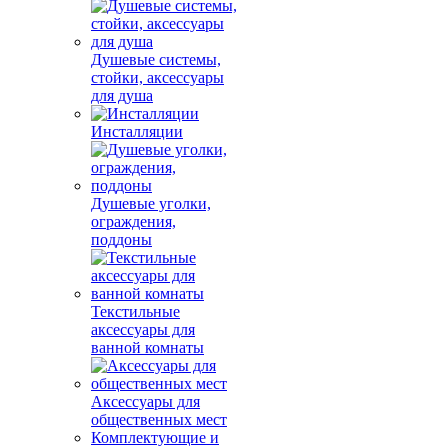
Душевые системы,
стойки, аксессуары
для душа
Инсталляции
Душевые уголки,
ограждения,
поддоны
Текстильные
аксессуары для
ванной комнаты
Аксессуары для
общественных мест
Комплектующие и