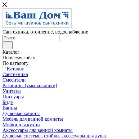
Сантехника, отопление, водоснабжение
Каталог
По всему сайту
По каталогу
Каталог
Сантехника
Смесители
Раковины (умывальники)
Унитазы
Писсуары
Биде
Ванны
Душевые кабины
Мебель для ванной комнаты
Мойки для кухни
Аксессуары для ванной комнаты
Душевые системы, стойки, аксессуары для душа