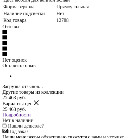
Форма зеркала
Прямоугольная
Наличие подсветки
Нет
Код товара
12788
Отзывы
Нет оценок
Оставить отзыв
Загрузка отзывов...
Другие товары из коллекции
25 463
руб.
Варианты цен
25 463
руб.
Подробности
Нет в наличии
Нашли дешевле?
Под заказ
Наши менеджеры обязательно свяжутся с вами и уточнят