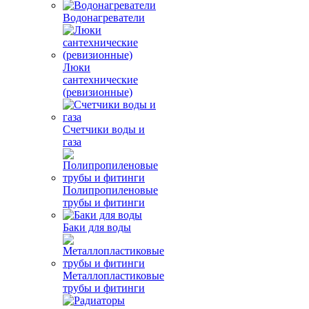
Водонагреватели
Люки
сантехнические
(ревизионные)
Счетчики воды и
газа
Полипропиленовые
трубы и фитинги
Баки для воды
Металлопластиковые
трубы и фитинги