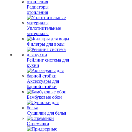
Радиаторы
отопления
Уплотнительные
материалы
Фильтры для воды
Рейлинг система для
кухни
Аксессуары для
барной стойки
Бамбуковые обои
Сушилки для белья
Стремянки