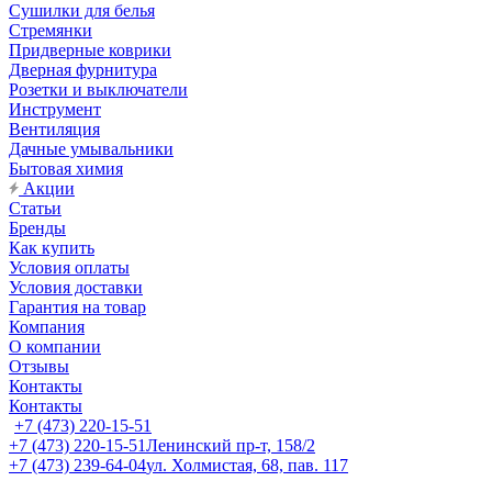
Сушилки для белья
Стремянки
Придверные коврики
Дверная фурнитура
Розетки и выключатели
Инструмент
Вентиляция
Дачные умывальники
Бытовая химия
Акции
Статьи
Бренды
Как купить
Условия оплаты
Условия доставки
Гарантия на товар
Компания
О компании
Отзывы
Контакты
Контакты
+7 (473) 220-15-51
+7 (473) 220-15-51
Ленинский пр-т, 158/2
+7 (473) 239-64-04
ул. Холмистая, 68, пав. 117