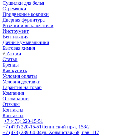
Сушилки для белья
Стремянки
Придверные коврики
Дверная фурнитура
Розетки и выключатели
Инструмент
Вентиляция
Дачные умывальники
Бытовая химия
Акции
Статьи
Бренды
Как купить
Условия оплаты
Условия доставки
Гарантия на товар
Компания
О компании
Отзывы
Контакты
Контакты
+7 (473) 220-15-51
+7 (473) 220-15-51
Ленинский пр-т, 158/2
+7 (473) 239-64-04
ул. Холмистая, 68, пав. 117