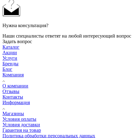
Нужна консультация?
Наши специалисты ответят на любой интересующий вопрос
Задать вопрос
Каталог
Акции
Услуги
Бренды
Блог
Компания
О компании
Отзывы
Контакты
Информация
Магазины
Условия оплаты
Условия доставки
Гарантия на товар
Политика обработки персональных данных