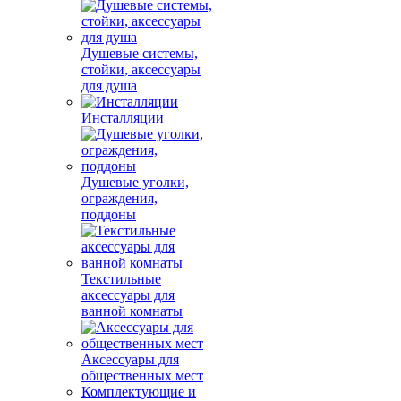
Душевые системы,
стойки, аксессуары
для душа
Инсталляции
Душевые уголки,
ограждения,
поддоны
Текстильные
аксессуары для
ванной комнаты
Аксессуары для
общественных мест
Комплектующие и