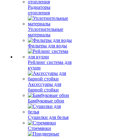
Радиаторы
отопления
Уплотнительные
материалы
Фильтры для воды
Рейлинг система для
кухни
Аксессуары для
барной стойки
Бамбуковые обои
Сушилки для белья
Стремянки