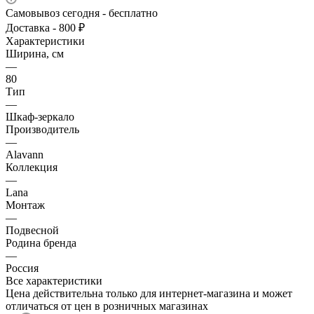
Самовывоз сегодня - бесплатно
Доставка - 800 ₽
Характеристики
Ширина, см
—
80
Тип
—
Шкаф-зеркало
Производитель
—
Alavann
Коллекция
—
Lana
Монтаж
—
Подвесной
Родина бренда
—
Россия
Все характеристики
Цена действительна только для интернет-магазина и может
отличаться от цен в розничных магазинах