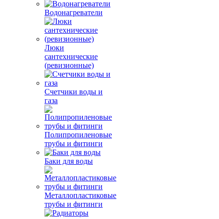
Водонагреватели
Люки
сантехнические
(ревизионные)
Счетчики воды и
газа
Полипропиленовые
трубы и фитинги
Баки для воды
Металлопластиковые
трубы и фитинги