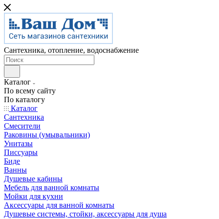
Сантехника, отопление, водоснабжение
Каталог
По всему сайту
По каталогу
Каталог
Сантехника
Смесители
Раковины (умывальники)
Унитазы
Писсуары
Биде
Ванны
Душевые кабины
Мебель для ванной комнаты
Мойки для кухни
Аксессуары для ванной комнаты
Душевые системы, стойки, аксессуары для душа