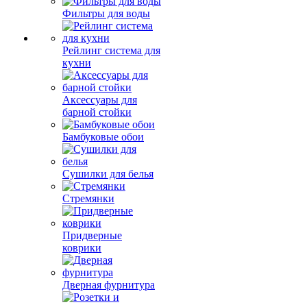
Фильтры для воды
Рейлинг система для
кухни
Аксессуары для
барной стойки
Бамбуковые обои
Сушилки для белья
Стремянки
Придверные
коврики
Дверная фурнитура