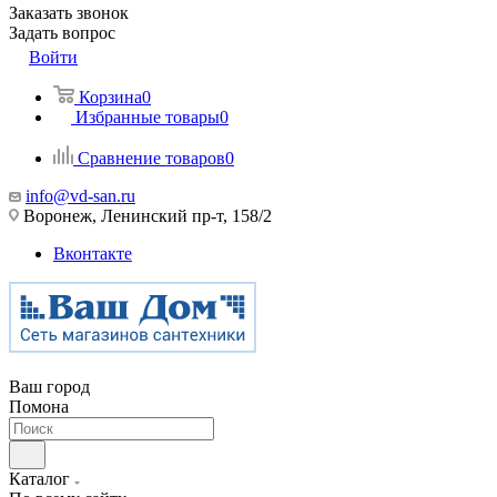
Заказать звонок
Задать вопрос
Войти
Корзина
0
Избранные товары
0
Сравнение товаров
0
info@vd-san.ru
Воронеж, Ленинский пр-т, 158/2
Вконтакте
Ваш город
Помона
Каталог