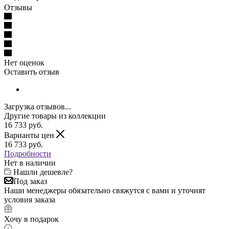
Отзывы
Нет оценок
Оставить отзыв
Загрузка отзывов...
Другие товары из коллекции
16 733
руб.
Варианты цен
16 733
руб.
Подробности
Нет в наличии
Нашли дешевле?
Под заказ
Наши менеджеры обязательно свяжутся с вами и уточнят
условия заказа
Хочу в подарок