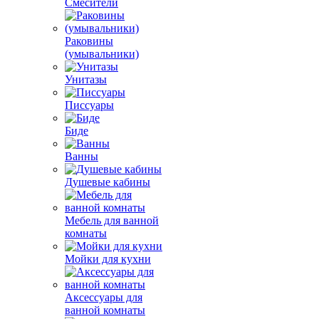
Смесители
Раковины
(умывальники)
Унитазы
Писсуары
Биде
Ванны
Душевые кабины
Мебель для ванной
комнаты
Мойки для кухни
Аксессуары для
ванной комнаты