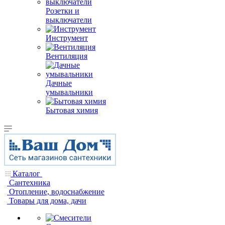
Розетки и
выключатели
Инструмент
Вентиляция
Дачные
умывальники
Бытовая химия
Каталог
Сантехника
Отопление, водоснабжение
Товары для дома, дачи