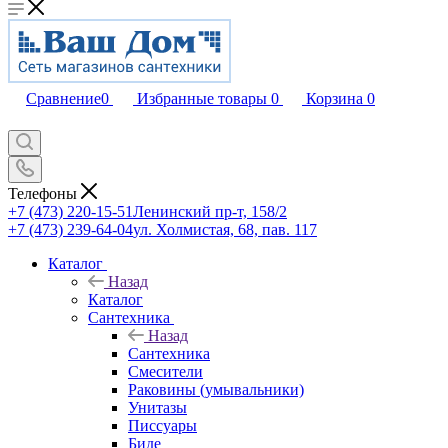
Сравнение
0
Избранные товары
0
Корзина
0
Телефоны
+7 (473) 220-15-51
Ленинский пр-т, 158/2
+7 (473) 239-64-04
ул. Холмистая, 68, пав. 117
Каталог
Назад
Каталог
Сантехника
Назад
Сантехника
Смесители
Раковины (умывальники)
Унитазы
Писсуары
Биде