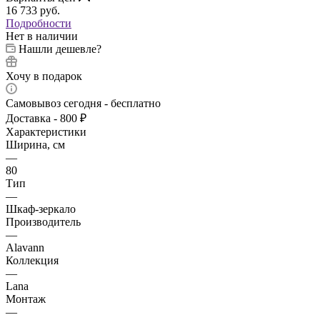
16 733
руб.
Подробности
Нет в наличии
Нашли дешевле?
Хочу в подарок
Самовывоз сегодня - бесплатно
Доставка - 800 ₽
Характеристики
Ширина, см
—
80
Тип
—
Шкаф-зеркало
Производитель
—
Alavann
Коллекция
—
Lana
Монтаж
—