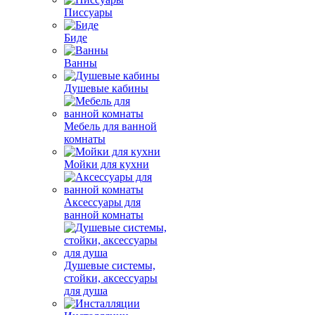
Писсуары
Биде
Ванны
Душевые кабины
Мебель для ванной
комнаты
Мойки для кухни
Аксессуары для
ванной комнаты
Душевые системы,
стойки, аксессуары
для душа