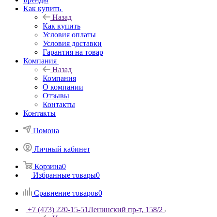
Как купить
Назад
Как купить
Условия оплаты
Условия доставки
Гарантия на товар
Компания
Назад
Компания
О компании
Отзывы
Контакты
Контакты
Помона
Личный кабинет
Корзина
0
Избранные товары
0
Сравнение товаров
0
+7 (473) 220-15-51
Ленинский пр-т, 158/2