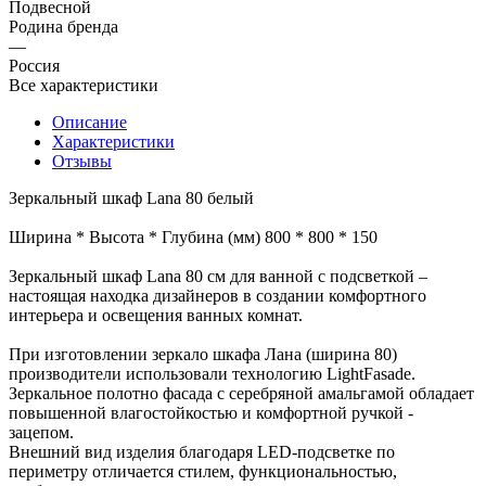
Подвесной
Родина бренда
—
Россия
Все характеристики
Описание
Характеристики
Отзывы
Зеркальный шкаф Lana 80 белый
Ширина * Высота * Глубина (мм) 800 * 800 * 150
Зеркальный шкаф Lana 80 см для ванной с подсветкой –
настоящая находка дизайнеров в создании комфортного
интерьера и освещения ванных комнат.
При изготовлении зеркало шкафа Лана (ширина 80)
производители использовали технологию LightFasade.
Зеркальное полотно фасада с серебряной амальгамой обладает
повышенной влагостойкостью и комфортной ручкой -
зацепом.
Внешний вид изделия благодаря LED-подсветке по
периметру отличается стилем, функциональностью,