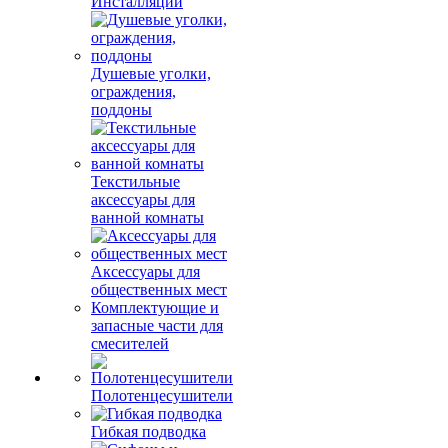
Инсталляции
Душевые уголки,
ограждения,
поддоны
Текстильные
аксессуары для
ванной комнаты
Аксессуары для
общественных мест
Комплектующие и
запасные части для
смесителей
Полотенцесушители
Гибкая подводка