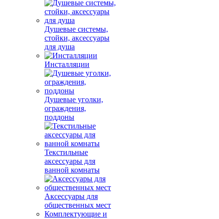
Душевые системы,
стойки, аксессуары
для душа
Инсталляции
Душевые уголки,
ограждения,
поддоны
Текстильные
аксессуары для
ванной комнаты
Аксессуары для
общественных мест
Комплектующие и