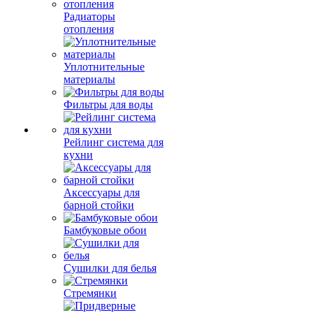
Радиаторы
отопления
Уплотнительные
материалы
Фильтры для воды
Рейлинг система для
кухни
Аксессуары для
барной стойки
Бамбуковые обои
Сушилки для белья
Стремянки