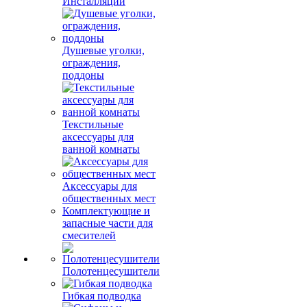
Инсталляции
Душевые уголки,
ограждения,
поддоны
Текстильные
аксессуары для
ванной комнаты
Аксессуары для
общественных мест
Комплектующие и
запасные части для
смесителей
Полотенцесушители
Гибкая подводка