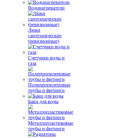
Водонагреватели
Люки
сантехнические
(ревизионные)
Счетчики воды и
газа
Полипропиленовые
трубы и фитинги
Баки для воды
Металлопластиковые
трубы и фитинги