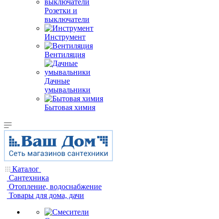
Розетки и
выключатели
Инструмент
Вентиляция
Дачные
умывальники
Бытовая химия
Каталог
Сантехника
Отопление, водоснабжение
Товары для дома, дачи