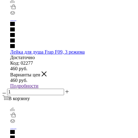
Лейка для душа Frap F09, 3 режима
Достаточно
Код: 02277
460
руб.
Варианты цен
460
руб.
Подробности
В корзину