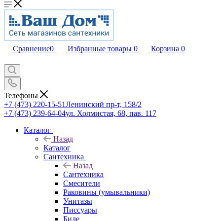
Сравнение
0
Избранные товары
0
Корзина
0
Телефоны
+7 (473) 220-15-51
Ленинский пр-т, 158/2
+7 (473) 239-64-04
ул. Холмистая, 68, пав. 117
Каталог
Назад
Каталог
Сантехника
Назад
Сантехника
Смесители
Раковины (умывальники)
Унитазы
Писсуары
Биде