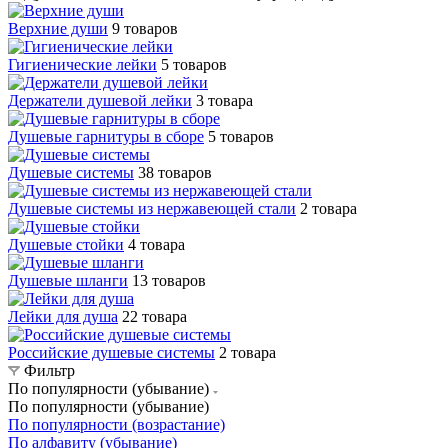
Верхние души
9 товаров
Гигиенические лейки
5 товаров
Держатели душевой лейки
3 товара
Душевые гарнитуры в сборе
5 товаров
Душевые системы
38 товаров
Душевые системы из нержавеющей стали
2 товара
Душевые стойки
4 товара
Душевые шланги
13 товаров
Лейки для душа
22 товара
Российские душевые системы
2 товара
Фильтр
По популярности (убывание)
По популярности (убывание)
По популярности (возрастание)
По алфавиту (убывание)