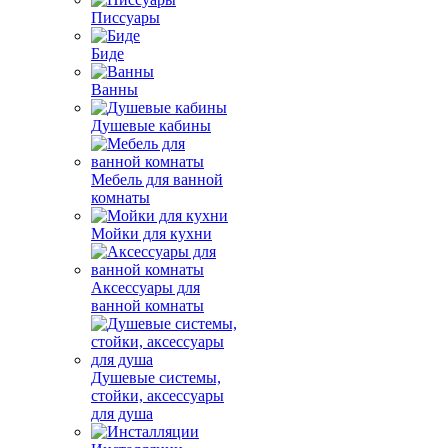
Писсуары
Биде
Ванны
Душевые кабины
Мебель для ванной
комнаты
Мойки для кухни
Аксессуары для
ванной комнаты
Душевые системы,
стойки, аксессуары
для душа