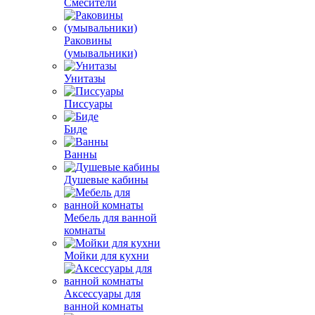
Смесители
Раковины
(умывальники)
Унитазы
Писсуары
Биде
Ванны
Душевые кабины
Мебель для ванной
комнаты
Мойки для кухни
Аксессуары для
ванной комнаты