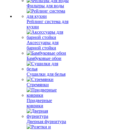
Фильтры для воды
Рейлинг система для
кухни
Аксессуары для
барной стойки
Бамбуковые обои
Сушилки для белья
Стремянки
Придверные
коврики
Дверная фурнитура