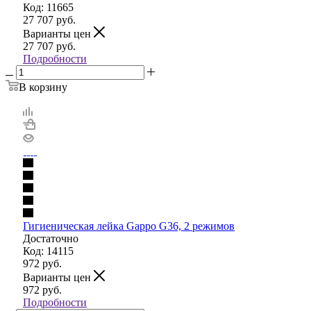
Код: 11665
27 707
руб.
Варианты цен
27 707
руб.
Подробности
В корзину
Гигиеническая лейка Gappo G36, 2 режимов
Достаточно
Код: 14115
972
руб.
Варианты цен
972
руб.
Подробности