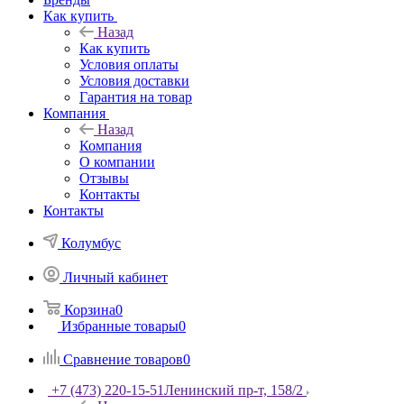
Как купить
Назад
Как купить
Условия оплаты
Условия доставки
Гарантия на товар
Компания
Назад
Компания
О компании
Отзывы
Контакты
Контакты
Колумбус
Личный кабинет
Корзина
0
Избранные товары
0
Сравнение товаров
0
+7 (473) 220-15-51
Ленинский пр-т, 158/2