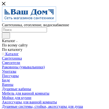
Сантехника, отопление, водоснабжение
Каталог
По всему сайту
По каталогу
Каталог
Сантехника
Смесители
Раковины (умывальники)
Унитазы
Писсуары
Биде
Ванны
Душевые кабины
Мебель для ванной комнаты
Мойки для кухни
Аксессуары для ванной комнаты
Душевые системы, стойки, аксессуары для душа