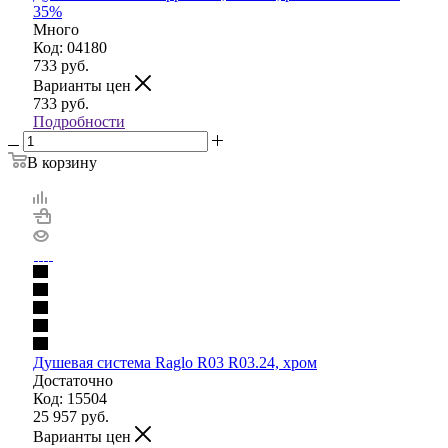
35%
Много
Код: 04180
733
руб.
Варианты цен
733
руб.
Подробности
В корзину
Душевая система Raglo R03 R03.24, хром
Достаточно
Код: 15504
25 957
руб.
Варианты цен