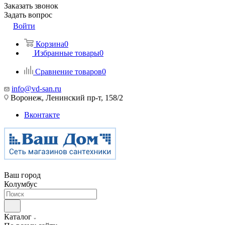
Заказать звонок
Задать вопрос
Войти
Корзина
0
Избранные товары
0
Сравнение товаров
0
info@vd-san.ru
Воронеж, Ленинский пр-т, 158/2
Вконтакте
Ваш город
Колумбус
Каталог