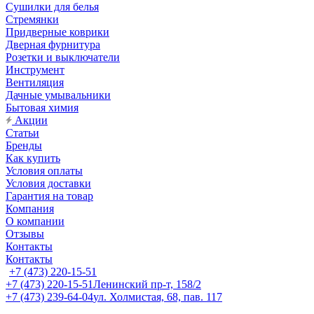
Сушилки для белья
Стремянки
Придверные коврики
Дверная фурнитура
Розетки и выключатели
Инструмент
Вентиляция
Дачные умывальники
Бытовая химия
Акции
Статьи
Бренды
Как купить
Условия оплаты
Условия доставки
Гарантия на товар
Компания
О компании
Отзывы
Контакты
Контакты
+7 (473) 220-15-51
+7 (473) 220-15-51
Ленинский пр-т, 158/2
+7 (473) 239-64-04
ул. Холмистая, 68, пав. 117