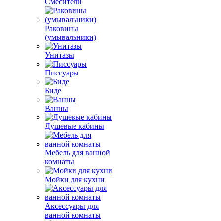
Смесители
Раковины
(умывальники)
Унитазы
Писсуары
Биде
Ванны
Душевые кабины
Мебель для ванной
комнаты
Мойки для кухни
Аксессуары для
ванной комнаты