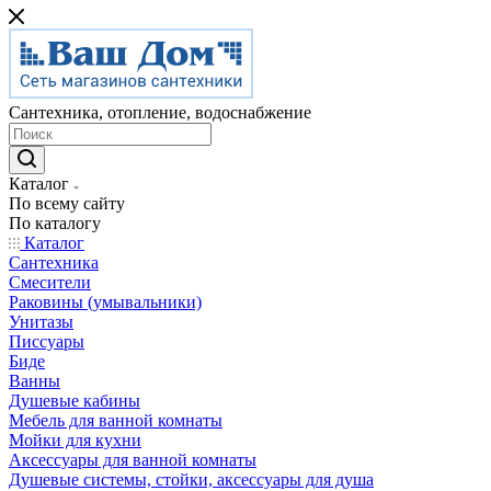
Сантехника, отопление, водоснабжение
Каталог
По всему сайту
По каталогу
Каталог
Сантехника
Смесители
Раковины (умывальники)
Унитазы
Писсуары
Биде
Ванны
Душевые кабины
Мебель для ванной комнаты
Мойки для кухни
Аксессуары для ванной комнаты
Душевые системы, стойки, аксессуары для душа