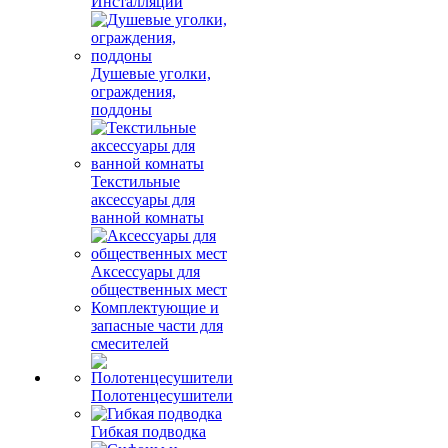
Инсталляции
Душевые уголки,
ограждения,
поддоны
Текстильные
аксессуары для
ванной комнаты
Аксессуары для
общественных мест
Комплектующие и
запасные части для
смесителей
Полотенцесушители
Гибкая подводка