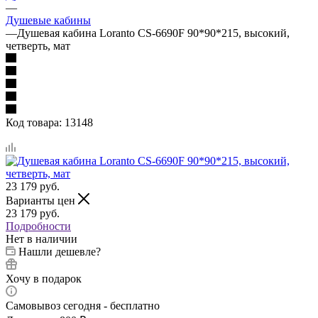
—
Душевые кабины
—
Душевая кабина Loranto CS-6690F 90*90*215, высокий,
четверть, мат
Код товара:
13148
23 179
руб.
Варианты цен
23 179
руб.
Подробности
Нет в наличии
Нашли дешевле?
Хочу в подарок
Самовывоз сегодня - бесплатно