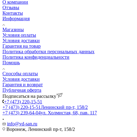
О компании
Отзывы
Контакты
Информация
Магазины
Условия оплаты
Условия доставки
Гарантия на товар
Политика обработки персональных данных
Политика конфиденциальности
Помощь
Способы оплаты
Условия доставки
Гарантия и возврат
Публичная оферта
Подписаться на рассылку
+7 (473) 220-15-51
+7 (473) 220-15-51
Ленинский пр-т, 158/2
+7 (473) 239-64-04
ул. Холмистая, 68, пав. 117
info@vd-san.ru
Воронеж, Ленинский пр-т, 158/2