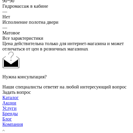
90*90
Гидромассаж в кабине
—
Нет
Исполнение полотна двери
—
Матовое
Все характеристики
Цена действительна только для интернет-магазина и может
отличаться от цен в розничных магазинах
Нужна консультация?
Наши специалисты ответят на любой интересующий вопрос
Задать вопрос
Каталог
Акции
Услуги
Бренды
Блог
Компания