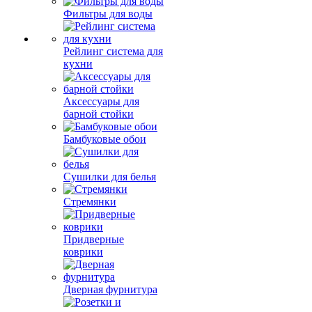
Фильтры для воды
Рейлинг система для
кухни
Аксессуары для
барной стойки
Бамбуковые обои
Сушилки для белья
Стремянки
Придверные
коврики
Дверная фурнитура