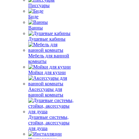
Писсуары
Биде
Ванны
Душевые кабины
Мебель для ванной
комнаты
Мойки для кухни
Аксессуары для
ванной комнаты
Душевые системы,
стойки, аксессуары
для душа