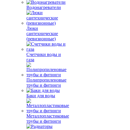
Водонагреватели
Люки
сантехнические
(ревизионные)
Счетчики воды и
газа
Полипропиленовые
трубы и фитинги
Баки для воды
Металлопластиковые
трубы и фитинги