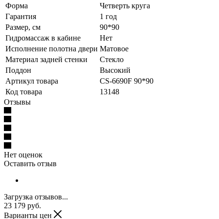
Форма
Четверть круга
Гарантия
1 год
Размер, см
90*90
Гидромассаж в кабине
Нет
Исполнение полотна двери
Матовое
Материал задней стенки
Стекло
Поддон
Высокий
Артикул товара
CS-6690F 90*90
Код товара
13148
Отзывы
Нет оценок
Оставить отзыв
Загрузка отзывов...
23 179
руб.
Варианты цен