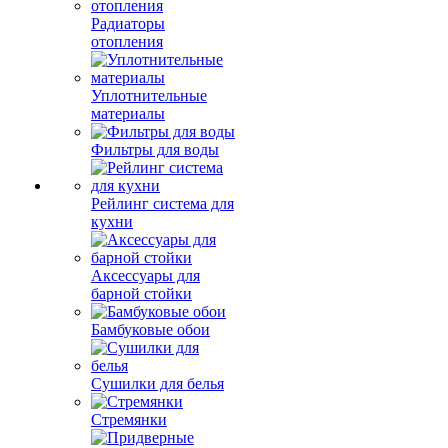
Радиаторы
отопления
Уплотнительные
материалы
Фильтры для воды
Рейлинг система для
кухни
Аксессуары для
барной стойки
Бамбуковые обои
Сушилки для белья
Стремянки