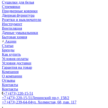
Сушилки для белья
Стремянки
Придверные коврики
Дверная фурнитура
Розетки и выключатели
Инструмент
Вентиляция
Дачные умывальники
Бытовая химия
Акции
Статьи
Бренды
Как купить
Условия оплаты
Условия доставки
Гарантия на товар
Компания
О компании
Отзывы
Контакты
Контакты
+7 (473) 220-15-51
+7 (473) 220-15-51
Ленинский пр-т, 158/2
+7 (473) 239-64-04
ул. Холмистая, 68, пав. 117