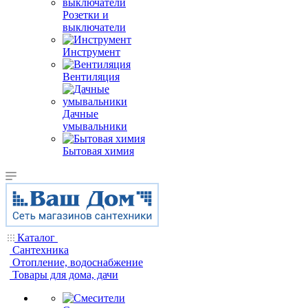
Розетки и
выключатели
Инструмент
Вентиляция
Дачные
умывальники
Бытовая химия
Каталог
Сантехника
Отопление, водоснабжение
Товары для дома, дачи