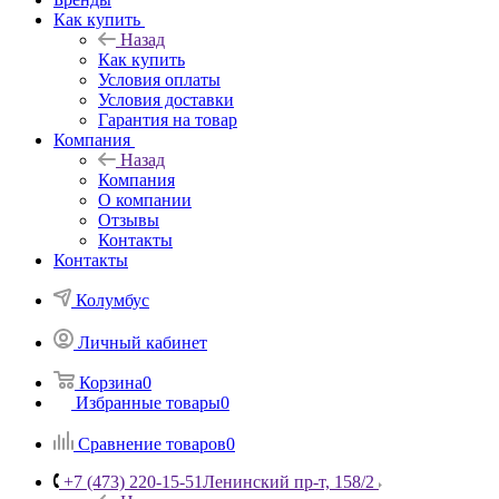
Как купить
Назад
Как купить
Условия оплаты
Условия доставки
Гарантия на товар
Компания
Назад
Компания
О компании
Отзывы
Контакты
Контакты
Колумбус
Личный кабинет
Корзина
0
Избранные товары
0
Сравнение товаров
0
+7 (473) 220-15-51
Ленинский пр-т, 158/2