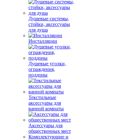
Душевые системы,
стойки, аксессуары
для душа
Инсталляции
Душевые уголки,
ограждения,
поддоны
Текстильные
аксессуары для
ванной комнаты
Аксессуары для
общественных мест
Комплектующие и