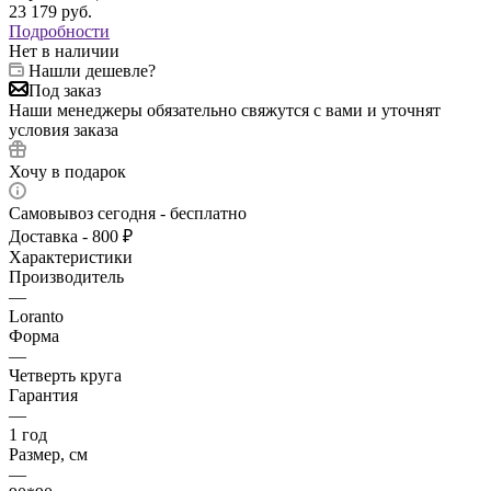
23 179
руб.
Подробности
Нет в наличии
Нашли дешевле?
Под заказ
Наши менеджеры обязательно свяжутся с вами и уточнят
условия заказа
Хочу в подарок
Самовывоз сегодня - бесплатно
Доставка - 800 ₽
Характеристики
Производитель
—
Loranto
Форма
—
Четверть круга
Гарантия
—
1 год
Размер, см
—