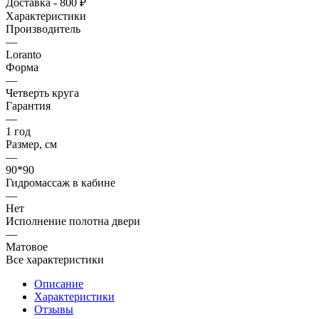
Доставка - 800 ₽
Характеристики
Производитель
—
Loranto
Форма
—
Четверть круга
Гарантия
—
1 год
Размер, см
—
90*90
Гидромассаж в кабине
—
Нет
Исполнение полотна двери
—
Матовое
Все характеристики
Описание
Характеристики
Отзывы