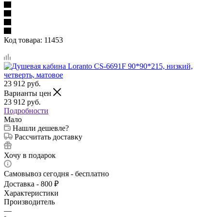
Код товара:
11453
23 912
руб.
Варианты цен
23 912
руб.
Подробности
Мало
Нашли дешевле?
Рассчитать доставку
Хочу в подарок
Самовывоз сегодня - бесплатно
Доставка - 800 ₽
Характеристики
Производитель
—