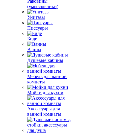
Раковины
(умывальники)
Унитазы
Писсуары
Биде
Ванны
Душевые кабины
Мебель для ванной
комнаты
Мойки для кухни
Аксессуары для
ванной комнаты