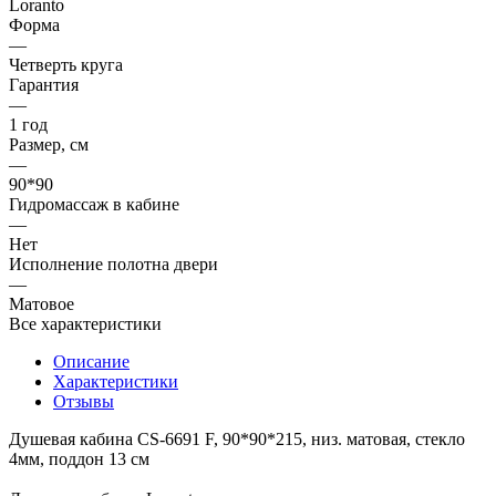
Loranto
Форма
—
Четверть круга
Гарантия
—
1 год
Размер, см
—
90*90
Гидромассаж в кабине
—
Нет
Исполнение полотна двери
—
Матовое
Все характеристики
Описание
Характеристики
Отзывы
Душевая кабина CS-6691 F, 90*90*215, низ. матовая, стекло
4мм, поддон 13 см