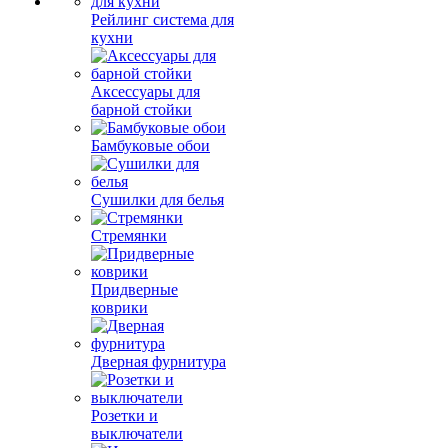
Рейлинг система для
кухни
Аксессуары для
барной стойки
Бамбуковые обои
Сушилки для белья
Стремянки
Придверные
коврики
Дверная фурнитура
Розетки и
выключатели