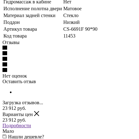
Гидромассаж в кабине
Нет
Исполнение полотна двери
Матовое
Материал задней стенки
Стекло
Поддон
Низкий
Артикул товара
CS-6691F 90*90
Код товара
11453
Отзывы
Нет оценок
Оставить отзыв
Загрузка отзывов...
23 912
руб.
Варианты цен
23 912
руб.
Подробности
Мало
Нашли дешевле?