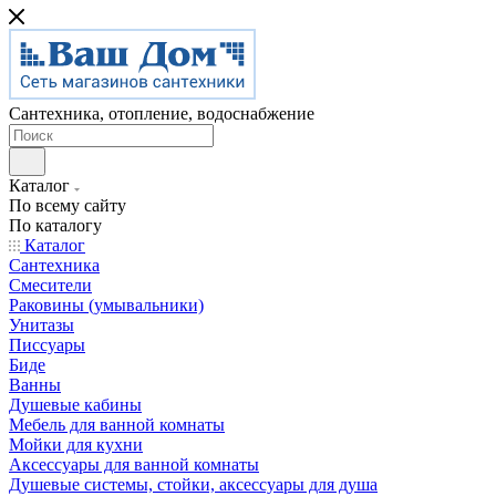
Сантехника, отопление, водоснабжение
Каталог
По всему сайту
По каталогу
Каталог
Сантехника
Смесители
Раковины (умывальники)
Унитазы
Писсуары
Биде
Ванны
Душевые кабины
Мебель для ванной комнаты
Мойки для кухни
Аксессуары для ванной комнаты
Душевые системы, стойки, аксессуары для душа