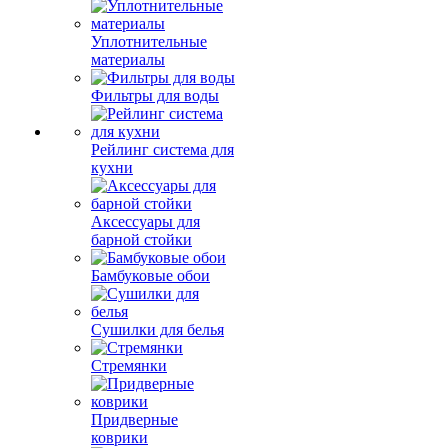
Уплотнительные
материалы
Фильтры для воды
Рейлинг система для
кухни
Аксессуары для
барной стойки
Бамбуковые обои
Сушилки для белья
Стремянки
Придверные
коврики