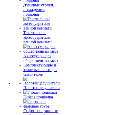
Душевые уголки,
ограждения,
поддоны
Текстильные
аксессуары для
ванной комнаты
Аксессуары для
общественных мест
Комплектующие и
запасные части для
смесителей
Полотенцесушители
Гибкая подводка
Сифоны и фановые