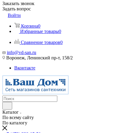
Заказать звонок
Задать вопрос
Войти
Корзина
0
Избранные товары
0
Сравнение товаров
0
info@vd-san.ru
Воронеж, Ленинский пр-т, 158/2
Вконтакте
Каталог
По всему сайту
По каталогу