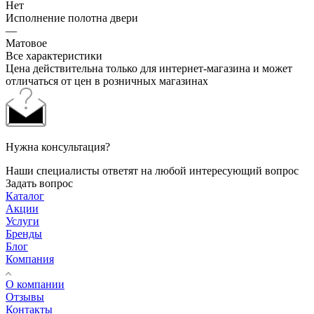
Нет
Исполнение полотна двери
—
Матовое
Все характеристики
Цена действительна только для интернет-магазина и может
отличаться от цен в розничных магазинах
Нужна консультация?
Наши специалисты ответят на любой интересующий вопрос
Задать вопрос
Каталог
Акции
Услуги
Бренды
Блог
Компания
О компании
Отзывы
Контакты