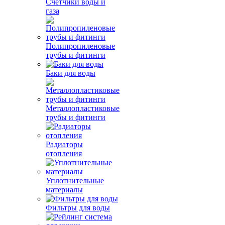
Счетчики воды и
газа
Полипропиленовые
трубы и фитинги
Баки для воды
Металлопластиковые
трубы и фитинги
Радиаторы
отопления
Уплотнительные
материалы
Фильтры для воды