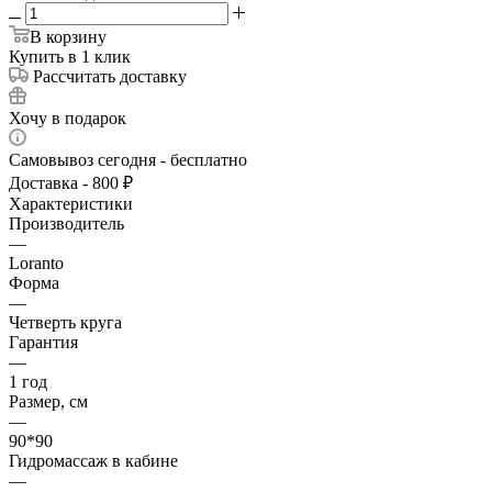
В корзину
Купить в 1 клик
Рассчитать доставку
Хочу в подарок
Самовывоз сегодня - бесплатно
Доставка - 800 ₽
Характеристики
Производитель
—
Loranto
Форма
—
Четверть круга
Гарантия
—
1 год
Размер, см
—
90*90
Гидромассаж в кабине
—