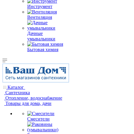
Инструмент
Вентиляция
Дачные
умывальники
Бытовая химия
Каталог
Сантехника
Отопление, водоснабжение
Товары для дома, дачи
Смесители