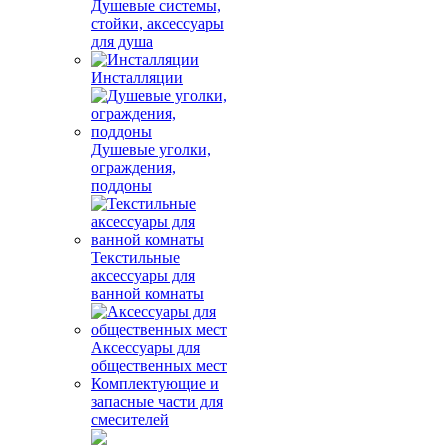
Душевые системы,
стойки, аксессуары
для душа
Инсталляции
Душевые уголки,
ограждения,
поддоны
Текстильные
аксессуары для
ванной комнаты
Аксессуары для
общественных мест
Комплектующие и
запасные части для
смесителей