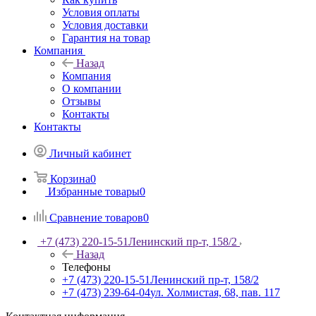
Условия оплаты
Условия доставки
Гарантия на товар
Компания
Назад
Компания
О компании
Отзывы
Контакты
Контакты
Личный кабинет
Корзина
0
Избранные товары
0
Сравнение товаров
0
+7 (473) 220-15-51
Ленинский пр-т, 158/2
Назад
Телефоны
+7 (473) 220-15-51
Ленинский пр-т, 158/2
+7 (473) 239-64-04
ул. Холмистая, 68, пав. 117