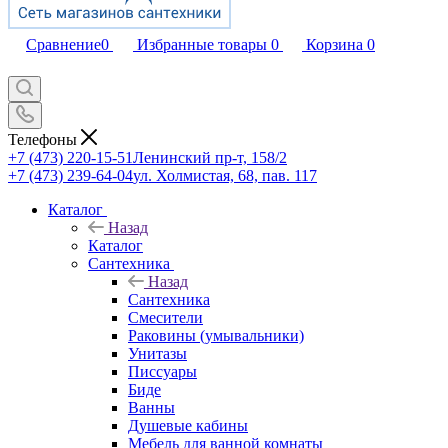
Сравнение
0
Избранные товары
0
Корзина
0
Телефоны
+7 (473) 220-15-51
Ленинский пр-т, 158/2
+7 (473) 239-64-04
ул. Холмистая, 68, пав. 117
Каталог
Назад
Каталог
Сантехника
Назад
Сантехника
Смесители
Раковины (умывальники)
Унитазы
Писсуары
Биде
Ванны
Душевые кабины
Мебель для ванной комнаты