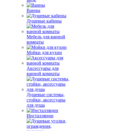
Ванны
Душевые кабины
Мебель для ванной
комнаты
Мойки для кухни
Аксессуары для
ванной комнаты
Душевые системы,
стойки, аксессуары
для душа
Инсталляции