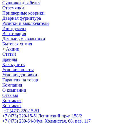
Сушилки для белья
Стремянки
Придверные коврики
Дверная фурнитура
Розетки и выключатели
Инструмент
Вентиляция
Дачные умывальники
Бытовая химия
Акции
Статьи
Бренды
Как купить
Условия оплаты
Условия доставки
Гарантия на товар
Компания
О компании
Отзывы
Контакты
Контакты
+7 (473) 220-15-51
+7 (473) 220-15-51
Ленинский пр-т, 158/2
+7 (473) 239-64-04
ул. Холмистая, 68, пав. 117