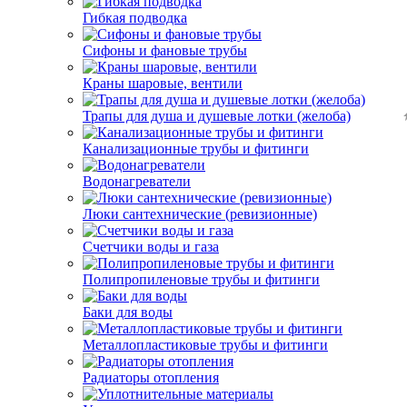
Гибкая подводка
Сифоны и фановые трубы
Краны шаровые, вентили
Трапы для душа и душевые лотки (желоба)
Канализационные трубы и фитинги
Водонагреватели
Люки сантехнические (ревизионные)
Счетчики воды и газа
Полипропиленовые трубы и фитинги
Баки для воды
Металлопластиковые трубы и фитинги
Радиаторы отопления