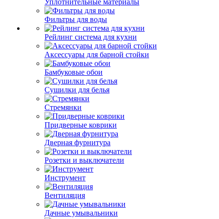
Уплотнительные материалы
Фильтры для воды
Рейлинг система для кухни
Аксессуары для барной стойки
Бамбуковые обои
Сушилки для белья
Стремянки
Придверные коврики
Дверная фурнитура
Розетки и выключатели
Инструмент
Вентиляция
Дачные умывальники