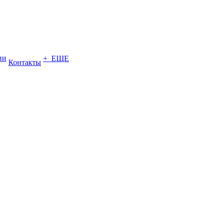
ии
+ ЕЩЕ
Контакты