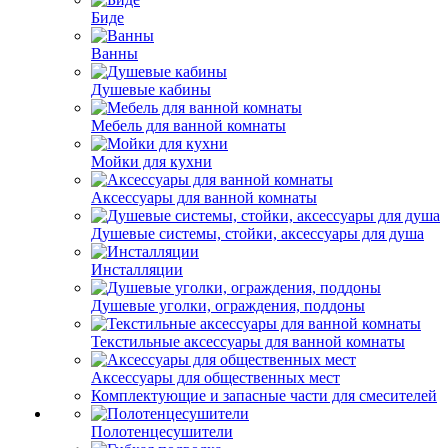
Биде
Ванны
Душевые кабины
Мебель для ванной комнаты
Мойки для кухни
Аксессуары для ванной комнаты
Душевые системы, стойки, аксессуары для душа
Инсталляции
Душевые уголки, ограждения, поддоны
Текстильные аксессуары для ванной комнаты
Аксессуары для общественных мест
Комплектующие и запасные части для смесителей
Полотенцесушители