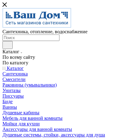
Сантехника, отопление, водоснабжение
Каталог
По всему сайту
По каталогу
Каталог
Сантехника
Смесители
Раковины (умывальники)
Унитазы
Писсуары
Биде
Ванны
Душевые кабины
Мебель для ванной комнаты
Мойки для кухни
Аксессуары для ванной комнаты
Душевые системы, стойки, аксессуары для душа