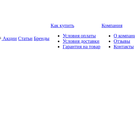
Как купить
Компания
Условия оплаты
О компан
Акции
Статьи
Бренды
Условия доставки
Отзывы
Гарантия на товар
Контакты