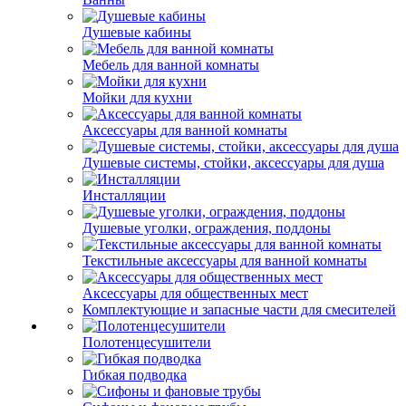
Душевые кабины
Мебель для ванной комнаты
Мойки для кухни
Аксессуары для ванной комнаты
Душевые системы, стойки, аксессуары для душа
Инсталляции
Душевые уголки, ограждения, поддоны
Текстильные аксессуары для ванной комнаты
Аксессуары для общественных мест
Комплектующие и запасные части для смесителей
Полотенцесушители
Гибкая подводка