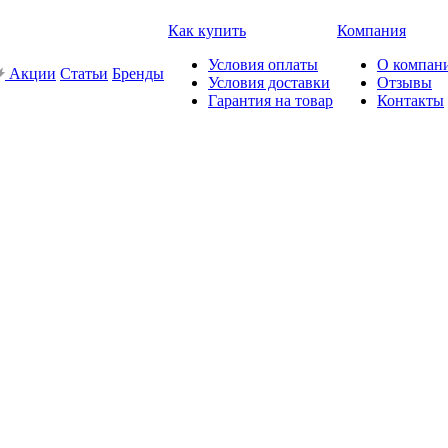
Как купить
Компания
Условия оплаты
О компан
Акции
Статьи
Бренды
Условия доставки
Отзывы
Гарантия на товар
Контакты