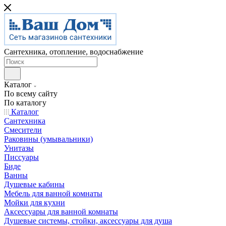
Сантехника, отопление, водоснабжение
Каталог
По всему сайту
По каталогу
Каталог
Сантехника
Смесители
Раковины (умывальники)
Унитазы
Писсуары
Биде
Ванны
Душевые кабины
Мебель для ванной комнаты
Мойки для кухни
Аксессуары для ванной комнаты
Душевые системы, стойки, аксессуары для душа