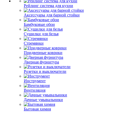
Рейлинг система для кухни
Аксессуары для барной стойки
Бамбуковые обои
Сушилки для белья
Стремянки
Придверные коврики
Дверная фурнитура
Розетки и выключатели
Инструмент
Вентиляция
Дачные умывальники
Бытовая химия