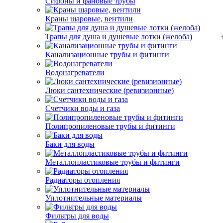
Сифоны и фановые трубы
Краны шаровые, вентили
Трапы для душа и душевые лотки (желоба)
Канализационные трубы и фитинги
Водонагреватели
Люки сантехнические (ревизионные)
Счетчики воды и газа
Полипропиленовые трубы и фитинги
Баки для воды
Металлопластиковые трубы и фитинги
Радиаторы отопления
Уплотнительные материалы
Фильтры для воды