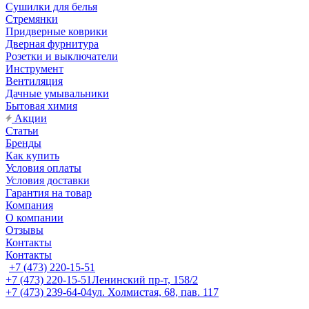
Сушилки для белья
Стремянки
Придверные коврики
Дверная фурнитура
Розетки и выключатели
Инструмент
Вентиляция
Дачные умывальники
Бытовая химия
Акции
Статьи
Бренды
Как купить
Условия оплаты
Условия доставки
Гарантия на товар
Компания
О компании
Отзывы
Контакты
Контакты
+7 (473) 220-15-51
+7 (473) 220-15-51
Ленинский пр-т, 158/2
+7 (473) 239-64-04
ул. Холмистая, 68, пав. 117