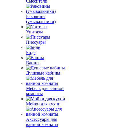
Смесители
Раковины
(умывальники)
Унитазы
Писсуары
Биде
Ванны
Душевые кабины
Мебель для ванной
комнаты
Мойки для кухни
Аксессуары для
ванной комнаты