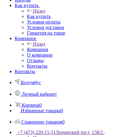
Как купить
Назад
Как купить
Условия оплаты
Условия доставки
Гарантия на товар
Компания
Назад
Компания
О компании
Отзывы
Контакты
Контакты
Колумбус
Личный кабинет
Корзина
0
Избранные товары
0
Сравнение товаров
0
+7 (473) 220-15-51
Ленинский пр-т, 158/2