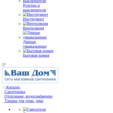
Розетки и
выключатели
Инструмент
Вентиляция
Дачные
умывальники
Бытовая химия
Каталог
Сантехника
Отопление, водоснабжение
Товары для дома, дачи