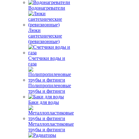
Водонагреватели
Люки
сантехнические
(ревизионные)
Счетчики воды и
газа
Полипропиленовые
трубы и фитинги
Баки для воды
Металлопластиковые
трубы и фитинги