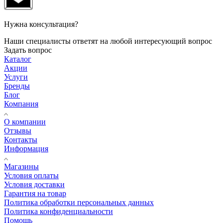
Нужна консультация?
Наши специалисты ответят на любой интересующий вопрос
Задать вопрос
Каталог
Акции
Услуги
Бренды
Блог
Компания
О компании
Отзывы
Контакты
Информация
Магазины
Условия оплаты
Условия доставки
Гарантия на товар
Политика обработки персональных данных
Политика конфиденциальности
Помощь