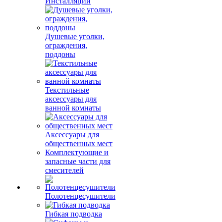
Инсталляции
Душевые уголки,
ограждения,
поддоны
Текстильные
аксессуары для
ванной комнаты
Аксессуары для
общественных мест
Комплектующие и
запасные части для
смесителей
Полотенцесушители
Гибкая подводка