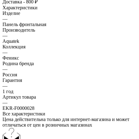
Доставка - 800 ₽
Характеристики
Изделие
—
Панель фронтальная
Производитель
—
Aquatek
Коллекция
—
Феникс
Родина бренда
—
Россия
Гарантия
—
1 год
Артикул товара
—
EKR-F0000028
Все характеристики
Цена действительна только для интернет-магазина и может
отличаться от цен в розничных магазинах