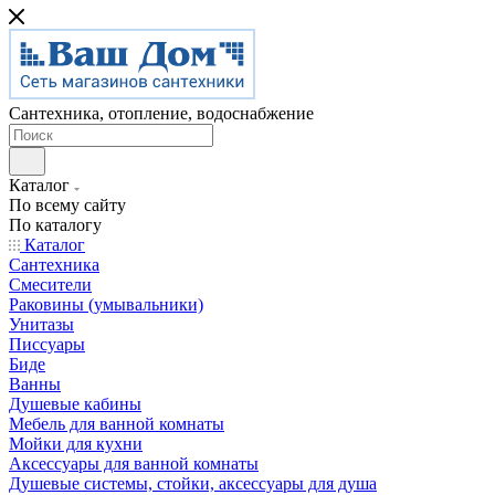
Сантехника, отопление, водоснабжение
Каталог
По всему сайту
По каталогу
Каталог
Сантехника
Смесители
Раковины (умывальники)
Унитазы
Писсуары
Биде
Ванны
Душевые кабины
Мебель для ванной комнаты
Мойки для кухни
Аксессуары для ванной комнаты
Душевые системы, стойки, аксессуары для душа