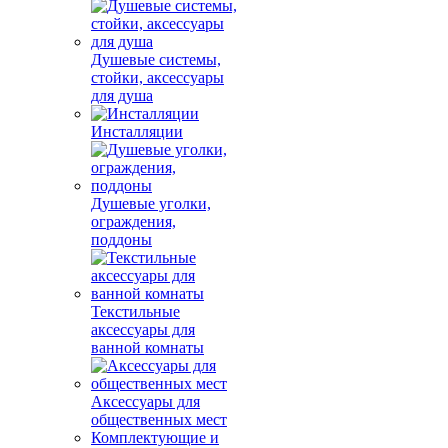
Душевые системы,
стойки, аксессуары
для душа
Инсталляции
Душевые уголки,
ограждения,
поддоны
Текстильные
аксессуары для
ванной комнаты
Аксессуары для
общественных мест
Комплектующие и