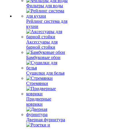
Фильтры для воды
Рейлинг система для
кухни
Аксессуары для
барной стойки
Бамбуковые обои
Сушилки для белья
Стремянки
Придверные
коврики
Дверная фурнитура