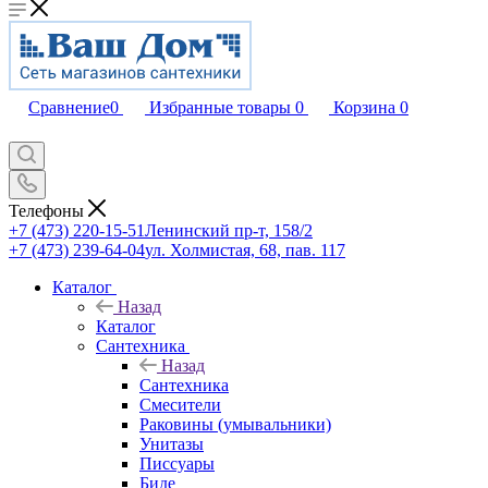
Сравнение
0
Избранные товары
0
Корзина
0
Телефоны
+7 (473) 220-15-51
Ленинский пр-т, 158/2
+7 (473) 239-64-04
ул. Холмистая, 68, пав. 117
Каталог
Назад
Каталог
Сантехника
Назад
Сантехника
Смесители
Раковины (умывальники)
Унитазы
Писсуары
Биде