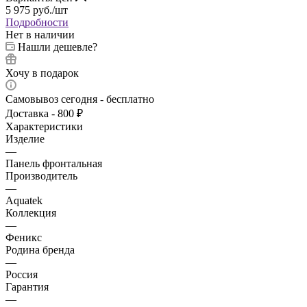
5 975
руб.
/шт
Подробности
Нет в наличии
Нашли дешевле?
Хочу в подарок
Самовывоз сегодня - бесплатно
Доставка - 800 ₽
Характеристики
Изделие
—
Панель фронтальная
Производитель
—
Aquatek
Коллекция
—
Феникс
Родина бренда
—
Россия
Гарантия
—