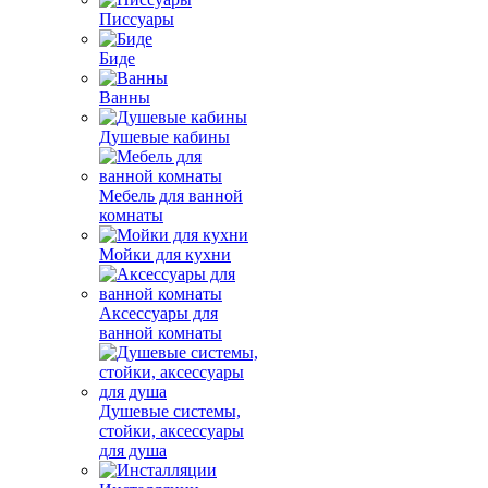
Писсуары
Биде
Ванны
Душевые кабины
Мебель для ванной
комнаты
Мойки для кухни
Аксессуары для
ванной комнаты
Душевые системы,
стойки, аксессуары
для душа