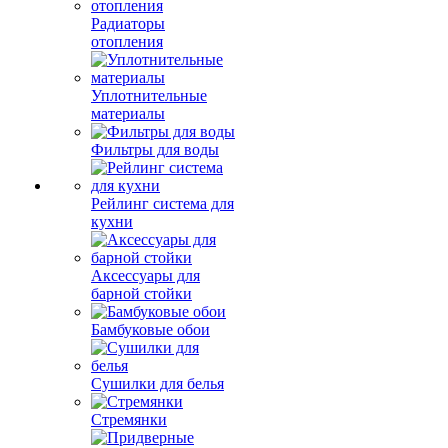
Радиаторы
отопления
Уплотнительные
материалы
Фильтры для воды
Рейлинг система для
кухни
Аксессуары для
барной стойки
Бамбуковые обои
Сушилки для белья
Стремянки