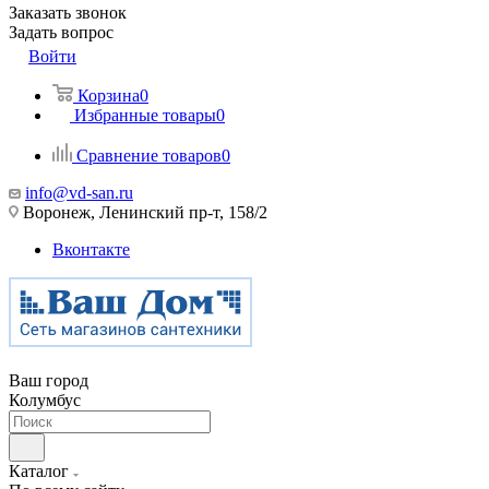
Заказать звонок
Задать вопрос
Войти
Корзина
0
Избранные товары
0
Сравнение товаров
0
info@vd-san.ru
Воронеж, Ленинский пр-т, 158/2
Вконтакте
Ваш город
Колумбус
Каталог