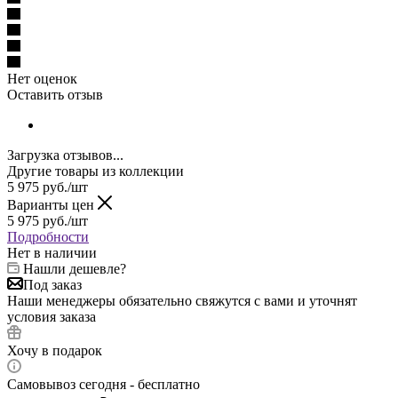
Нет оценок
Оставить отзыв
Загрузка отзывов...
Другие товары из коллекции
5 975
руб.
/шт
Варианты цен
5 975
руб.
/шт
Подробности
Нет в наличии
Нашли дешевле?
Под заказ
Наши менеджеры обязательно свяжутся с вами и уточнят
условия заказа
Хочу в подарок
Самовывоз сегодня - бесплатно