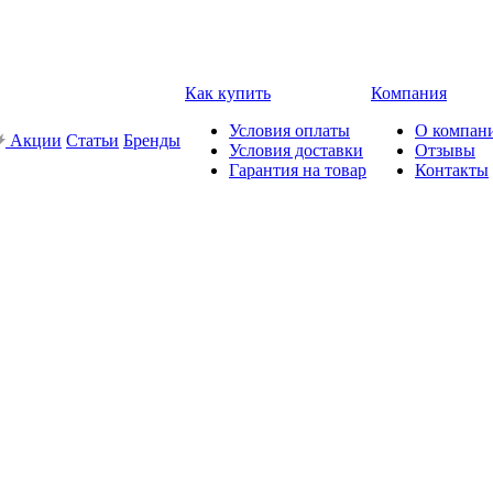
Как купить
Компания
Условия оплаты
О компан
Акции
Статьи
Бренды
Условия доставки
Отзывы
Гарантия на товар
Контакты