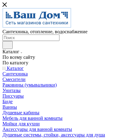
Сантехника, отопление, водоснабжение
Каталог
По всему сайту
По каталогу
Каталог
Сантехника
Смесители
Раковины (умывальники)
Унитазы
Писсуары
Биде
Ванны
Душевые кабины
Мебель для ванной комнаты
Мойки для кухни
Аксессуары для ванной комнаты
Душевые системы, стойки, аксессуары для душа