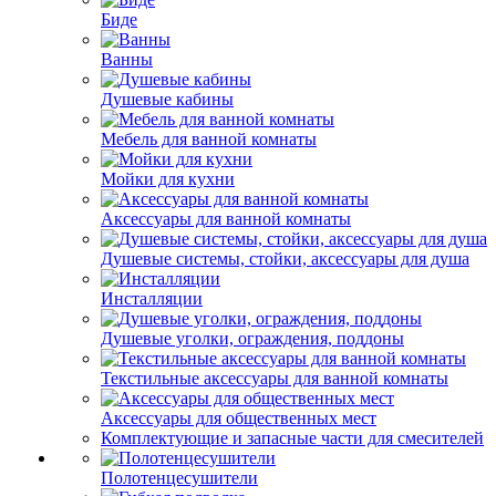
Биде
Ванны
Душевые кабины
Мебель для ванной комнаты
Мойки для кухни
Аксессуары для ванной комнаты
Душевые системы, стойки, аксессуары для душа
Инсталляции
Душевые уголки, ограждения, поддоны
Текстильные аксессуары для ванной комнаты
Аксессуары для общественных мест
Комплектующие и запасные части для смесителей
Полотенцесушители