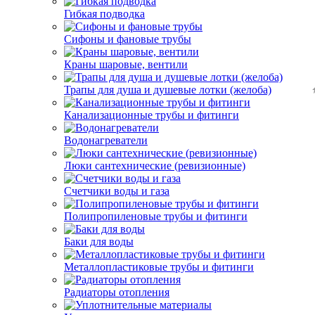
Гибкая подводка
Сифоны и фановые трубы
Краны шаровые, вентили
Трапы для душа и душевые лотки (желоба)
Канализационные трубы и фитинги
Водонагреватели
Люки сантехнические (ревизионные)
Счетчики воды и газа
Полипропиленовые трубы и фитинги
Баки для воды
Металлопластиковые трубы и фитинги
Радиаторы отопления