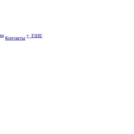
ии
+ ЕЩЕ
Контакты