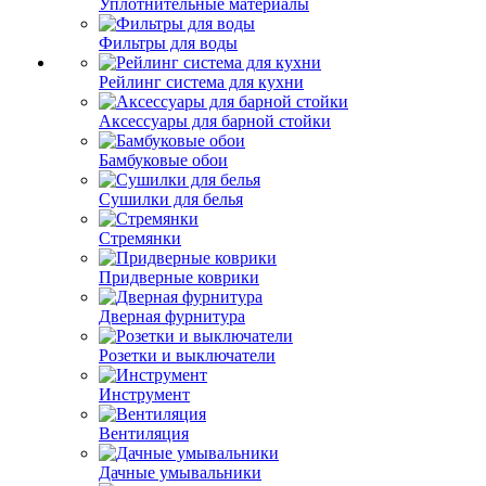
Уплотнительные материалы
Фильтры для воды
Рейлинг система для кухни
Аксессуары для барной стойки
Бамбуковые обои
Сушилки для белья
Стремянки
Придверные коврики
Дверная фурнитура
Розетки и выключатели
Инструмент
Вентиляция
Дачные умывальники