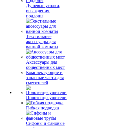
Душевые уголки,
ограждения,
поддоны
Текстильные
аксессуары для
ванной комнаты
Аксессуары для
общественных мест
Комплектующие и
запасные части для
смесителей
Полотенцесушители
Гибкая подводка
Сифоны и фановые