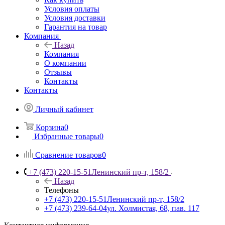
Условия оплаты
Условия доставки
Гарантия на товар
Компания
Назад
Компания
О компании
Отзывы
Контакты
Контакты
Личный кабинет
Корзина
0
Избранные товары
0
Сравнение товаров
0
+7 (473) 220-15-51
Ленинский пр-т, 158/2
Назад
Телефоны
+7 (473) 220-15-51
Ленинский пр-т, 158/2
+7 (473) 239-64-04
ул. Холмистая, 68, пав. 117