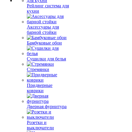
Рейлинг система для
кухни
Аксессуары для
барной стойки
Бамбуковые обои
Сушилки для белья
Стремянки
Придверные
коврики
Дверная фурнитура
Розетки и
выключатели