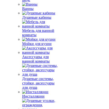
Ванны
Душевые кабины
Мебель для ванной
комнаты
Мойки для кухни
Аксессуары для
ванной комнаты
Душевые системы,
стойки, аксессуары
для душа
Инсталляции