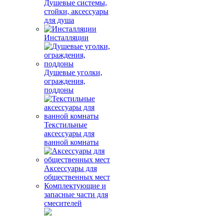
Душевые системы,
стойки, аксессуары
для душа
Инсталляции
Душевые уголки,
ограждения,
поддоны
Текстильные
аксессуары для
ванной комнаты
Аксессуары для
общественных мест
Комплектующие и
запасные части для
смесителей