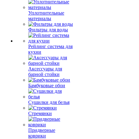
Уплотнительные
материалы
Фильтры для воды
Рейлинг система для
кухни
Аксессуары для
барной стойки
Бамбуковые обои
Сушилки для белья
Стремянки
Придверные
коврики