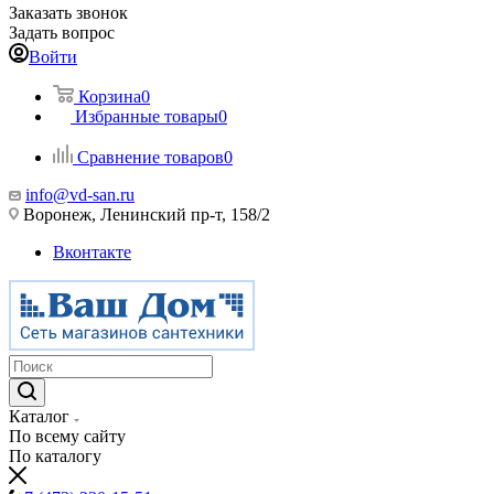
Заказать звонок
Задать вопрос
Войти
Корзина
0
Избранные товары
0
Сравнение товаров
0
info@vd-san.ru
Воронеж, Ленинский пр-т, 158/2
Вконтакте
Каталог
По всему сайту
По каталогу