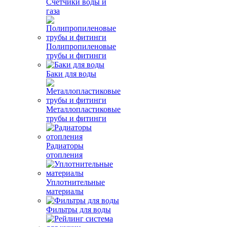
Счетчики воды и
газа
Полипропиленовые
трубы и фитинги
Баки для воды
Металлопластиковые
трубы и фитинги
Радиаторы
отопления
Уплотнительные
материалы
Фильтры для воды