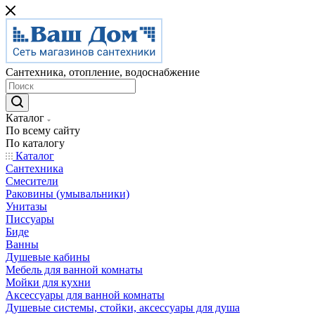
Сантехника, отопление, водоснабжение
Каталог
По всему сайту
По каталогу
Каталог
Сантехника
Смесители
Раковины (умывальники)
Унитазы
Писсуары
Биде
Ванны
Душевые кабины
Мебель для ванной комнаты
Мойки для кухни
Аксессуары для ванной комнаты
Душевые системы, стойки, аксессуары для душа