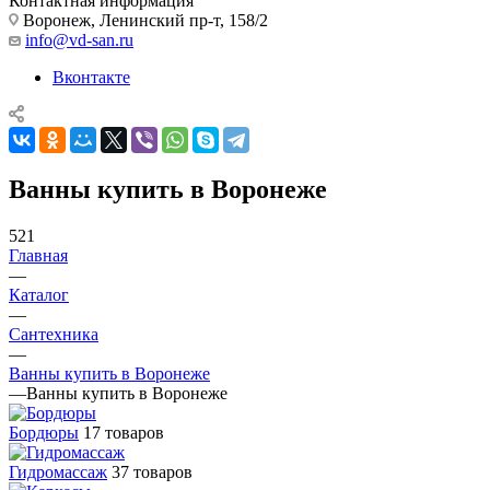
Контактная информация
Воронеж, Ленинский пр-т, 158/2
info@vd-san.ru
Вконтакте
Ванны купить в Воронеже
521
Главная
—
Каталог
—
Сантехника
—
Ванны купить в Воронеже
—
Ванны купить в Воронеже
Бордюры
17 товаров
Гидромассаж
37 товаров