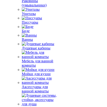
Раковины
(умывальники)
Унитазы
Писсуары
Биде
Ванны
Душевые кабины
Мебель для ванной
комнаты
Мойки для кухни
Аксессуары для
ванной комнаты