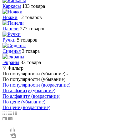
Каркасы
133 товара
Ножки
12 товаров
Панели
277 товаров
Ручки
5 товаров
Сиденья
3 товара
Экраны
33 товара
Фильтр
По популярности (убывание)
По популярности (убывание)
По популярности (возрастание)
По алфавиту (убывание)
По алфавиту (возрастание)
По цене (убывание)
По цене (возрастание)