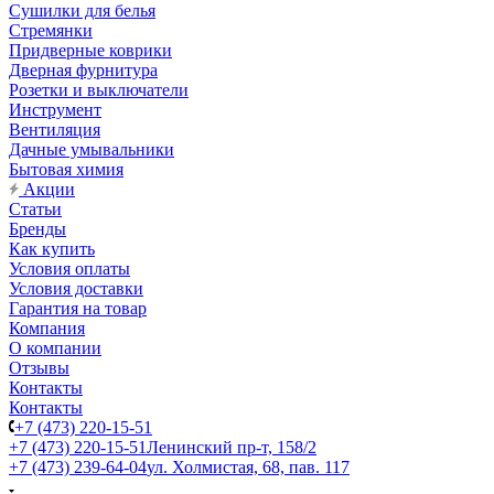
Сушилки для белья
Стремянки
Придверные коврики
Дверная фурнитура
Розетки и выключатели
Инструмент
Вентиляция
Дачные умывальники
Бытовая химия
Акции
Статьи
Бренды
Как купить
Условия оплаты
Условия доставки
Гарантия на товар
Компания
О компании
Отзывы
Контакты
Контакты
+7 (473) 220-15-51
+7 (473) 220-15-51
Ленинский пр-т, 158/2
+7 (473) 239-64-04
ул. Холмистая, 68, пав. 117