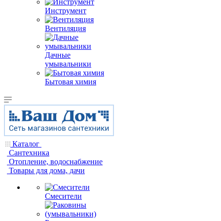
Инструмент
Вентиляция
Дачные
умывальники
Бытовая химия
Каталог
Сантехника
Отопление, водоснабжение
Товары для дома, дачи
Смесители