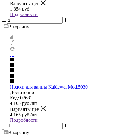
Варианты цен
1 854
руб.
Подробности
В корзину
Ножки для ванны Kaldewei Mod.5030
Достаточно
Код: 02681
4 165
руб.
/шт
Варианты цен
4 165
руб.
/шт
Подробности
В корзину