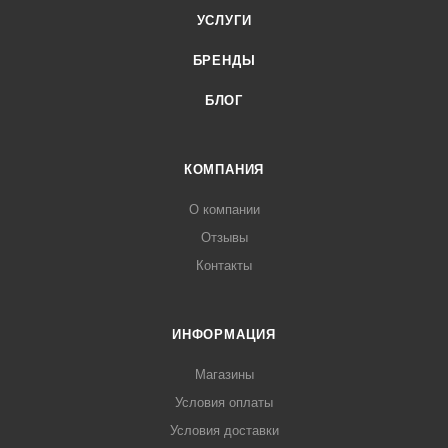
УСЛУГИ
БРЕНДЫ
БЛОГ
КОМПАНИЯ
О компании
Отзывы
Контакты
ИНФОРМАЦИЯ
Магазины
Условия оплаты
Условия доставки