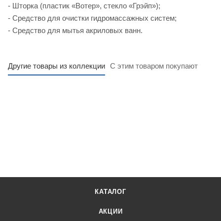
- Шторка (пластик «Вотер», стекло «Грэйп»);
- Средство для очистки гидромассажных систем;
- Средство для мытья акриловых ванн.
Другие товары из коллекции
С этим товаром покупают
КАТАЛОГ
АКЦИИ