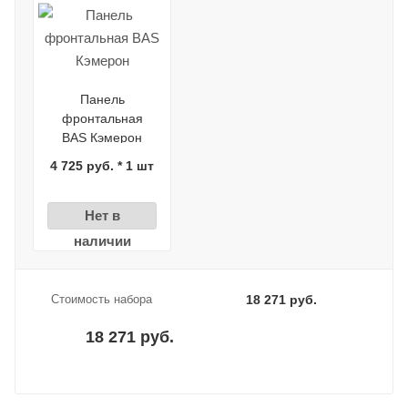
Панель
фронтальная
BAS Кэмерон
4 725 руб. * 1 шт
Нет в
наличии
Стоимость набора
18 271 руб.
18 271 руб.