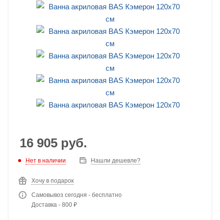
16 905
руб.
Нет в наличии
Нашли дешевле?
Хочу в подарок
Самовывоз сегодня - бесплатно
Доставка - 800 ₽