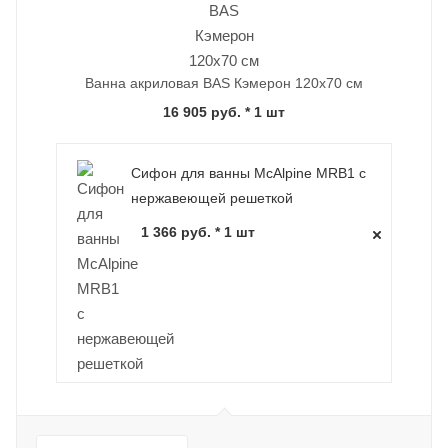
Ванна акриловая BAS Кэмерон 120х70 см
16 905 руб.
* 1 шт
Сифон для ванны McAlpine MRB1 с
нержавеющей решеткой
1 366 руб. * 1 шт