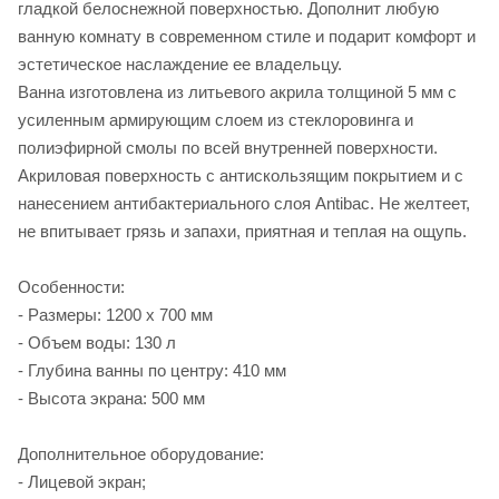
гладкой белоснежной поверхностью. Дополнит любую
ванную комнату в современном стиле и подарит комфорт и
эстетическое наслаждение ее владельцу.
Ванна изготовлена из литьевого акрила толщиной 5 мм с
усиленным армирующим слоем из стеклоровинга и
полиэфирной смолы по всей внутренней поверхности.
Акриловая поверхность с антискользящим покрытием и с
нанесением антибактериального слоя Antibac. Не желтеет,
не впитывает грязь и запахи, приятная и теплая на ощупь.
Особенности:
- Размеры: 1200 х 700 мм
- Объем воды: 130 л
- Глубина ванны по центру: 410 мм
- Высота экрана: 500 мм
Дополнительное оборудование:
- Лицевой экран;