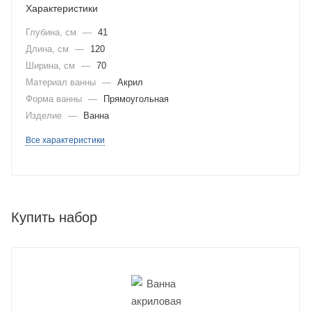
Характеристики
Глубина, см
—
41
Длина, см
—
120
Ширина, см
—
70
Материал ванны
—
Акрил
Форма ванны
—
Прямоугольная
Изделие
—
Ванна
Все характеристики
Купить набор