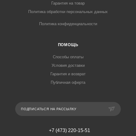
Гарантия на товар
Политика обработки персональных данных
Политика конфиденциальности
ПОМОЩЬ
Способы оплаты
Условия доставки
Гарантия и возврат
Публичная оферта
ПОДПИСАТЬСЯ НА РАССЫЛКУ
+7 (473) 220-15-51