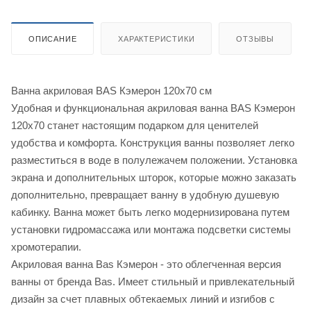
ОПИСАНИЕ
ХАРАКТЕРИСТИКИ
ОТЗЫВЫ
Ванна акриловая BAS Кэмерон 120х70 см
Удобная и функциональная акриловая ванна BAS Кэмерон
120х70 станет настоящим подарком для ценителей
удобства и комфорта. Конструкция ванны позволяет легко
разместиться в воде в полулежачем положении. Установка
экрана и дополнительных шторок, которые можно заказать
дополнительно, превращает ванну в удобную душевую
кабинку. Ванна может быть легко модернизирована путем
установки гидромассажа или монтажа подсветки системы
хромотерапии.
Акриловая ванна Bas Кэмерон - это облегченная версия
ванны от бренда Bas. Имеет стильный и привлекательный
дизайн за счет плавных обтекаемых линий и изгибов с