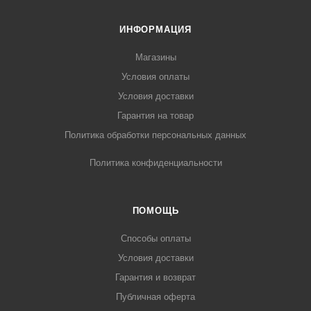
ИНФОРМАЦИЯ
Магазины
Условия оплаты
Условия доставки
Гарантия на товар
Политика обработки персональных данных
Политика конфиденциальности
ПОМОЩЬ
Способы оплаты
Условия доставки
Гарантия и возврат
Публичная оферта