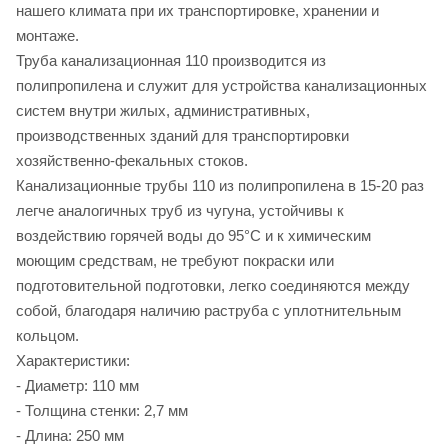
нашего климата при их транспортировке, хранении и
монтаже.
Труба канализационная 110 производится из
полипропилена и служит для устройства канализационных
систем внутри жилых, административных,
производственных зданий для транспортировки
хозяйственно-фекальных стоков.
Канализационные трубы 110 из полипропилена в 15-20 раз
легче аналогичных труб из чугуна, устойчивы к
воздействию горячей воды до 95°С и к химическим
моющим средствам, не требуют покраски или
подготовительной подготовки, легко соединяются между
собой, благодаря наличию раструба с уплотнительным
кольцом.
Характеристики:
- Диаметр: 110 мм
- Толщина стенки: 2,7 мм
- Длина: 250 мм