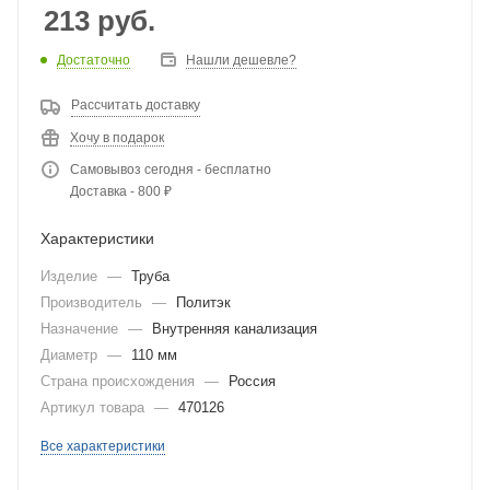
213
руб.
Достаточно
Нашли дешевле?
Рассчитать доставку
Хочу в подарок
Самовывоз сегодня - бесплатно
Доставка - 800 ₽
Характеристики
Изделие
—
Труба
Производитель
—
Политэк
Назначение
—
Внутренняя канализация
Диаметр
—
110 мм
Страна происхождения
—
Россия
Артикул товара
—
470126
Все характеристики