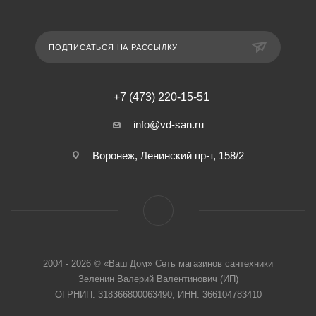
ПОДПИСАТЬСЯ НА РАССЫЛКУ
+7 (473) 220-15-51
info@vd-san.ru
Воронеж, Ленинский пр-т, 158/2
2004 - 2026 © «Ваш Дом» Сеть магазинов сантехники
Зеленин Валерий Валентинович (ИП)
ОГРНИП: 318366800063490; ИНН: 366104783410