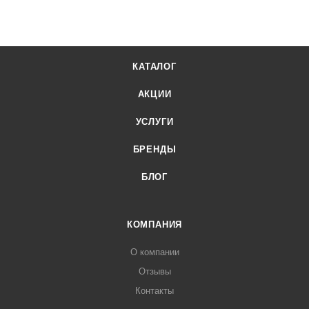
КАТАЛОГ
АКЦИИ
УСЛУГИ
БРЕНДЫ
БЛОГ
КОМПАНИЯ
О компании
Отзывы
Контакты