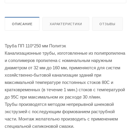
ОПИСАНИЕ
ХАРАКТЕРИСТИКИ
ОТЗЫВЫ
Труба ПП 110*250 мм Политэк
Канализационные трубы, изготовленные из полипропилена
и сополимеров пропилена с номинальным наружным
диаметром от 32 мм до 160 мм, применяются для систем
хозяйственно-бытовой канализации зданий при
максимальной температуре постоянных стоков 80С и
кратковременных (в течение 1 мин.) стоков с температурой
до 95С при максимальном их расходе 30 л/мин.
Трубы производятся методом непрерывной шнековой
экструзией с последующим формованием раструбной
части. Монтаж желательно производить с применением
специальной силиконовой смазки.