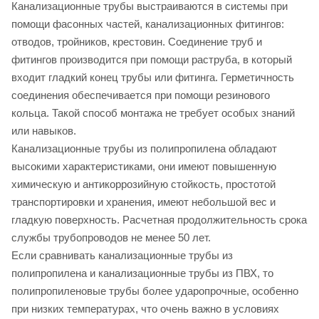
Канализационные трубы выстраиваются в системы при
помощи фасонных частей, канализационных фитингов:
отводов, тройников, крестовин. Соединение труб и
фитингов производится при помощи раструба, в который
входит гладкий конец трубы или фитинга. Герметичность
соединения обеспечивается при помощи резинового
кольца. Такой способ монтажа не требует особых знаний
или навыков.
Канализационные трубы из полипропилена обладают
высокими характеристиками, они имеют повышенную
химическую и антикоррозийную стойкость, простотой
транспортировки и хранения, имеют небольшой вес и
гладкую поверхность. Расчетная продолжительность срока
службы трубопроводов не менее 50 лет.
Если сравнивать канализационные трубы из
полипропилена и канализационные трубы из ПВХ, то
полипропиленовые трубы более ударопрочные, особенно
при низких температурах, что очень важно в условиях