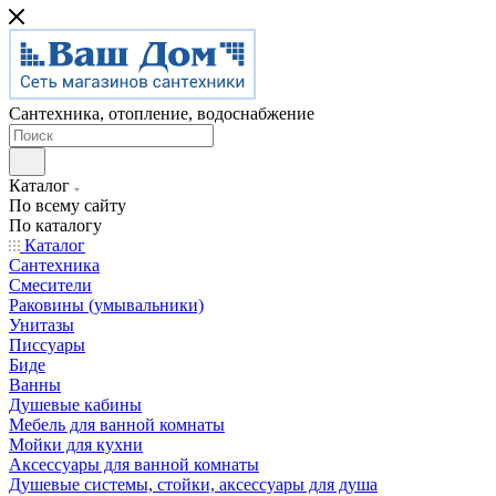
Сантехника, отопление, водоснабжение
Каталог
По всему сайту
По каталогу
Каталог
Сантехника
Смесители
Раковины (умывальники)
Унитазы
Писсуары
Биде
Ванны
Душевые кабины
Мебель для ванной комнаты
Мойки для кухни
Аксессуары для ванной комнаты
Душевые системы, стойки, аксессуары для душа