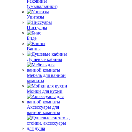
Раковины
(умывальники)
Унитазы
Писсуары
Биде
Ванны
Душевые кабины
Мебель для ванной
комнаты
Мойки для кухни
Аксессуары для
ванной комнаты