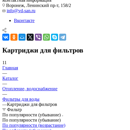
Контактная информация
Воронеж, Ленинский пр-т, 158/2
info@vd-san.ru
Вконтакте
Картриджи для фильтров
11
Главная
—
Каталог
—
Отопление, водоснабжение
—
Фильтры для воды
—
Картриджи для фильтров
Фильтр
По популярности (убывание)
По популярности (убывание)
По популярности (возрастание)