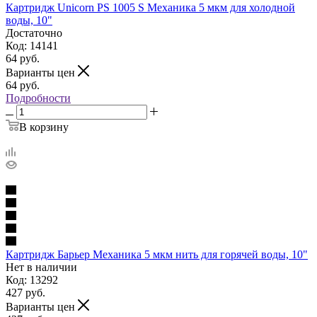
Картридж Unicorn PS 1005 S Механика 5 мкм для холодной
воды, 10"
Достаточно
Код: 14141
64
руб.
Варианты цен
64
руб.
Подробности
В корзину
Картридж Барьер Механика 5 мкм нить для горячей воды, 10"
Нет в наличии
Код: 13292
427
руб.
Варианты цен