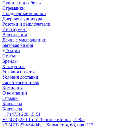
Сушилки для белья
Стремянки
Придверные коврики
Дверная фурнитура
Розетки и выключатели
Инструмент
Вентиляция
Дачные умывальники
Бытовая химия
Акции
Статьи
Бренды
Как купить
Условия оплаты
Условия доставки
Гарантия на товар
Компания
О компании
Отзывы
Контакты
Контакты
+7 (473) 220-15-51
+7 (473) 220-15-51
Ленинский пр-т, 158/2
+7 (473) 239-64-04
ул. Холмистая, 68, пав. 117