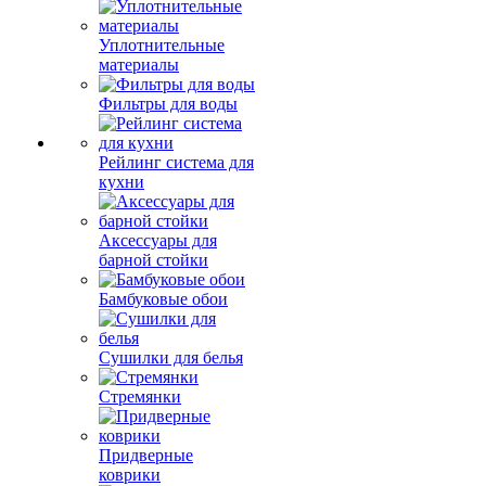
Уплотнительные
материалы
Фильтры для воды
Рейлинг система для
кухни
Аксессуары для
барной стойки
Бамбуковые обои
Сушилки для белья
Стремянки
Придверные
коврики