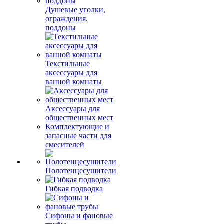
Душевые уголки,
ограждения,
поддоны
Текстильные
аксессуары для
ванной комнаты
Аксессуары для
общественных мест
Комплектующие и
запасные части для
смесителей
Полотенцесушители
Гибкая подводка
Сифоны и фановые