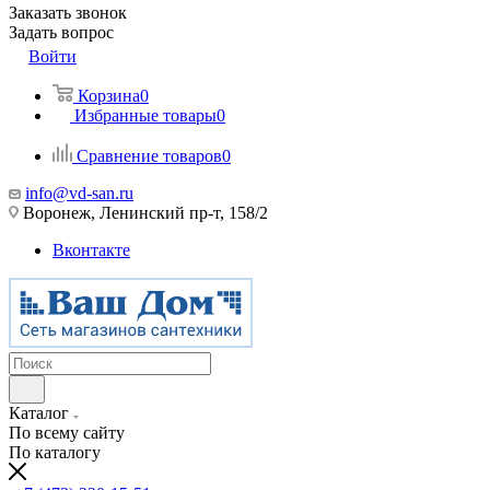
Заказать звонок
Задать вопрос
Войти
Корзина
0
Избранные товары
0
Сравнение товаров
0
info@vd-san.ru
Воронеж, Ленинский пр-т, 158/2
Вконтакте
Каталог
По всему сайту
По каталогу