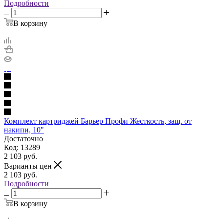
Подробности
В корзину
Комплект картриджей Барьер Профи Жесткость, защ. от
накипи, 10"
Достаточно
Код: 13289
2 103
руб.
Варианты цен
2 103
руб.
Подробности
В корзину