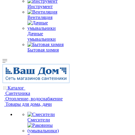
Инструмент
Вентиляция
Дачные
умывальники
Бытовая химия
Каталог
Сантехника
Отопление, водоснабжение
Товары для дома, дачи
Смесители