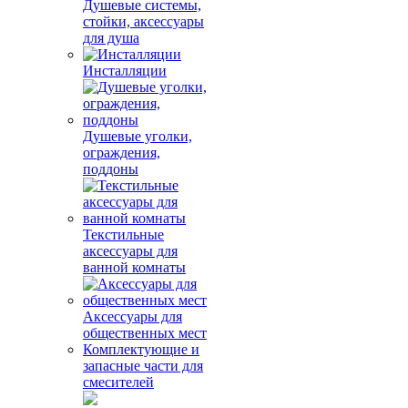
Душевые системы,
стойки, аксессуары
для душа
Инсталляции
Душевые уголки,
ограждения,
поддоны
Текстильные
аксессуары для
ванной комнаты
Аксессуары для
общественных мест
Комплектующие и
запасные части для
смесителей