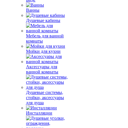
Ванны
Душевые кабины
Мебель для ванной
комнаты
Мойки для кухни
Аксессуары для
ванной комнаты
Душевые системы,
стойки, аксессуары
для душа
Инсталляции