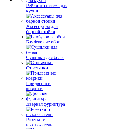
Рейлинг система для
кухни
Аксессуары для
барной стойки
Бамбуковые обои
Сушилки для белья
Стремянки
Придверные
коврики
Дверная фурнитура
Розетки и
выключатели