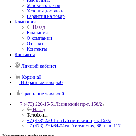
Условия оплаты
Условия доставки
Гарантия на товар
Компания
Назад
Компания
О компании
Отзывы
Контакты
Контакты
Личный кабинет
Корзина
0
Избранные товары
0
Сравнение товаров
0
+7 (473) 220-15-51
Ленинский пр-т, 158/2
Назад
Телефоны
+7 (473) 220-15-51
Ленинский пр-т, 158/2
+7 (473) 239-64-04
ул. Холмистая, 68, пав. 117