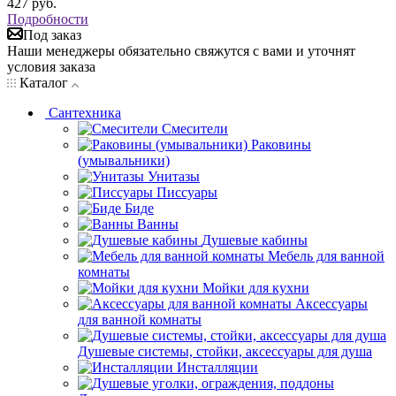
427
руб.
Подробности
Под заказ
Наши менеджеры обязательно свяжутся с вами и уточнят
условия заказа
Каталог
Сантехника
Смесители
Раковины
(умывальники)
Унитазы
Писсуары
Биде
Ванны
Душевые кабины
Мебель для ванной
комнаты
Мойки для кухни
Аксессуары
для ванной комнаты
Душевые системы, стойки, аксессуары для душа
Инсталляции