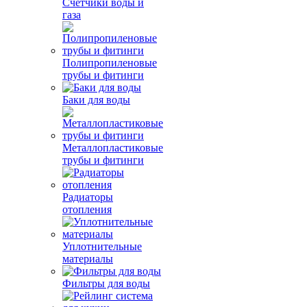
Счетчики воды и
газа
Полипропиленовые
трубы и фитинги
Баки для воды
Металлопластиковые
трубы и фитинги
Радиаторы
отопления
Уплотнительные
материалы
Фильтры для воды