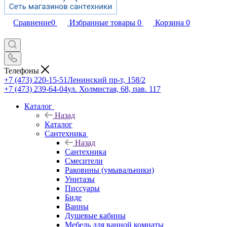
Сравнение
0
Избранные товары
0
Корзина
0
Телефоны
+7 (473) 220-15-51
Ленинский пр-т, 158/2
+7 (473) 239-64-04
ул. Холмистая, 68, пав. 117
Каталог
Назад
Каталог
Сантехника
Назад
Сантехника
Смесители
Раковины (умывальники)
Унитазы
Писсуары
Биде
Ванны
Душевые кабины
Мебель для ванной комнаты