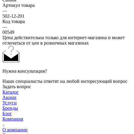
Артикул товара
—
502-12-201
Код товара
—
00549
Цена действительна только для интернет-магазина и может
отличаться от цен в розничных магазинах
Нужна консультация?
Наши специалисты ответят на любой интересующий вопрос
Задать вопрос
Каталог
Акции
Услуги
Бренды
Блог
Компания
О компании