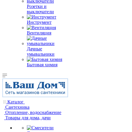
Розетки и
выключатели
Инструмент
Вентиляция
Дачные
умывальники
Бытовая химия
Каталог
Сантехника
Отопление, водоснабжение
Товары для дома, дачи