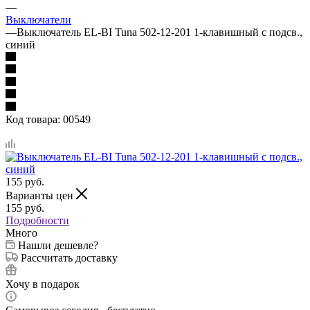
—
Выключатели
—
Выключатель EL-BI Tuna 502-12-201 1-клавишный с подсв.,
синий
Код товара:
00549
155
руб.
Варианты цен
155
руб.
Подробности
Много
Нашли дешевле?
Рассчитать доставку
Хочу в подарок