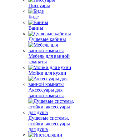
Писсуары
Биде
Ванны
Душевые кабины
Мебель для ванной
комнаты
Мойки для кухни
Аксессуары для
ванной комнаты
Душевые системы,
стойки, аксессуары
для душа