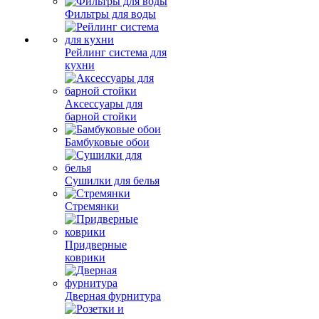
Фильтры для воды
Рейлинг система для
кухни
Аксессуары для
барной стойки
Бамбуковые обои
Сушилки для белья
Стремянки
Придверные
коврики
Дверная фурнитура