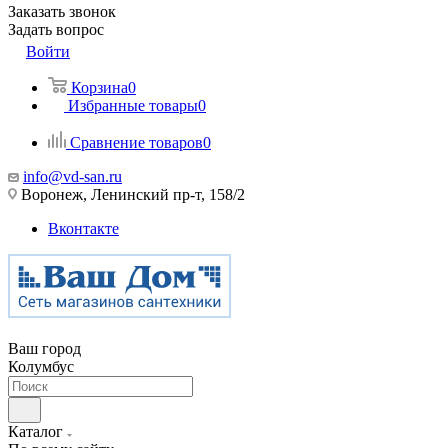
Заказать звонок
Задать вопрос
Войти
Корзина
0
Избранные товары
0
Сравнение товаров
0
info@vd-san.ru
Воронеж, Ленинский пр-т, 158/2
Вконтакте
Ваш город
Колумбус
Каталог