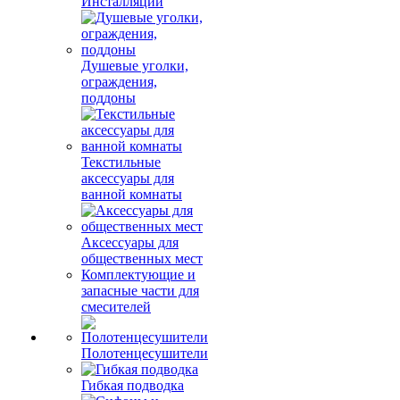
Инсталляции
Душевые уголки,
ограждения,
поддоны
Текстильные
аксессуары для
ванной комнаты
Аксессуары для
общественных мест
Комплектующие и
запасные части для
смесителей
Полотенцесушители
Гибкая подводка