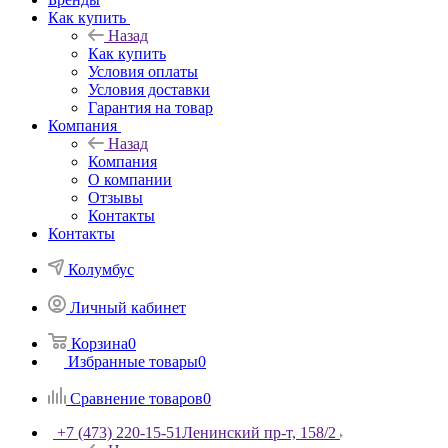
Как купить
Назад
Как купить
Условия оплаты
Условия доставки
Гарантия на товар
Компания
Назад
Компания
О компании
Отзывы
Контакты
Контакты
Колумбус
Личный кабинет
Корзина
0
Избранные товары
0
Сравнение товаров
0
+7 (473) 220-15-51
Ленинский пр-т, 158/2