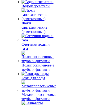
Водонагреватели
Люки
сантехнические
(ревизионные)
Счетчики воды и
газа
Полипропиленовые
трубы и фитинги
Баки для воды
Металлопластиковые
трубы и фитинги