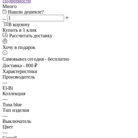
Подробности
Много
Нашли дешевле?
В корзину
Купить в 1 клик
Рассчитать доставку
Хочу в подарок
Самовывоз сегодня - бесплатно
Доставка - 800 ₽
Характеристики
Производитель
—
El-Bi
Коллекция
—
Tuna blue
Тип изделия
—
Выключатель
Цвет
—
Синий