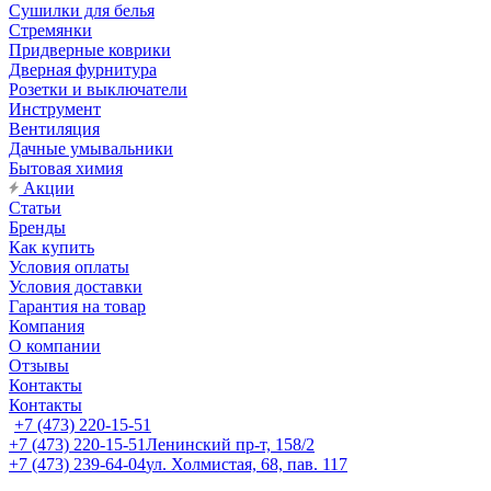
Сушилки для белья
Стремянки
Придверные коврики
Дверная фурнитура
Розетки и выключатели
Инструмент
Вентиляция
Дачные умывальники
Бытовая химия
Акции
Статьи
Бренды
Как купить
Условия оплаты
Условия доставки
Гарантия на товар
Компания
О компании
Отзывы
Контакты
Контакты
+7 (473) 220-15-51
+7 (473) 220-15-51
Ленинский пр-т, 158/2
+7 (473) 239-64-04
ул. Холмистая, 68, пав. 117