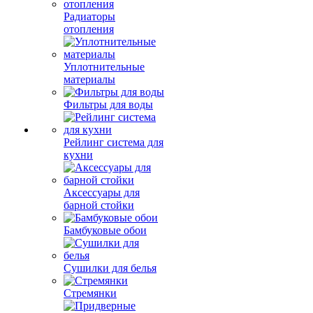
Радиаторы
отопления
Уплотнительные
материалы
Фильтры для воды
Рейлинг система для
кухни
Аксессуары для
барной стойки
Бамбуковые обои
Сушилки для белья
Стремянки