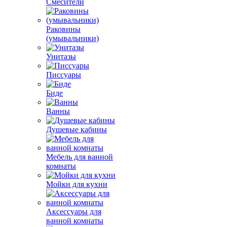
Смесители
Раковины
(умывальники)
Унитазы
Писсуары
Биде
Ванны
Душевые кабины
Мебель для ванной
комнаты
Мойки для кухни
Аксессуары для
ванной комнаты