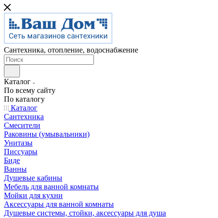
Сантехника, отопление, водоснабжение
Каталог
По всему сайту
По каталогу
Каталог
Сантехника
Смесители
Раковины (умывальники)
Унитазы
Писсуары
Биде
Ванны
Душевые кабины
Мебель для ванной комнаты
Мойки для кухни
Аксессуары для ванной комнаты
Душевые системы, стойки, аксессуары для душа