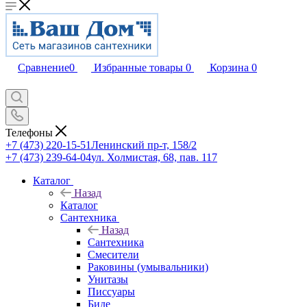
Сравнение
0
Избранные товары
0
Корзина
0
Телефоны
+7 (473) 220-15-51
Ленинский пр-т, 158/2
+7 (473) 239-64-04
ул. Холмистая, 68, пав. 117
Каталог
Назад
Каталог
Сантехника
Назад
Сантехника
Смесители
Раковины (умывальники)
Унитазы
Писсуары
Биде