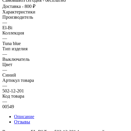
Самовывоз сегодня - бесплатно
Доставка - 800 ₽
Характеристики
Производитель
—
El-Bi
Коллекция
—
Tuna blue
Тип изделия
—
Выключатель
Цвет
—
Синий
Артикул товара
—
502-12-201
Код товара
—
00549
Описание
Отзывы