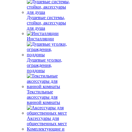
Душевые системы,
стойки, аксессуары
для душа
Инсталляции
Душевые уголки,
ограждения,
поддоны
Текстильные
аксессуары для
ванной комнаты
Аксессуары для
общественных мест
Комплектующие и