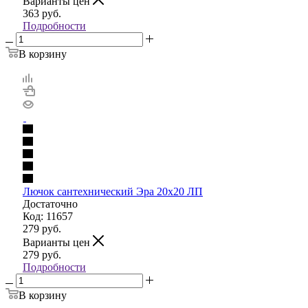
Варианты цен
363
руб.
Подробности
В корзину
Лючок сантехнический Эра 20х20 ЛП
Достаточно
Код: 11657
279
руб.
Варианты цен
279
руб.
Подробности
В корзину