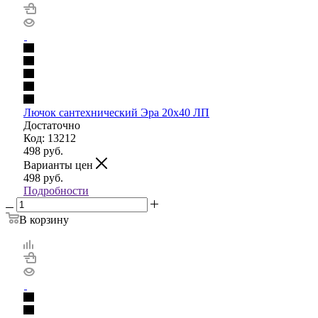
Лючок сантехнический Эра 20х40 ЛП
Достаточно
Код: 13212
498
руб.
Варианты цен
498
руб.
Подробности
В корзину