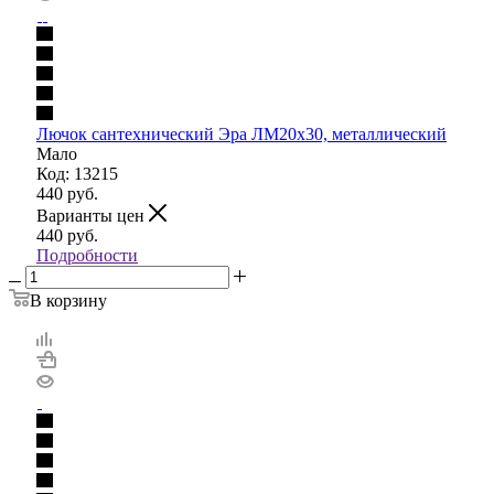
Лючок сантехнический Эра ЛМ20х30, металлический
Мало
Код: 13215
440
руб.
Варианты цен
440
руб.
Подробности
В корзину