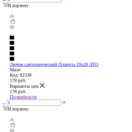
В корзину
Лючок сантехнический Планета 20х20 ЛПЗ
Мало
Код: 02338
178
руб.
Варианты цен
178
руб.
Подробности
В корзину