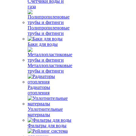
Счетчики воды и
газа
Полипропиленовые
трубы и фитинги
Баки для воды
Металлопластиковые
трубы и фитинги
Радиаторы
отопления
Уплотнительные
материалы
Фильтры для воды