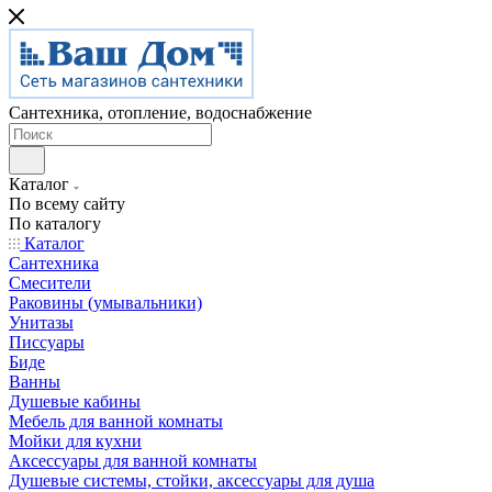
Сантехника, отопление, водоснабжение
Каталог
По всему сайту
По каталогу
Каталог
Сантехника
Смесители
Раковины (умывальники)
Унитазы
Писсуары
Биде
Ванны
Душевые кабины
Мебель для ванной комнаты
Мойки для кухни
Аксессуары для ванной комнаты
Душевые системы, стойки, аксессуары для душа