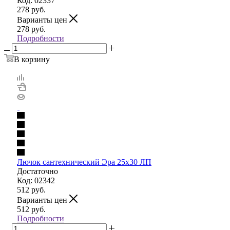
Код: 02337
278
руб.
Варианты цен
278
руб.
Подробности
В корзину
Лючок сантехнический Эра 25х30 ЛП
Достаточно
Код: 02342
512
руб.
Варианты цен
512
руб.
Подробности