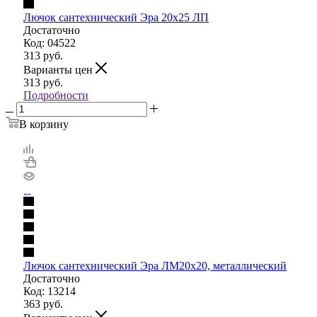
Лючок сантехнический Эра 20х25 ЛП
Достаточно
Код: 04522
313
руб.
Варианты цен
313
руб.
Подробности
В корзину
Лючок сантехнический Эра ЛМ20х20, металлический
Достаточно
Код: 13214
363
руб.