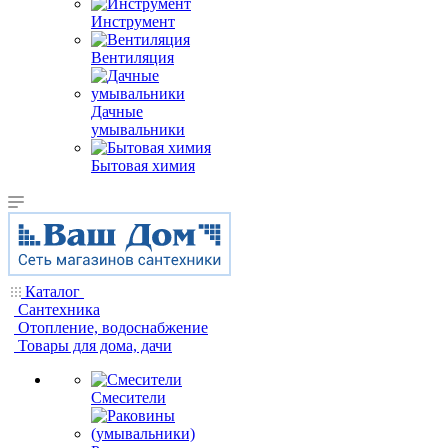
Инструмент
Вентиляция
Дачные
умывальники
Бытовая химия
Каталог
Сантехника
Отопление, водоснабжение
Товары для дома, дачи
Смесители