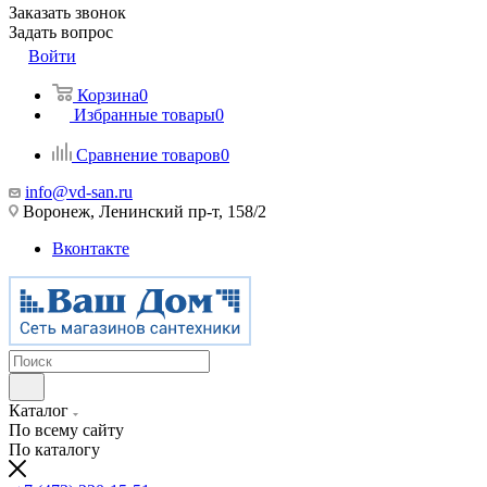
Заказать звонок
Задать вопрос
Войти
Корзина
0
Избранные товары
0
Сравнение товаров
0
info@vd-san.ru
Воронеж, Ленинский пр-т, 158/2
Вконтакте
Каталог
По всему сайту
По каталогу