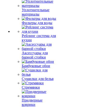
Уплотнительные
материалы
Фильтры для воды
Рейлинг система для
кухни
Аксессуары для
барной стойки
Бамбуковые обои
Сушилки для белья
Стремянки
Придверные
коврики