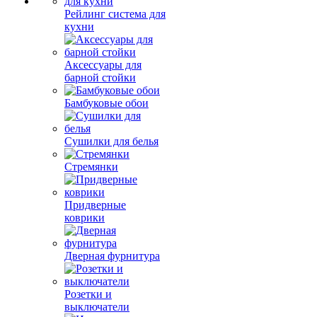
Рейлинг система для
кухни
Аксессуары для
барной стойки
Бамбуковые обои
Сушилки для белья
Стремянки
Придверные
коврики
Дверная фурнитура
Розетки и
выключатели