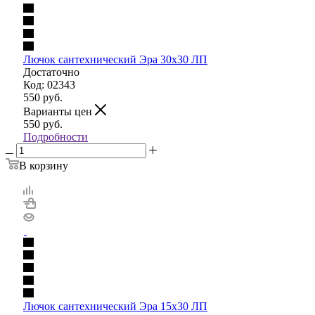
Лючок сантехнический Эра 30х30 ЛП
Достаточно
Код: 02343
550
руб.
Варианты цен
550
руб.
Подробности
В корзину
Лючок сантехнический Эра 15х30 ЛП