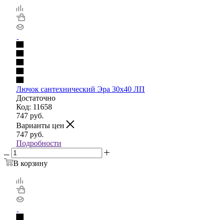
Лючок сантехнический Эра 30х40 ЛП
Достаточно
Код: 11658
747
руб.
Варианты цен
747
руб.
Подробности
В корзину