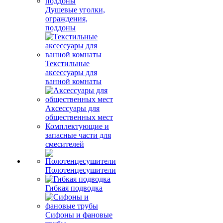
Душевые уголки,
ограждения,
поддоны
Текстильные
аксессуары для
ванной комнаты
Аксессуары для
общественных мест
Комплектующие и
запасные части для
смесителей
Полотенцесушители
Гибкая подводка
Сифоны и фановые