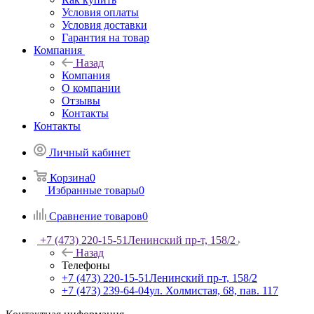
Условия оплаты
Условия доставки
Гарантия на товар
Компания
Назад
Компания
О компании
Отзывы
Контакты
Контакты
Личный кабинет
Корзина
0
Избранные товары
0
Сравнение товаров
0
+7 (473) 220-15-51
Ленинский пр-т, 158/2
Назад
Телефоны
+7 (473) 220-15-51
Ленинский пр-т, 158/2
+7 (473) 239-64-04
ул. Холмистая, 68, пав. 117