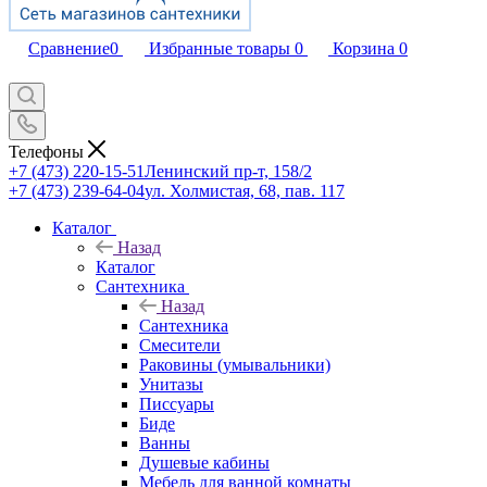
Сравнение
0
Избранные товары
0
Корзина
0
Телефоны
+7 (473) 220-15-51
Ленинский пр-т, 158/2
+7 (473) 239-64-04
ул. Холмистая, 68, пав. 117
Каталог
Назад
Каталог
Сантехника
Назад
Сантехника
Смесители
Раковины (умывальники)
Унитазы
Писсуары
Биде
Ванны
Душевые кабины
Мебель для ванной комнаты