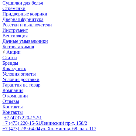
Сушилки для белья
Стремянки
Придверные коврики
Дверная фурнитура
Розетки и выключатели
Инструмент
Вентиляция
Дачные умывальники
Бытовая химия
Акции
Статьи
Бренды
Как купить
Условия оплаты
Условия доставки
Гарантия на товар
Компания
О компании
Отзывы
Контакты
Контакты
+7 (473) 220-15-51
+7 (473) 220-15-51
Ленинский пр-т, 158/2
+7 (473) 239-64-04
ул. Холмистая, 68, пав. 117