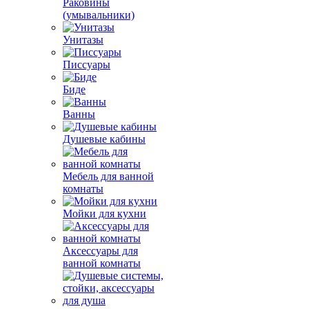
Раковины
(умывальники)
Унитазы
Писсуары
Биде
Ванны
Душевые кабины
Мебель для ванной
комнаты
Мойки для кухни
Аксессуары для
ванной комнаты