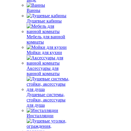
Ванны
Душевые кабины
Мебель для ванной
комнаты
Мойки для кухни
Аксессуары для
ванной комнаты
Душевые системы,
стойки, аксессуары
для душа
Инсталляции