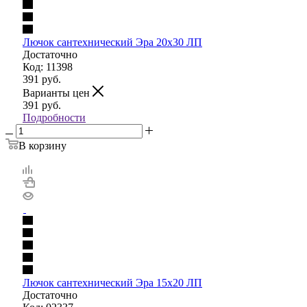
Лючок сантехнический Эра 20х30 ЛП
Достаточно
Код: 11398
391
руб.
Варианты цен
391
руб.
Подробности
В корзину
Лючок сантехнический Эра 15х20 ЛП
Достаточно