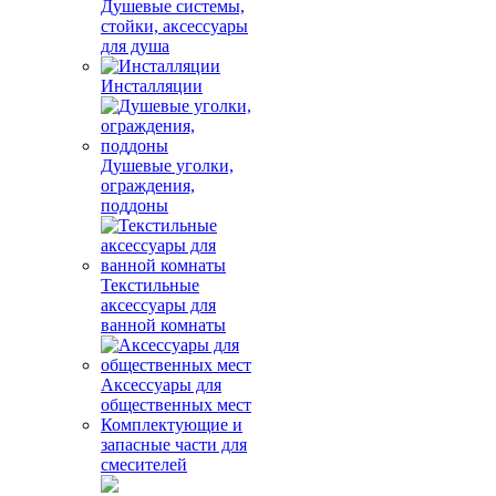
Душевые системы,
стойки, аксессуары
для душа
Инсталляции
Душевые уголки,
ограждения,
поддоны
Текстильные
аксессуары для
ванной комнаты
Аксессуары для
общественных мест
Комплектующие и
запасные части для
смесителей