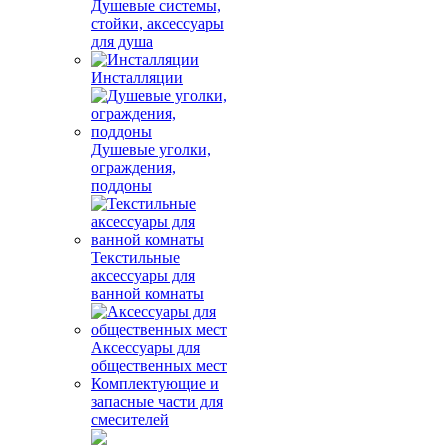
Душевые системы,
стойки, аксессуары
для душа
Инсталляции
Душевые уголки,
ограждения,
поддоны
Текстильные
аксессуары для
ванной комнаты
Аксессуары для
общественных мест
Комплектующие и
запасные части для
смесителей