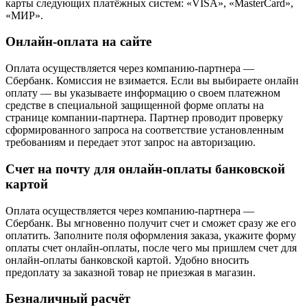
карты следующих платёжных систем: «VISA», «MasterCard»,
«МИР».
Онлайн-оплата на сайте
Оплата осуществляется через компанию-партнера —
Сбербанк. Комиссия не взимается. Если вы выбираете онлайн
оплату — вы указываете информацию о своем платежном
средстве в специальной защищенной форме оплаты на
странице компании-партнера. Партнер проводит проверку
сформированного запроса на соответствие установленным
требованиям и передает этот запрос на авторизацию.
Счет на почту для онлайн-оплаты банковской
картой
Оплата осуществляется через компанию-партнера —
Сбербанк. Вы мгновенно получит счет и сможет сразу же его
оплатить. Заполните поля оформления заказа, укажите форму
оплаты счет онлайн-оплаты, после чего мы пришлем счет для
онлайн-оплаты банковской картой. Удобно вносить
предоплату за заказной товар не приезжая в магазин.
Безналичный расчёт