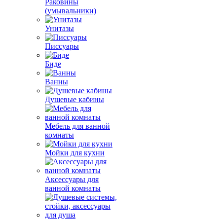
Раковины
(умывальники)
Унитазы
Писсуары
Биде
Ванны
Душевые кабины
Мебель для ванной
комнаты
Мойки для кухни
Аксессуары для
ванной комнаты