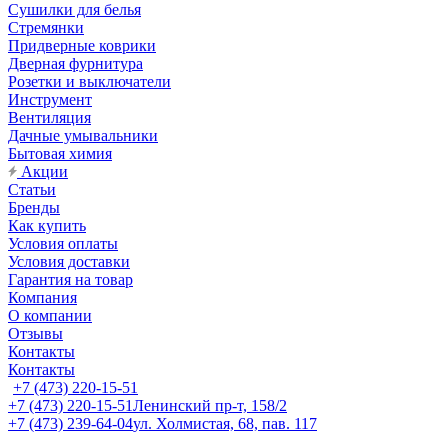
Сушилки для белья
Стремянки
Придверные коврики
Дверная фурнитура
Розетки и выключатели
Инструмент
Вентиляция
Дачные умывальники
Бытовая химия
Акции
Статьи
Бренды
Как купить
Условия оплаты
Условия доставки
Гарантия на товар
Компания
О компании
Отзывы
Контакты
Контакты
+7 (473) 220-15-51
+7 (473) 220-15-51
Ленинский пр-т, 158/2
+7 (473) 239-64-04
ул. Холмистая, 68, пав. 117