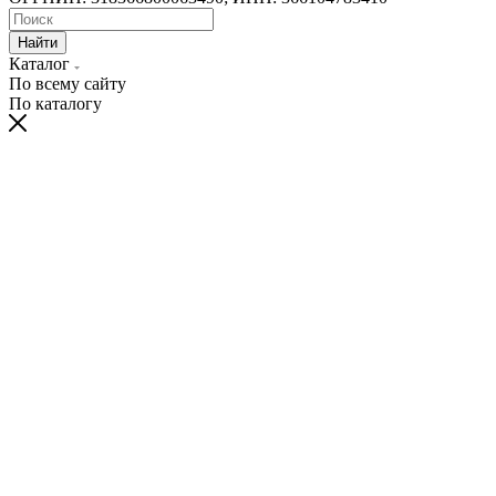
Найти
Каталог
По всему сайту
По каталогу