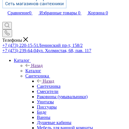
Сравнение
0
Избранные товары
0
Корзина
0
Телефоны
+7 (473) 220-15-51
Ленинский пр-т, 158/2
+7 (473) 239-64-04
ул. Холмистая, 68, пав. 117
Каталог
Назад
Каталог
Сантехника
Назад
Сантехника
Смесители
Раковины (умывальники)
Унитазы
Писсуары
Биде
Ванны
Душевые кабины
Мебель для ванной комнаты