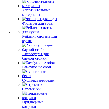
Уплотнительные
материалы
Фильтры для воды
Рейлинг система для
кухни
Аксессуары для
барной стойки
Бамбуковые обои
Сушилки для белья
Стремянки
Придверные
коврики