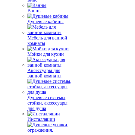
Ванны
Душевые кабины
Мебель для ванной
комнаты
Мойки для кухни
Аксессуары для
ванной комнаты
Душевые системы,
стойки, аксессуары
для душа
Инсталляции