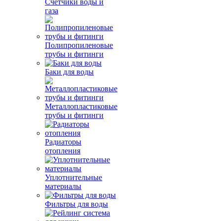
Счетчики воды и
газа
Полипропиленовые
трубы и фитинги
Баки для воды
Металлопластиковые
трубы и фитинги
Радиаторы
отопления
Уплотнительные
материалы
Фильтры для воды