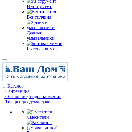
Инструмент
Вентиляция
Дачные
умывальники
Бытовая химия
Каталог
Сантехника
Отопление, водоснабжение
Товары для дома, дачи
Смесители