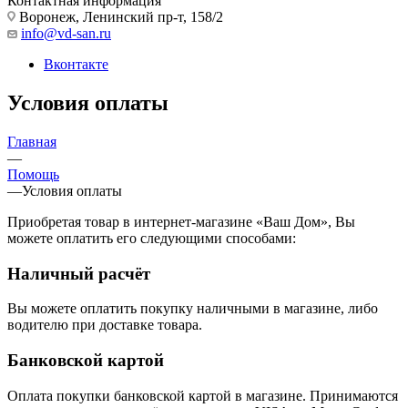
Контактная информация
Воронеж, Ленинский пр-т, 158/2
info@vd-san.ru
Вконтакте
Условия оплаты
Главная
—
Помощь
—
Условия оплаты
Приобретая товар в интернет-магазине «Ваш Дом», Вы
можете оплатить его следующими способами:
Наличный расчёт
Вы можете оплатить покупку наличными в магазине, либо
водителю при доставке товара.
Банковской картой
Оплата покупки банковской картой в магазине. Принимаются