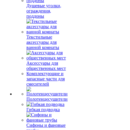
Душевые уголки,
ограждения,
поддоны
Текстильные
аксессуары для
ванной комнаты
Аксессуары для
общественных мест
Комплектующие и
запасные части для
смесителей
Полотенцесушители
Гибкая подводка
Сифоны и фановые