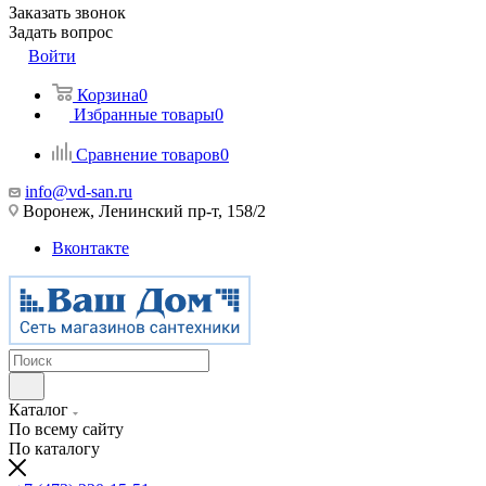
Заказать звонок
Задать вопрос
Войти
Корзина
0
Избранные товары
0
Сравнение товаров
0
info@vd-san.ru
Воронеж, Ленинский пр-т, 158/2
Вконтакте
Каталог
По всему сайту
По каталогу