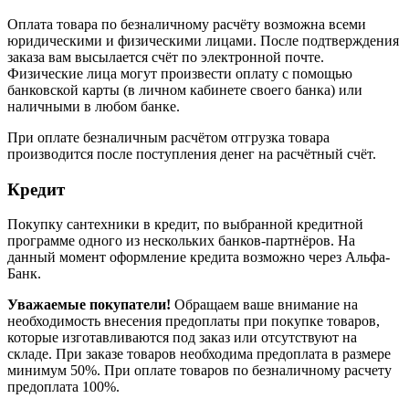
Оплата товара по безналичному расчёту возможна всеми
юридическими и физическими лицами. После подтверждения
заказа вам высылается счёт по электронной почте.
Физические лица могут произвести оплату с помощью
банковской карты (в личном кабинете своего банка) или
наличными в любом банке.
При оплате безналичным расчётом отгрузка товара
производится после поступления денег на расчётный счёт.
Кредит
Покупку сантехники в кредит, по выбранной кредитной
программе одного из нескольких банков-партнёров. На
данный момент оформление кредита возможно через Альфа-
Банк.
Уважаемые покупатели!
Обращаем ваше внимание на
необходимость внесения предоплаты при покупке товаров,
которые изготавливаются под заказ или отсутствуют на
складе. При заказе товаров необходима предоплата в размере
минимум 50%. При оплате товаров по безналичному расчету
предоплата 100%.