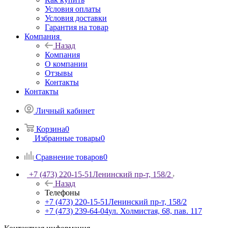
Условия оплаты
Условия доставки
Гарантия на товар
Компания
Назад
Компания
О компании
Отзывы
Контакты
Контакты
Личный кабинет
Корзина
0
Избранные товары
0
Сравнение товаров
0
+7 (473) 220-15-51
Ленинский пр-т, 158/2
Назад
Телефоны
+7 (473) 220-15-51
Ленинский пр-т, 158/2
+7 (473) 239-64-04
ул. Холмистая, 68, пав. 117