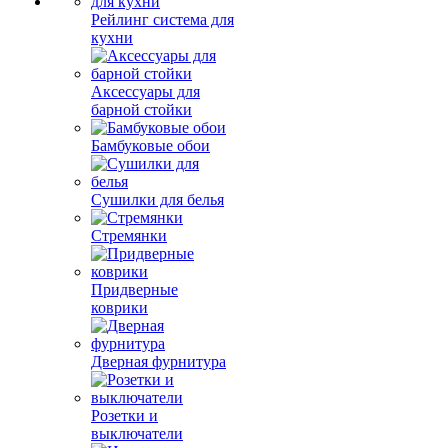
Рейлинг система для
кухни
Аксессуары для
барной стойки
Бамбуковые обои
Сушилки для белья
Стремянки
Придверные
коврики
Дверная фурнитура
Розетки и
выключатели