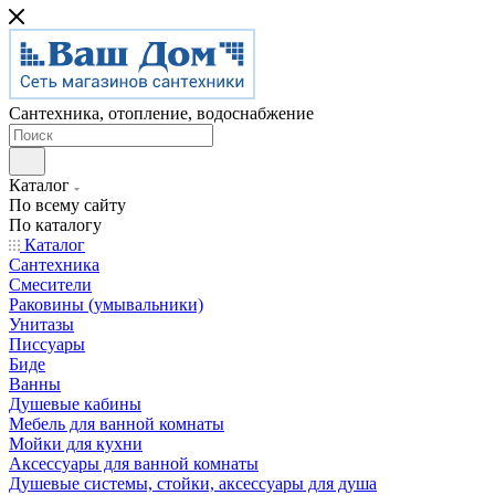
Сантехника, отопление, водоснабжение
Каталог
По всему сайту
По каталогу
Каталог
Сантехника
Смесители
Раковины (умывальники)
Унитазы
Писсуары
Биде
Ванны
Душевые кабины
Мебель для ванной комнаты
Мойки для кухни
Аксессуары для ванной комнаты
Душевые системы, стойки, аксессуары для душа