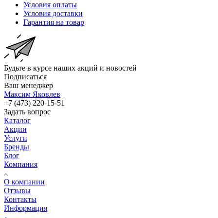
Условия оплаты
Условия доставки
Гарантия на товар
Будьте в курсе наших акций и новостей
Подписаться
Ваш менеджер
Максим Яковлев
+7 (473) 220-15-51
Задать вопрос
Каталог
Акции
Услуги
Бренды
Блог
Компания
О компании
Отзывы
Контакты
Информация