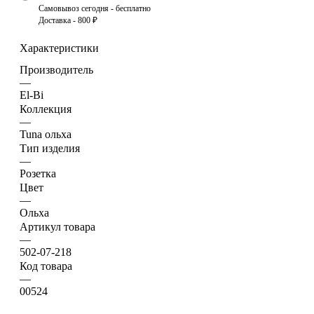
Самовывоз сегодня - бесплатно
Доставка - 800 ₽
Характеристики
Производитель
—
El-Bi
Коллекция
—
Tuna ольха
Тип изделия
—
Розетка
Цвет
—
Ольха
Артикул товара
—
502-07-218
Код товара
—
00524