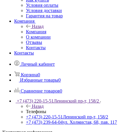
Условия оплаты
Условия доставки
Гарантия на товар
Компания
Назад
Компания
О компании
Отзывы
Контакты
Контакты
Личный кабинет
Корзина
0
Избранные товары
0
Сравнение товаров
0
+7 (473) 220-15-51
Ленинский пр-т, 158/2
Назад
Телефоны
+7 (473) 220-15-51
Ленинский пр-т, 158/2
+7 (473) 239-64-04
ул. Холмистая, 68, пав. 117