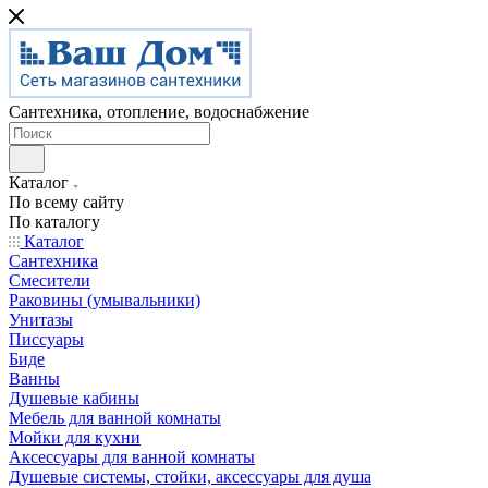
Сантехника, отопление, водоснабжение
Каталог
По всему сайту
По каталогу
Каталог
Сантехника
Смесители
Раковины (умывальники)
Унитазы
Писсуары
Биде
Ванны
Душевые кабины
Мебель для ванной комнаты
Мойки для кухни
Аксессуары для ванной комнаты
Душевые системы, стойки, аксессуары для душа