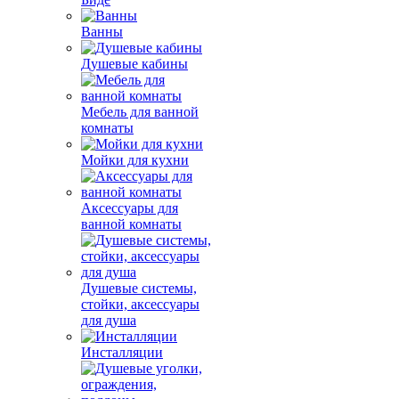
Ванны
Душевые кабины
Мебель для ванной
комнаты
Мойки для кухни
Аксессуары для
ванной комнаты
Душевые системы,
стойки, аксессуары
для душа
Инсталляции