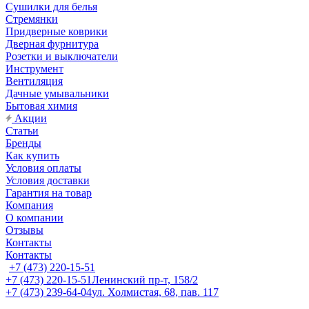
Сушилки для белья
Стремянки
Придверные коврики
Дверная фурнитура
Розетки и выключатели
Инструмент
Вентиляция
Дачные умывальники
Бытовая химия
Акции
Статьи
Бренды
Как купить
Условия оплаты
Условия доставки
Гарантия на товар
Компания
О компании
Отзывы
Контакты
Контакты
+7 (473) 220-15-51
+7 (473) 220-15-51
Ленинский пр-т, 158/2
+7 (473) 239-64-04
ул. Холмистая, 68, пав. 117