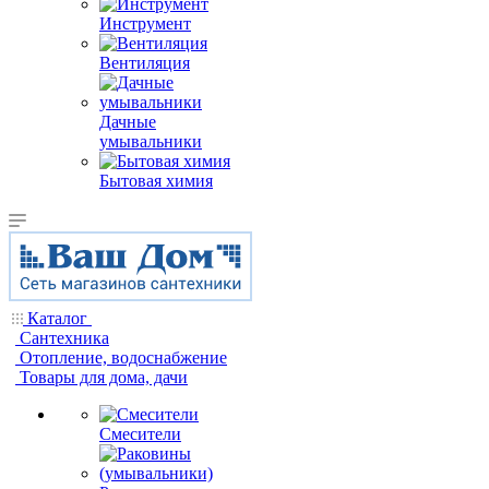
Инструмент
Вентиляция
Дачные
умывальники
Бытовая химия
Каталог
Сантехника
Отопление, водоснабжение
Товары для дома, дачи
Смесители