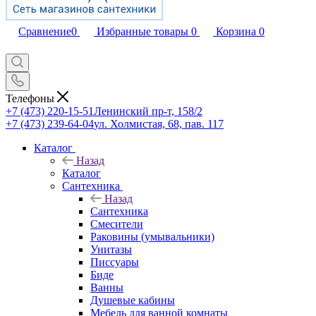
Сравнение
0
Избранные товары
0
Корзина
0
Телефоны
+7 (473) 220-15-51
Ленинский пр-т, 158/2
+7 (473) 239-64-04
ул. Холмистая, 68, пав. 117
Каталог
Назад
Каталог
Сантехника
Назад
Сантехника
Смесители
Раковины (умывальники)
Унитазы
Писсуары
Биде
Ванны
Душевые кабины
Мебель для ванной комнаты