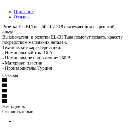
Описание
Отзывы
Розетка EL-BI Tuna 502-07-218 с заземлением с крышкой,
ольха
Выключатели и розетки EL-BI Tuna помогут создать красоту
посредством маленьких деталей.
Технические характеристики:
- Номинальный ток: 16 А
- Номинальное напряжение: 250 В
- Материал: пластик
- Производитель: Турция
Отзывы
Нет оценок
Оставить отзыв