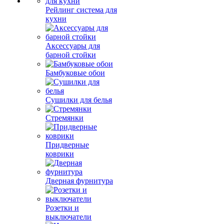
Рейлинг система для
кухни
Аксессуары для
барной стойки
Бамбуковые обои
Сушилки для белья
Стремянки
Придверные
коврики
Дверная фурнитура
Розетки и
выключатели