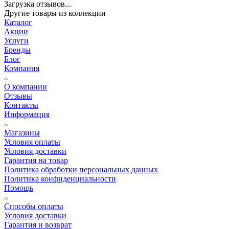
Загрузка отзывов...
Другие товары из коллекции
Каталог
Акции
Услуги
Бренды
Блог
Компания
О компании
Отзывы
Контакты
Информация
Магазины
Условия оплаты
Условия доставки
Гарантия на товар
Политика обработки персональных данных
Политика конфиденциальности
Помощь
Способы оплаты
Условия доставки
Гарантия и возврат