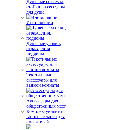
Душевые системы,
стойки, аксессуары
для душа
Инсталляции
Душевые уголки,
ограждения,
поддоны
Текстильные
аксессуары для
ванной комнаты
Аксессуары для
общественных мест
Комплектующие и
запасные части для
смесителей