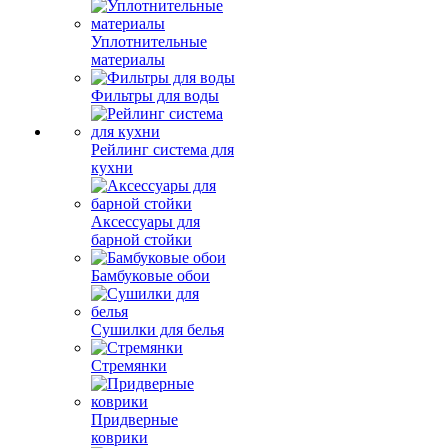
Уплотнительные
материалы
Фильтры для воды
Рейлинг система для
кухни
Аксессуары для
барной стойки
Бамбуковые обои
Сушилки для белья
Стремянки
Придверные
коврики