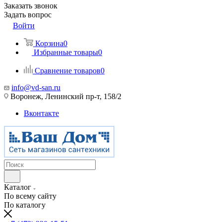
Заказать звонок
Задать вопрос
Войти
Корзина
0
Избранные товары
0
Сравнение товаров
0
info@vd-san.ru
Воронеж, Ленинский пр-т, 158/2
Вконтакте
Каталог
По всему сайту
По каталогу