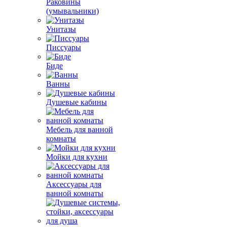
Раковины
(умывальники)
Унитазы
Писсуары
Биде
Ванны
Душевые кабины
Мебель для ванной
комнаты
Мойки для кухни
Аксессуары для
ванной комнаты