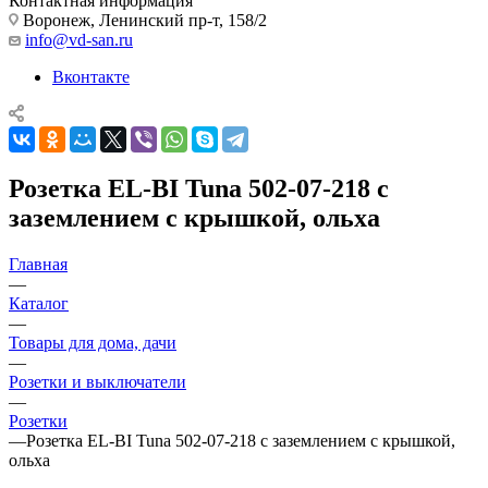
Контактная информация
Воронеж, Ленинский пр-т, 158/2
info@vd-san.ru
Вконтакте
Розетка EL-BI Tuna 502-07-218 с
заземлением с крышкой, ольха
Главная
—
Каталог
—
Товары для дома, дачи
—
Розетки и выключатели
—
Розетки
—
Розетка EL-BI Tuna 502-07-218 с заземлением с крышкой,
ольха