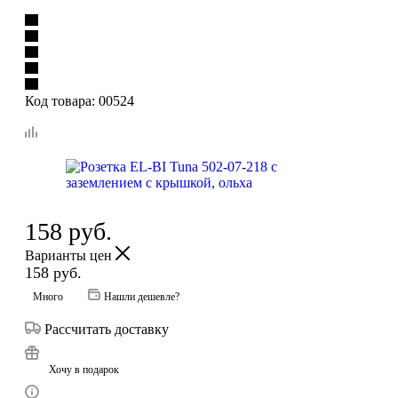
Код товара:
00524
158
руб.
Варианты цен
158
руб.
Много
Нашли дешевле?
Рассчитать доставку
Хочу в подарок