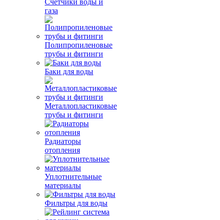
Счетчики воды и
газа
Полипропиленовые
трубы и фитинги
Баки для воды
Металлопластиковые
трубы и фитинги
Радиаторы
отопления
Уплотнительные
материалы
Фильтры для воды