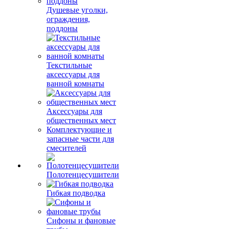
Душевые уголки,
ограждения,
поддоны
Текстильные
аксессуары для
ванной комнаты
Аксессуары для
общественных мест
Комплектующие и
запасные части для
смесителей
Полотенцесушители
Гибкая подводка
Сифоны и фановые