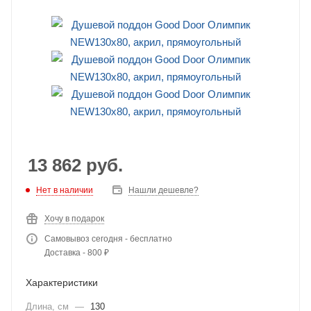
13 862
руб.
Нет в наличии
Нашли дешевле?
Хочу в подарок
Самовывоз сегодня - бесплатно
Доставка - 800 ₽
Характеристики
Длина, см
—
130