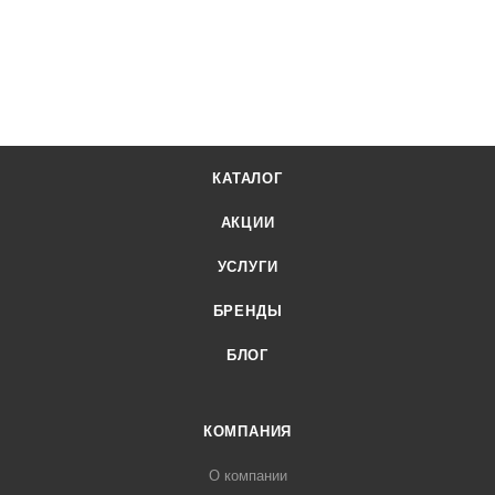
КАТАЛОГ
АКЦИИ
УСЛУГИ
БРЕНДЫ
БЛОГ
КОМПАНИЯ
О компании