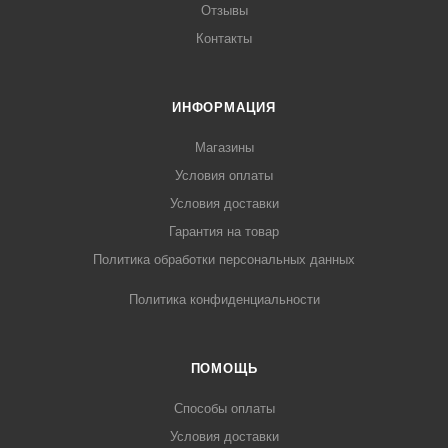
Отзывы
Контакты
ИНФОРМАЦИЯ
Магазины
Условия оплаты
Условия доставки
Гарантия на товар
Политика обработки персональных данных
Политика конфиденциальности
ПОМОЩЬ
Способы оплаты
Условия доставки