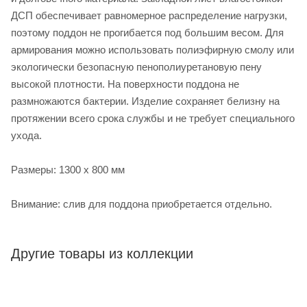
ДСП обеспечивает равномерное распределение нагрузки,
поэтому поддон не прогибается под большим весом. Для
армирования можно использовать полиэфирную смолу или
экологически безопасную пенополиуретановую пену
высокой плотности. На поверхности поддона не
размножаются бактерии. Изделие сохраняет белизну на
протяжении всего срока службы и не требует специального
ухода.
Размеры: 1300 х 800 мм
Внимание: слив для поддона приобретается отдельно.
Другие товары из коллекции