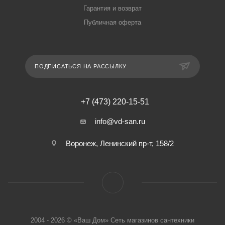
Гарантия и возврат
Публичная оферта
ПОДПИСАТЬСЯ НА РАССЫЛКУ
+7 (473) 220-15-51
info@vd-san.ru
Воронеж, Ленинский пр-т, 158/2
2004 - 2026 © «Ваш Дом» Сеть магазинов сантехники